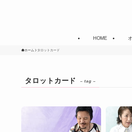
HOME
ホーム
タロットカード
タロットカード
– tag –