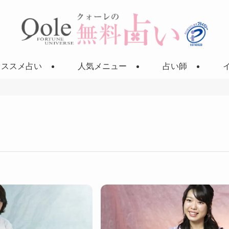
オススメ占い
人気メニュー
占い師