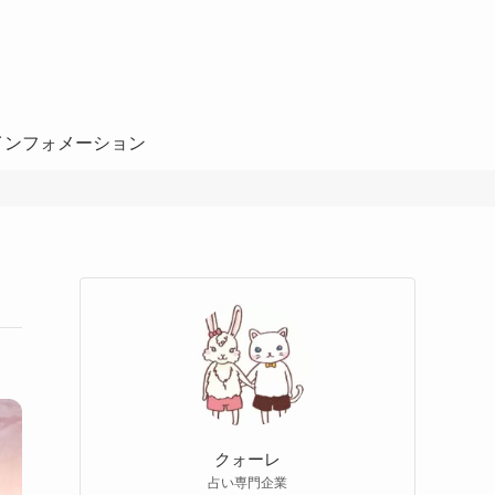
インフォメーション
クォーレ
占い専門企業