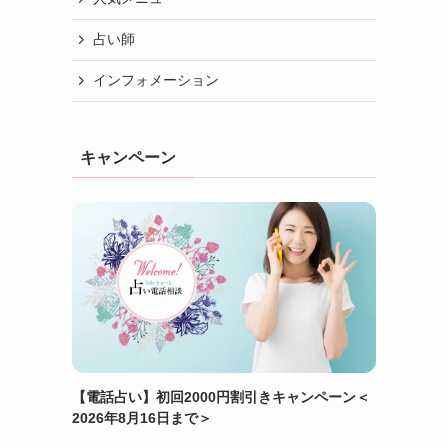
占い師
インフォメーション
キャンペーン
【電話占い】初回2000円割引きキャンペーン＜
2026年8月16日まで＞