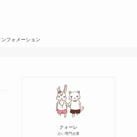
インフォメーション
クォーレ
占い専門企業