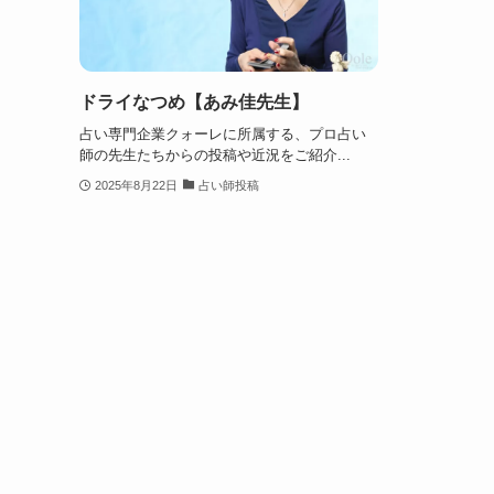
ドライなつめ【あみ佳先生】
占い専門企業クォーレに所属する、プロ占い
師の先生たちからの投稿や近況をご紹介...
2025年8月22日
占い師投稿