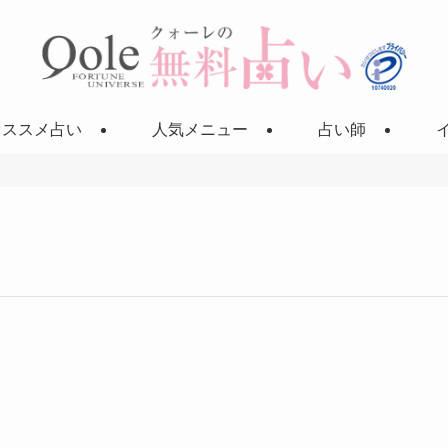
オススメ占い
人気メニュー
占い師