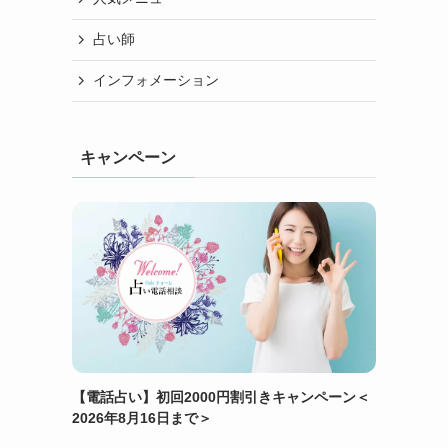
占い師
インフォメーション
キャンペーン
【電話占い】初回2000円割引きキャンペーン＜
2026年8月16日まで＞