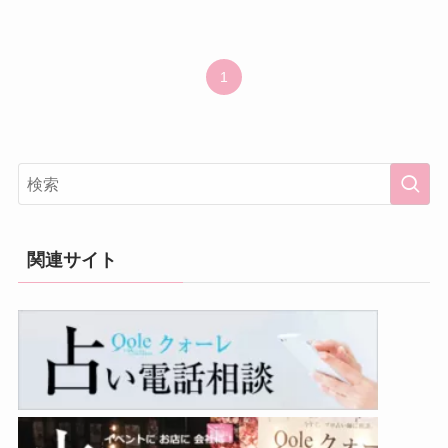
1
関連サイト