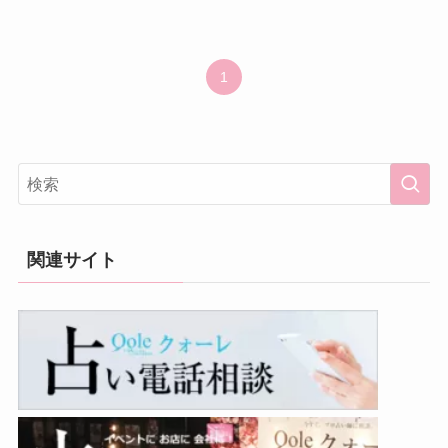
1
関連サイト