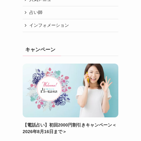
占い師
インフォメーション
キャンペーン
【電話占い】初回2000円割引きキャンペーン＜
2026年8月16日まで＞