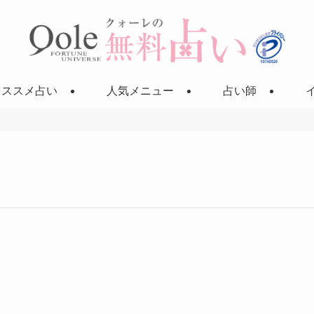
オススメ占い
人気メニュー
占い師