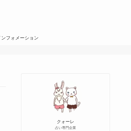
インフォメーション
クォーレ
占い専門企業