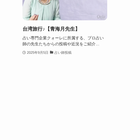
台湾旅行♪【青海月先生】
占い専門企業クォーレに所属する、プロ占い
師の先生たちからの投稿や近況をご紹介...
2025年9月5日
占い師投稿