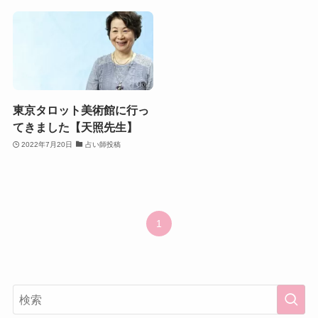
東京タロット美術館に行っ
てきました【天照先生】
2022年7月20日
占い師投稿
1