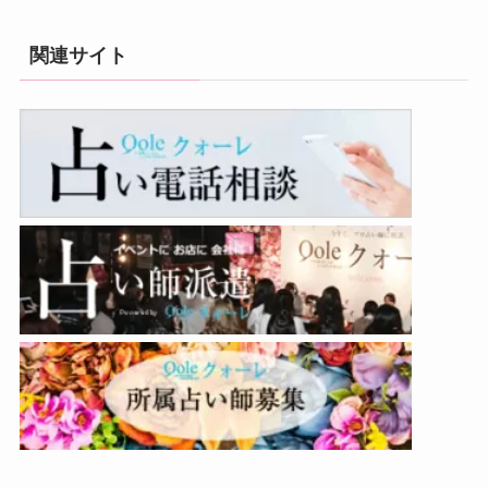
関連サイト