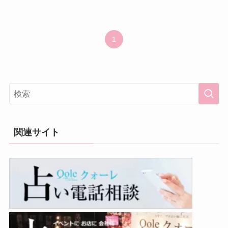
1
関連サイト