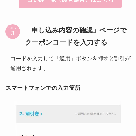
「申し込み内容の確認」ページで
STEP
クーポンコードを入力する
コードを入力して「適用」ボタンを押すと割引が
適用されます。
スマートフォンでの入力箇所