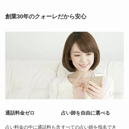
創業30年のクォーレだから安心
通話料金ゼロ
占い師を自由に選べる
占い料金の中に通話料も含
すべての占い師を指名でき