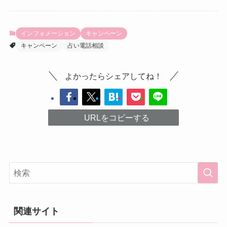
インフォメーション
キャンペーン
キャンペーン
占い電話相談
よかったらシェアしてね！
URLをコピーする
関連サイト