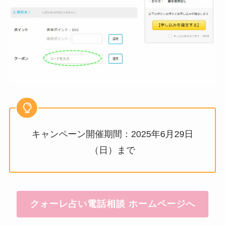
キャンペーン開催期間：2025年6月29日
（日）まで
クォーレ占い電話相談 ホームページへ