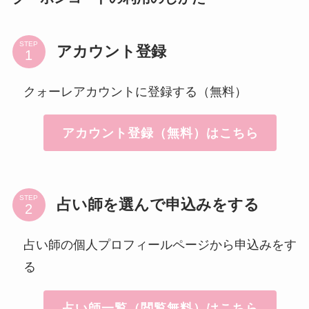
STEP
アカウント登録
クォーレアカウントに登録する（無料）
アカウント登録（無料）はこちら
STEP
占い師を選んで申込みをする
占い師の個人プロフィールページから申込みをす
る
占い師一覧（閲覧無料）はこちら