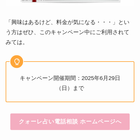
「興味はあるけど、料金が気になる・・・」とい
う方はぜひ、このキャンペーン中にご利用されて
みては。
キャンペーン開催期間：2025年6月29日
（日）まで
クォーレ占い電話相談 ホームページへ