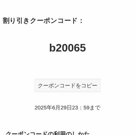
割り引きクーポンコード：
b20065
クーポンコードをコピー
2025年6月29日23：59まで
クーポンコードの利用のしかた