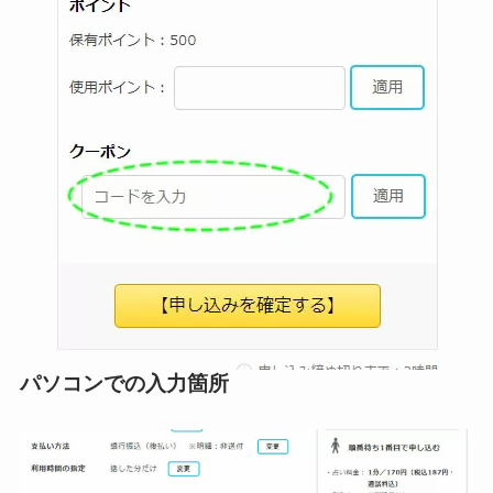
パソコンでの入力箇所