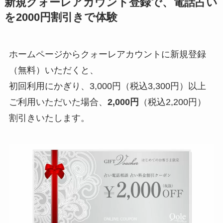
新規クォーレアカウント登録で、電話占い
を2000円割引きで体験
ホームページからクォーレアカウントに新規登録
（無料）いただくと、
初回利用にかぎり、3,000円（税込3,300円）以上
ご利用いただいた場合、
2,000円
（税込2,200円）
割引きいたします。