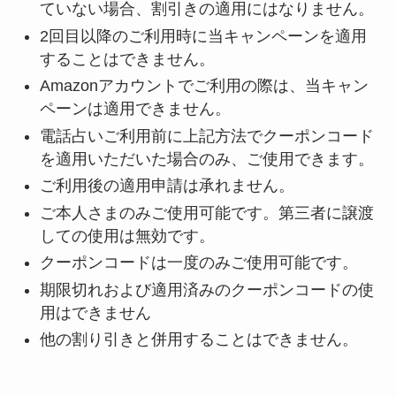
ていない場合、割引きの適用にはなりません。
2回目以降のご利用時に当キャンペーンを適用
することはできません。
Amazonアカウントでご利用の際は、当キャン
ペーンは適用できません。
電話占いご利用前に上記方法でクーポンコード
を適用いただいた場合のみ、ご使用できます。
ご利用後の適用申請は承れません。
ご本人さまのみご使用可能です。第三者に譲渡
しての使用は無効です。
クーポンコードは一度のみご使用可能です。
期限切れおよび適用済みのクーポンコードの使
用はできません
他の割り引きと併用することはできません。