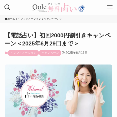
ホーム
インフォメーション
キャンペーン
【電話占い】初回2000円割引きキャンペ
ーン＜2025年6月29日まで＞
2025年6月16日
インフォメーション
キャンペーン