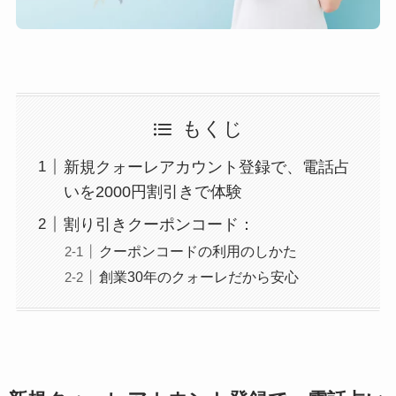
もくじ
新規クォーレアカウント登録で、電話占
いを2000円割引きで体験
割り引きクーポンコード：
クーポンコードの利用のしかた
創業30年のクォーレだから安心