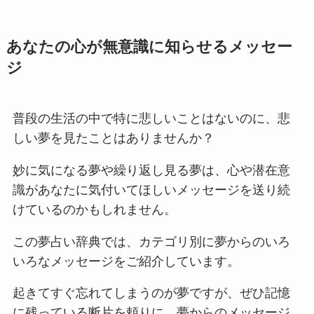
あなたの心が無意識に知らせるメッセー
ジ
普段の生活の中で特に悲しいことはないのに、悲
しい夢を見たことはありませんか？
妙に気になる夢や繰り返し見る夢は、心や潜在意
識があなたに気付いてほしいメッセージを送り続
けているのかもしれません。
この夢占い辞典では、カテゴリ別に夢からのいろ
いろなメッセージをご紹介しています。
起きてすぐ忘れてしまうのが夢ですが、ぜひ記憶
に残っている断片を頼りに、夢からのメッセージ