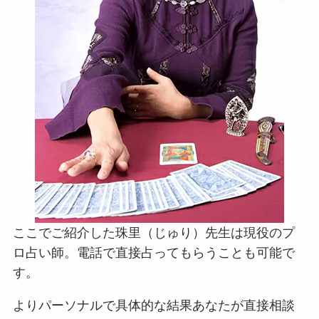
ここでご紹介した珠里（じゅり）先生は現役のプ
ロ占い師。電話で直接占ってもらうことも可能で
す。
よりパーソナルで具体的な結果あなたが直接相談