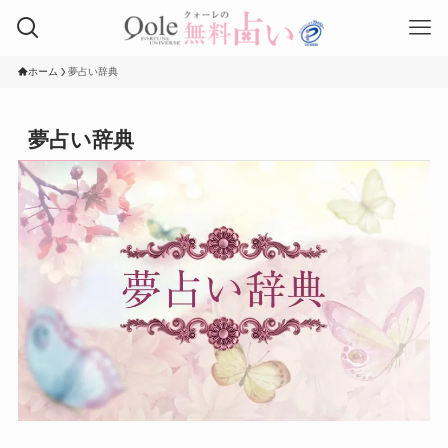
ホーム
夢占い辞典
夢占い辞典