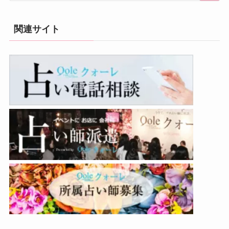
関連サイト