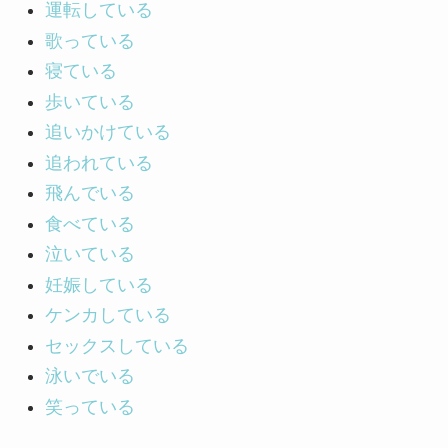
運転している
歌っている
寝ている
歩いている
追いかけている
追われている
飛んでいる
食べている
泣いている
妊娠している
ケンカしている
セックスしている
泳いでいる
笑っている