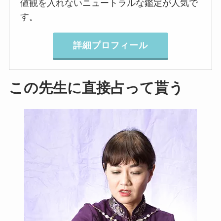
値観を入れないニュートラルな鑑定が人気で
す。
詳細プロフィール
この先生に直接占って貰う