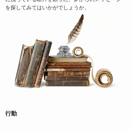
を探してみてはいかがでしょうか。
行動