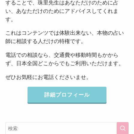
することで、珠里先生はあなただけのために占
い、あなただけのためにアドバイスしてくれま
す。
これはコンテンツでは体験出来ない、本物の占い
師に相談する人だけの特権です。
電話での相談なら、交通費や移動時間もかから
ず、日本全国どこからでもご利用いただけます。
ぜひお気軽にお電話くださいませ。
詳細プロフィール