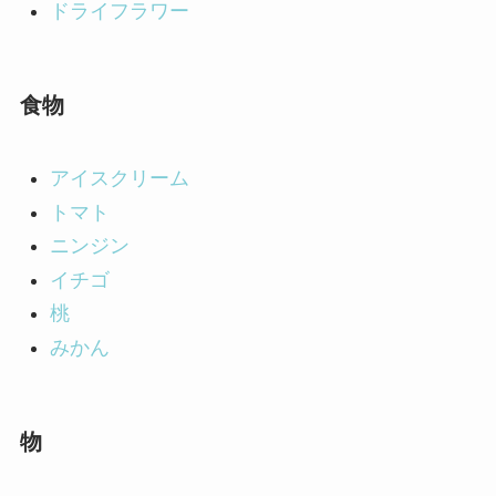
ドライフラワー
食物
アイスクリーム
トマト
ニンジン
イチゴ
桃
みかん
物