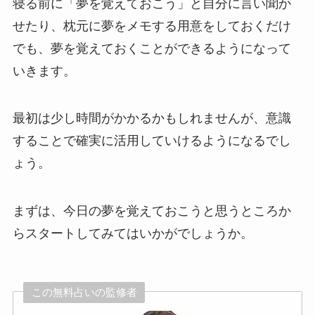
寝る前に「夢を覚えておこう」と自分に言い聞か
せたり、枕元に夢をメモする用意をしておくだけ
でも、夢を覚えておくことができるようになって
いきます。
最初は少し時間がかかるかもしれませんが、意識
することで確実に活用していけるようになるでし
ょう。
まずは、今日の夢を覚えておこうと思うところか
らスタートしてみてはいかがでしょうか。
この無料占いの監修者