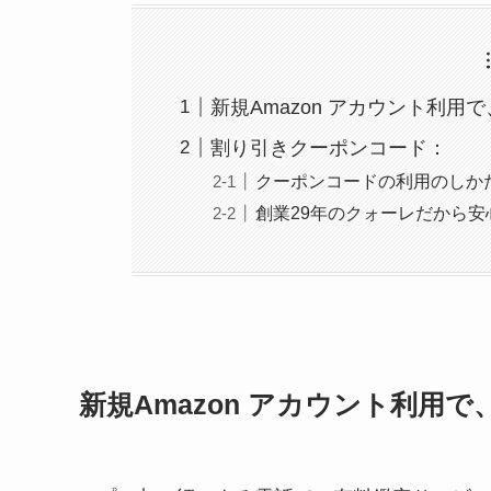
新規Amazon アカウント利用
割り引きクーポンコード：
クーポンコードの利用のしか
創業29年のクォーレだから安
新規Amazon アカウント利用で