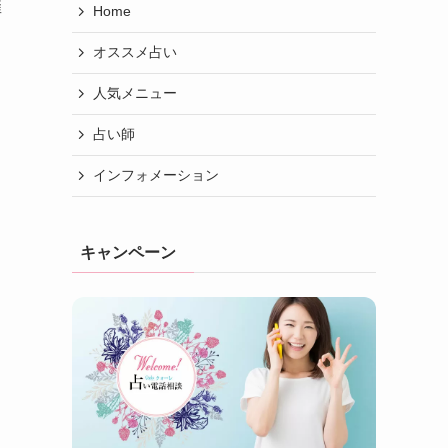
催
Home
オススメ占い
人気メニュー
占い師
インフォメーション
キャンペーン