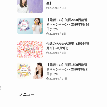
生】
2026年8月5日
【電話占い】初回2000円割引
きキャンペーン＜2026年8月16
日まで＞
2026年8月3日
今週のあなたの運勢（2026年8
月3日～8月9日）
2026年8月3日
【電話占い】初回1500円割引
きキャンペーン＜2026年8月2
日まで＞
2026年7月27日
！
メニュー