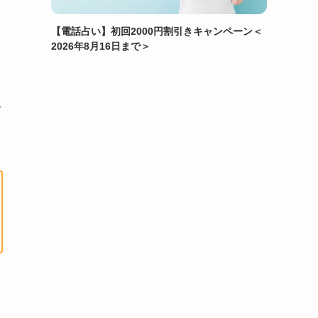
【電話占い】初回2000円割引きキャンペーン＜
2026年8月16日まで＞
み