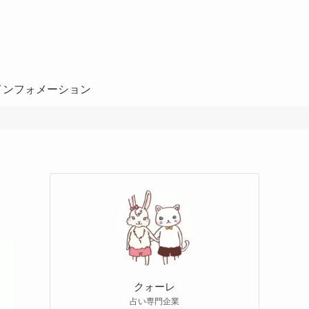
インフォメーション
クォーレ
占い専門企業