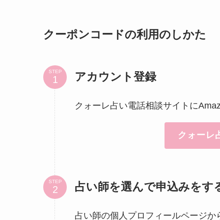
クーポンコードの利用のしかた
STEP
アカウント登録
クォーレ占い電話相談サイトにAma
クォーレ
STEP
占い師を選んで申込みをす
占い師の個人プロフィールページか