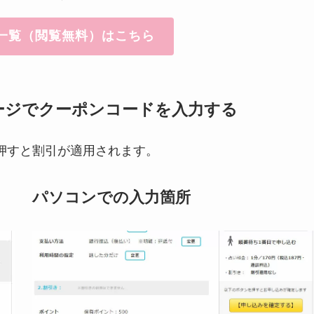
一覧（閲覧無料）はこちら
ージでクーポンコードを入力する
押すと割引が適用されます。
パソコンでの入力箇所