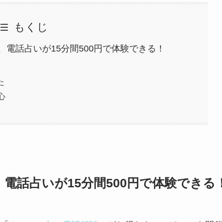
もくじ
で、電話占いが15分間500円で体験できる！
た
心
、電話占いが15分間500円で体験できる