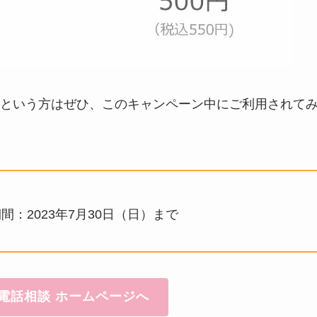
という方はぜひ、このキャンペーン中にご利用されて
：2023年7月30日（日）まで
電話相談 ホームページへ