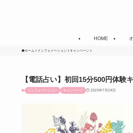
HOME
ホーム
インフォメーション
キャンペーン
【電話占い】初回15分500円体験キ
2023年7月24日
インフォメーション
キャンペーン