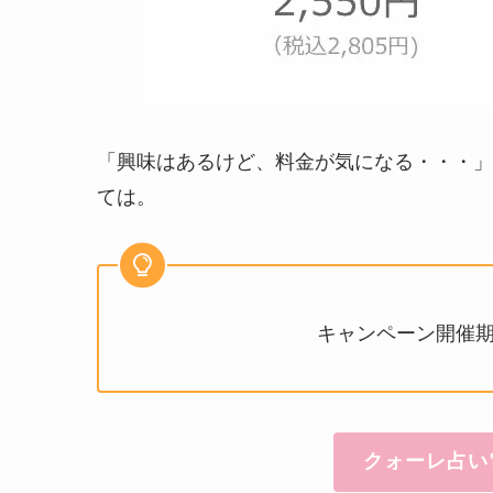
「興味はあるけど、料金が気になる・・・」
ては。
キャンペーン開催期間
クォーレ占い