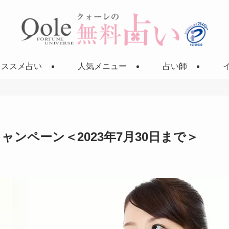
オススメ占い
人気メニュー
占い師
ャンペーン＜2023年7月30日まで＞