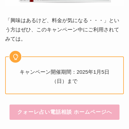
「興味はあるけど、料金が気になる・・・」とい
う方はぜひ、このキャンペーン中にご利用されて
みては。
キャンペーン開催期間：2025年1月5日
（日）まで
クォーレ占い電話相談 ホームページへ