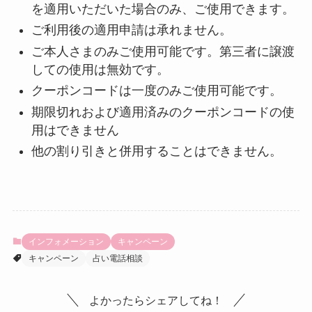
を適用いただいた場合のみ、ご使用できます。
ご利用後の適用申請は承れません。
ご本人さまのみご使用可能です。第三者に譲渡
しての使用は無効です。
クーポンコードは一度のみご使用可能です。
期限切れおよび適用済みのクーポンコードの使
用はできません
他の割り引きと併用することはできません。
インフォメーション
キャンペーン
キャンペーン
占い電話相談
よかったらシェアしてね！