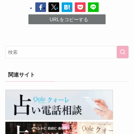
URLをコピーする
関連サイト