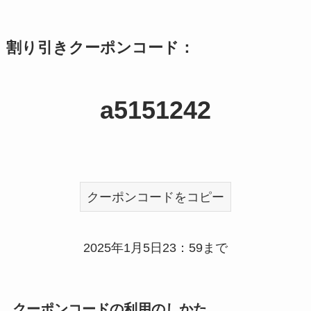
割り引きクーポンコード：
a5151242
クーポンコードをコピー
2025年1月5日23：59まで
クーポンコードの利用のしかた