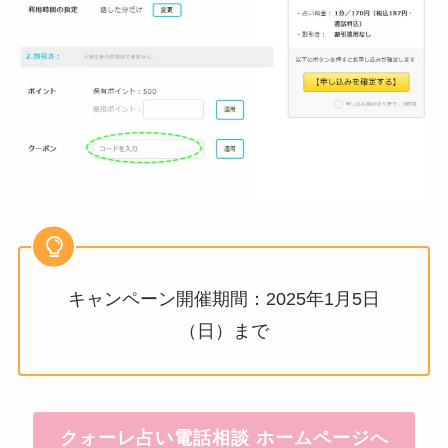
キャンペーン開催期間：2025年1月5日
（日）まで
クォーレ占い電話相談 ホームページへ