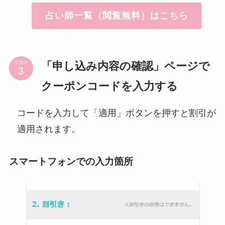
占い師一覧（閲覧無料）はこちら
「申し込み内容の確認」ページで
STEP
クーポンコードを入力する
コードを入力して「適用」ボタンを押すと割引が
適用されます。
スマートフォンでの入力箇所