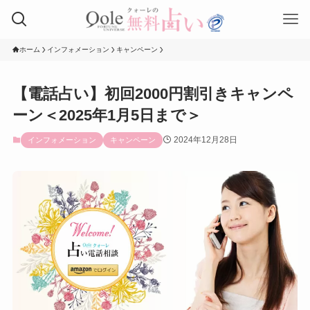
ホーム
インフォメーション
キャンペーン
【電話占い】初回2000円割引きキャンペ
ーン＜2025年1月5日まで＞
2024年12月28日
インフォメーション
キャンペーン