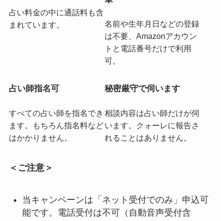
占い料金の中に通話料も含
名前や生年月日などの登録
まれています。
は不要、Amazonアカウン
トと電話番号だけで利用
可。
占い師指名可
秘密厳守で伺います
すべての占い師を指名でき
相談内容は占い師だけが伺
ます。もちろん指名料など
います。クォーレに報告さ
はかかりません。
れることはありません。
＜ご注意＞
当キャンペーンは「ネット受付でのみ」申込可
能です。電話受付は不可（自動音声受付含