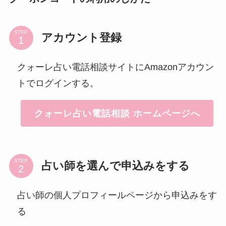
STEP
アカウント登録
クォーレ占い電話相談サイトにAmazonアカウン
トでログインする。
クォーレ占い電話相談 ホームページへ
STEP
占い師を選んで申込みをする
占い師の個人プロフィールページから申込みをす
る