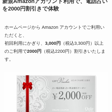
新規Amazonアカウント利用で、電話占い
を2000円割引きで体験
ホームページから Amazon アカウントでご利用い
ただくと、
初回利用にかぎり、
3,000円
（税込3,300円）以上
のご利用で
2000円
（税込2200円）割引きいたしま
す。