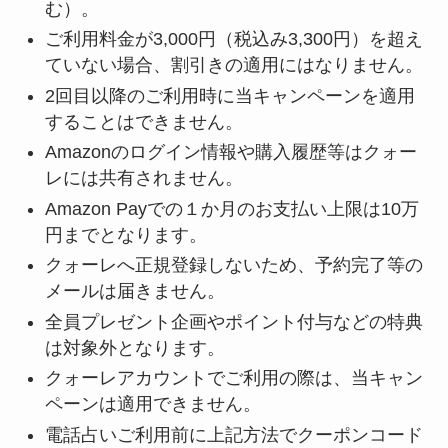
む）。
ご利用料金が3,000円（税込み3,300円）を超え
ていない場合、割引きの適用にはなりません。
2回目以降のご利用時に当キャンペーンを適用
することはできません。
Amazonのログイン情報や購入履歴等はクォー
レには共有されません。
Amazon Payでの１か月のお支払い上限は10万
円までとなります。
クォーレへ正規登録しないため、予約完了等の
メールは届きません。
全員プレゼント企画やポイント付与などの特典
は対象外となります。
クォーレアカウントでご利用の際は、当キャン
ペーンは適用できません。
電話占いご利用前に上記方法でクーポンコード