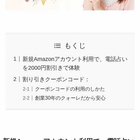
もくじ
新規Amazonアカウント利用で、電話占い
を2000円割引きで体験
割り引きクーポンコード：
クーポンコードの利用のしかた
創業30年のクォーレだから安心