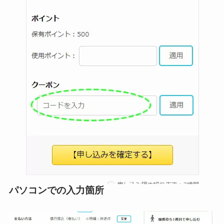
パソコンでの入力箇所