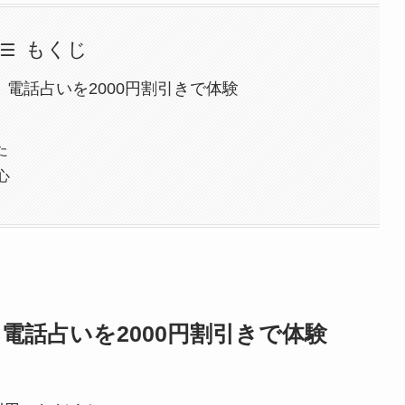
もくじ
、電話占いを2000円割引きで体験
た
心
、電話占いを2000円割引きで体験