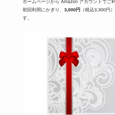
ホームページから Amazon アカウントで
初回利用にかぎり、
3,000円
（税込3,300
す。