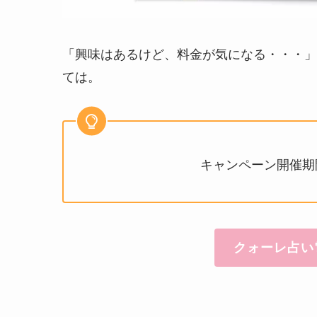
「興味はあるけど、料金が気になる・・・」
ては。
キャンペーン開催期間
クォーレ占い