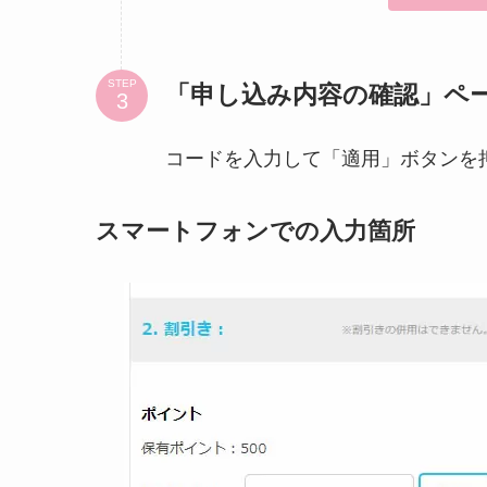
STEP
「申し込み内容の確認」ペ
コードを入力して「適用」ボタンを
スマートフォンでの入力箇所