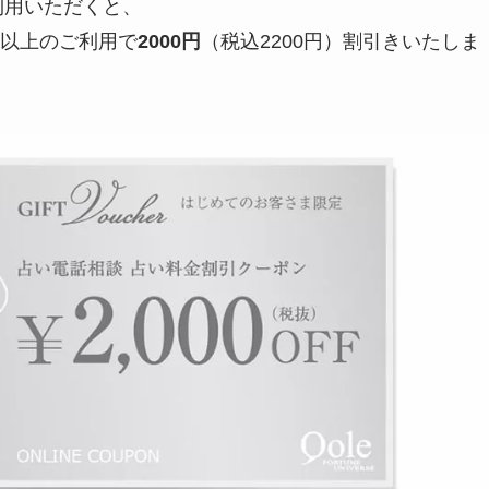
ご利用いただくと、
円）以上のご利用で
2000円
（税込2200円）割引きいたしま