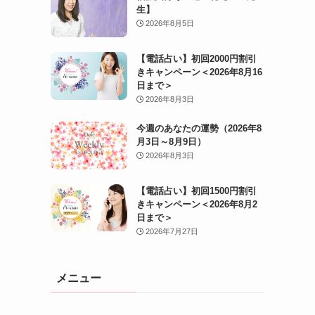
生】
2026年8月5日
【電話占い】初回2000円割引
きキャンペーン＜2026年8月16
日まで＞
2026年8月3日
今週のあなたの運勢（2026年8
月3日～8月9日）
2026年8月3日
【電話占い】初回1500円割引
きキャンペーン＜2026年8月2
日まで＞
2026年7月27日
メニュー