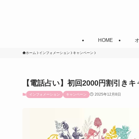
HOME
ホーム
インフォメーション
キャンペーン
【電話占い】初回2000円割引きキャ
2025年12月8日
インフォメーション
キャンペーン