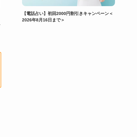
【電話占い】初回2000円割引きキャンペーン＜
2026年8月16日まで＞
み