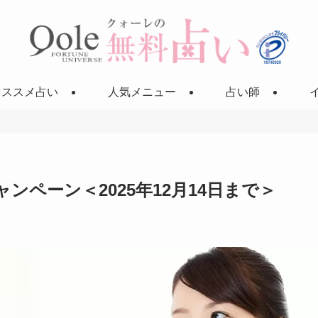
オススメ占い
人気メニュー
占い師
ンペーン＜2025年12月14日まで＞