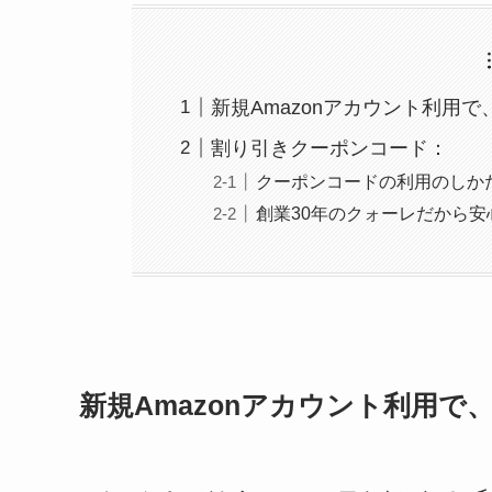
新規Amazonアカウント利用で
割り引きクーポンコード：
クーポンコードの利用のしか
創業30年のクォーレだから安
新規Amazonアカウント利用で