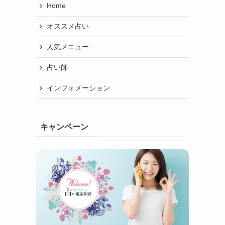
Home
オススメ占い
人気メニュー
占い師
インフォメーション
キャンペーン