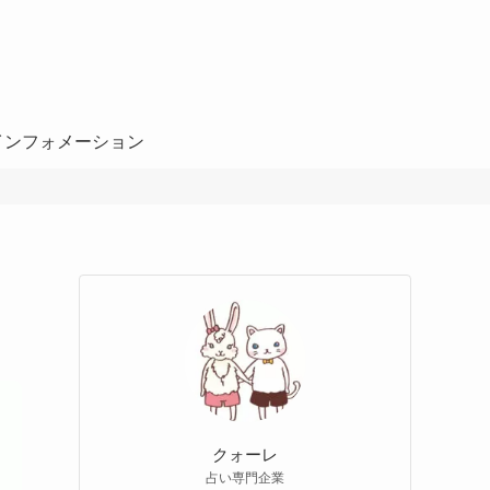
インフォメーション
クォーレ
占い専門企業