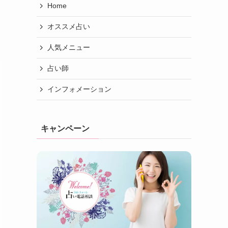
Home
ま
オススメ占い
人気メニュー
占い師
インフォメーション
キャンペーン