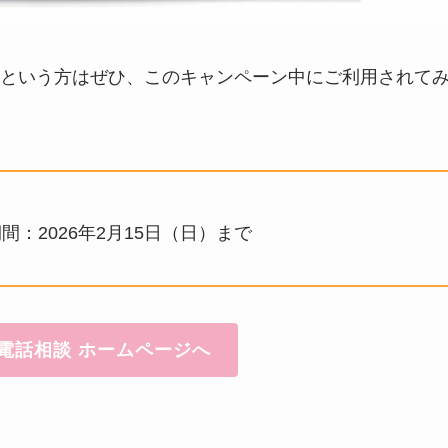
という方はぜひ、このキャンペーン中にご利用されて
：2026年2月15日（日）まで
電話相談 ホームページへ