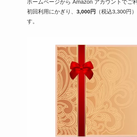
ホームページから Amazon アカウントで
初回利用にかぎり、
3,000円
（税込3,300
す。