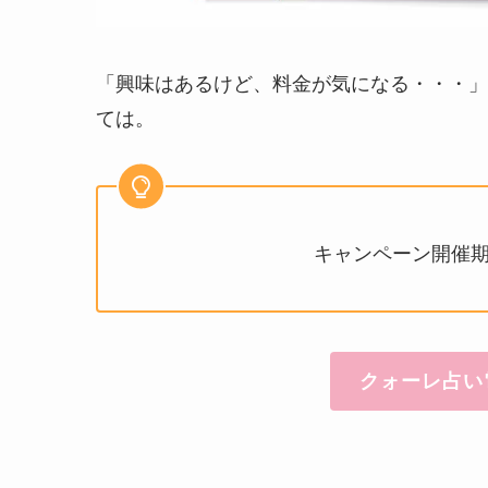
「興味はあるけど、料金が気になる・・・」
ては。
キャンペーン開催期間
クォーレ占い