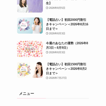
生】
2026年8月5日
【電話占い】初回2000円割引
きキャンペーン＜2026年8月16
日まで＞
2026年8月3日
今週のあなたの運勢（2026年8
月3日～8月9日）
2026年8月3日
【電話占い】初回1500円割引
きキャンペーン＜2026年8月2
日まで＞
2026年7月27日
メニュー