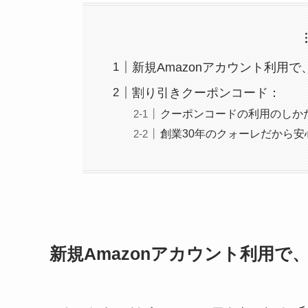
新規Amazonアカウント利用で
割り引きクーポンコード：
クーポンコードの利用のしか
創業30年のクォーレだから安
新規Amazonアカウント利用で