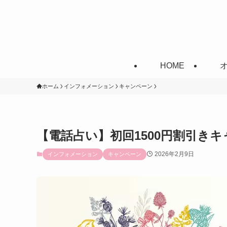
HOME
ホーム
インフォメーション
キャンペーン
【電話占い】初回1500円割引きキャ
2026年2月9日
インフォメーション
キャンペーン