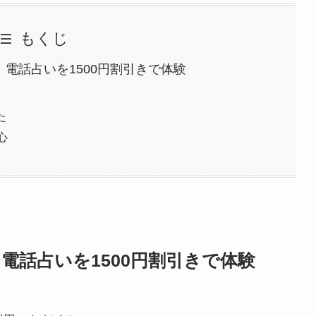
もくじ
、電話占いを1500円割引きで体験
た
心
、電話占いを1500円割引きで体験