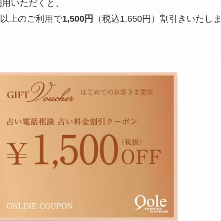
ご利用いただくと、
円）以上のご利用で
1,500円
（税込1,650円）割引きいたし