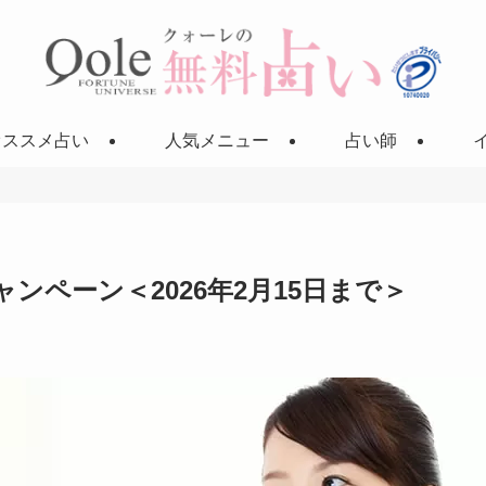
オススメ占い
人気メニュー
占い師
ンペーン＜2026年2月15日まで＞