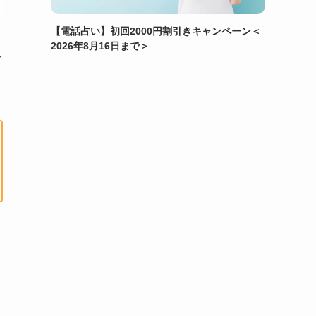
【電話占い】初回2000円割引きキャンペーン＜
2026年8月16日まで＞
み