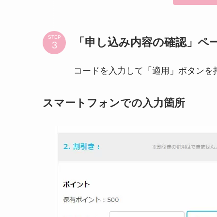
STEP
「申し込み内容の確認」ペ
コードを入力して「適用」ボタンを
スマートフォンでの入力箇所