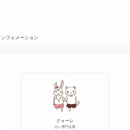
インフォメーション
クォーレ
占い専門企業