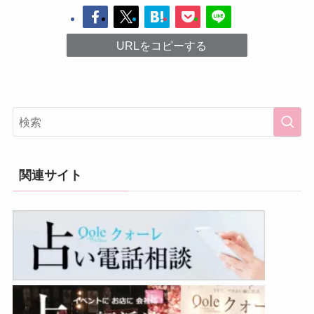
URLをコピーする
関連サイト