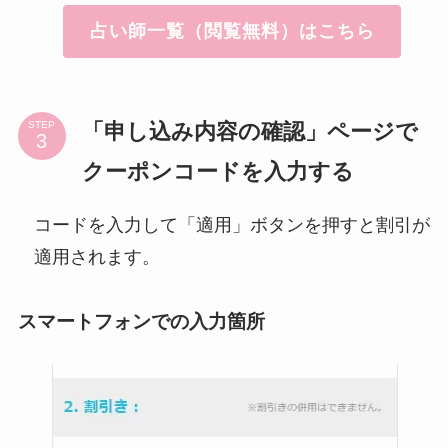
占い師一覧（閲覧無料）はこちら
「申し込み内容の確認」ページで
STEP
クーポンコードを入力する
コードを入力して「適用」ボタンを押すと割引が
適用されます。
スマートフォンでの入力箇所