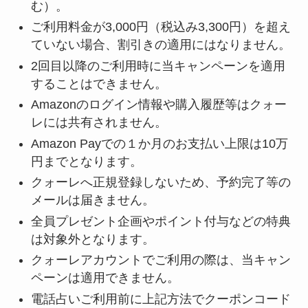
む）。
ご利用料金が3,000円（税込み3,300円）を超え
ていない場合、割引きの適用にはなりません。
2回目以降のご利用時に当キャンペーンを適用
することはできません。
Amazonのログイン情報や購入履歴等はクォー
レには共有されません。
Amazon Payでの１か月のお支払い上限は10万
円までとなります。
クォーレへ正規登録しないため、予約完了等の
メールは届きません。
全員プレゼント企画やポイント付与などの特典
は対象外となります。
クォーレアカウントでご利用の際は、当キャン
ペーンは適用できません。
電話占いご利用前に上記方法でクーポンコード