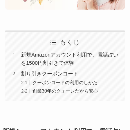
もくじ
新規Amazonアカウント利用で、電話占い
を1500円割引きで体験
割り引きクーポンコード：
クーポンコードの利用のしかた
創業30年のクォーレだから安心