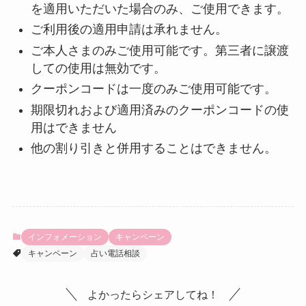
を適用いただいた場合のみ、ご使用できます。
ご利用後の適用申請は承れません。
ご本人さまのみご使用可能です。第三者に譲渡
しての使用は無効です。
クーポンコードは一度のみご使用可能です。
期限切れおよび適用済みのクーポンコードの使
用はできません
他の割り引きと併用することはできません。
インフォメーション
キャンペーン
キャンペーン
占い電話相談
よかったらシェアしてね！