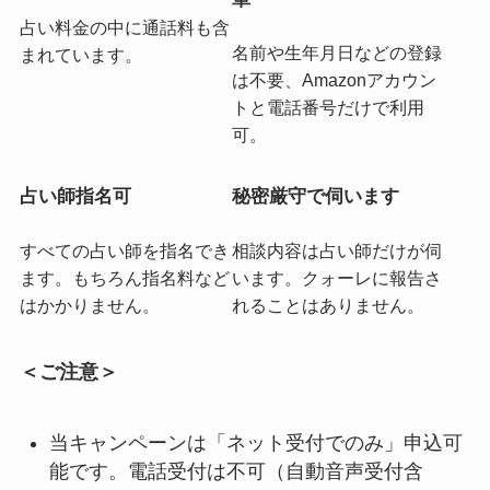
占い料金の中に通話料も含
名前や生年月日などの登録
まれています。
は不要、Amazonアカウン
トと電話番号だけで利用
可。
占い師指名可
秘密厳守で伺います
すべての占い師を指名でき
相談内容は占い師だけが伺
ます。もちろん指名料など
います。クォーレに報告さ
はかかりません。
れることはありません。
＜ご注意＞
当キャンペーンは「ネット受付でのみ」申込可
能です。電話受付は不可（自動音声受付含