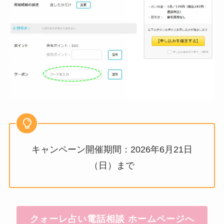
キャンペーン開催期間：2026年6月21日
（日）まで
クォーレ占い電話相談 ホームページへ