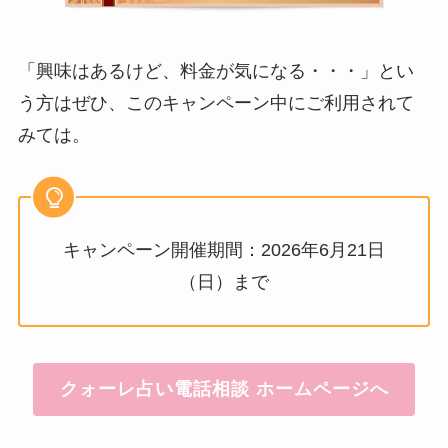
「興味はあるけど、料金が気になる・・・」とい
う方はぜひ、このキャンペーン中にご利用されて
みては。
キャンペーン開催期間：2026年6月21日
（日）まで
クォーレ占い電話相談 ホームページへ