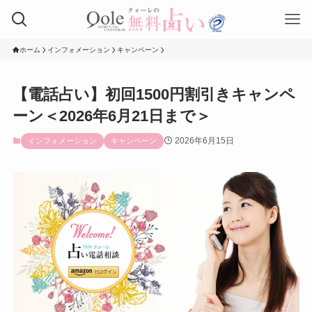
ホーム
インフォメーション
キャンペーン
【電話占い】初回1500円割引きキャンペ
ーン＜2026年6月21日まで＞
2026年6月15日
インフォメーション
キャンペーン