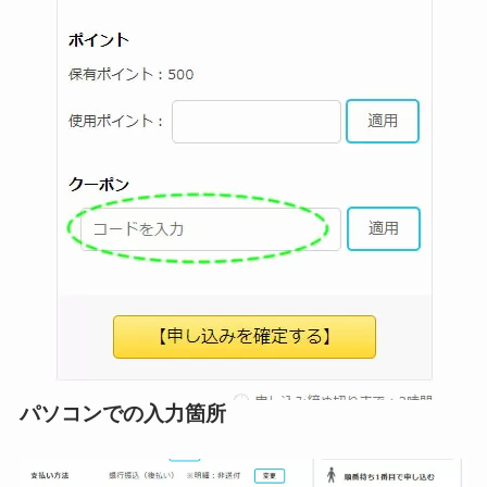
パソコンでの入力箇所