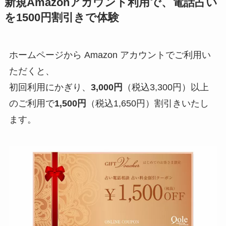
新規Amazonアカウント利用で、電話占い
を1500円割引きで体験
ホームページから Amazon アカウントでご利用い
ただくと、
初回利用にかぎり、
3,000円
（税込3,300円）以上
のご利用で
1,500円
（税込1,650円）割引きいたし
ます。