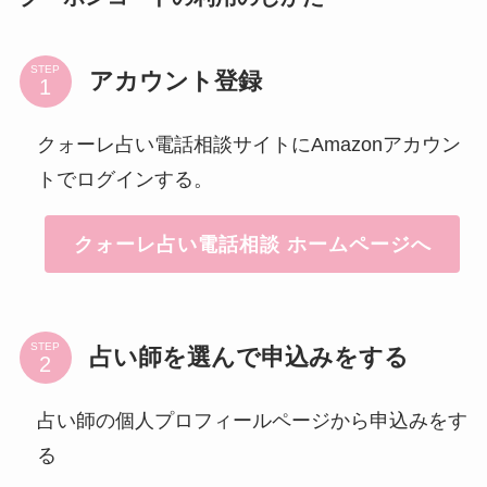
STEP
アカウント登録
クォーレ占い電話相談サイトにAmazonアカウン
トでログインする。
クォーレ占い電話相談 ホームページへ
STEP
占い師を選んで申込みをする
占い師の個人プロフィールページから申込みをす
る