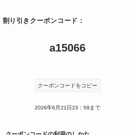
割り引きクーポンコード：
a15066
クーポンコードをコピー
2026年6月21日23：59まで
クーポンコードの利用のしかた