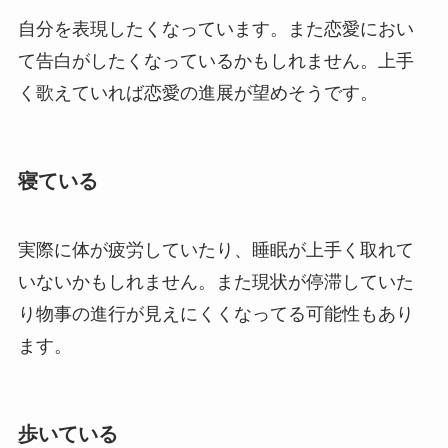
自分を表現したくなっています。また恋愛におい
て告白がしたくなっているかもしれません。上手
く歌えていれば恋愛の進展が望めそうです。
寝ている
実際に体が疲労していたり、睡眠が上手く取れて
いないかもしれません。また現状が停滞していた
り物事の進行が見えにくくなってる可能性もあり
ます。
歩いている