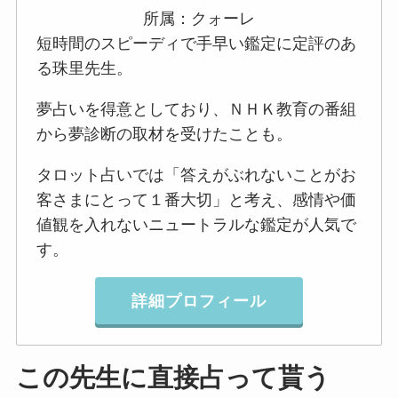
所属：クォーレ
短時間のスピーディで手早い鑑定に定評のあ
る珠里先生。
夢占いを得意としており、ＮＨＫ教育の番組
から夢診断の取材を受けたことも。
タロット占いでは「答えがぶれないことがお
客さまにとって１番大切」と考え、感情や価
値観を入れないニュートラルな鑑定が人気で
す。
詳細プロフィール
この先生に直接占って貰う