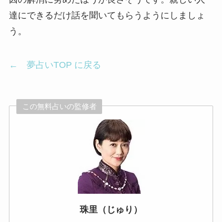
達にできるだけ話を聞いてもらうようにしましょ
う。
← 夢占いTOP に戻る
この無料占いの監修者
珠里（じゅり）