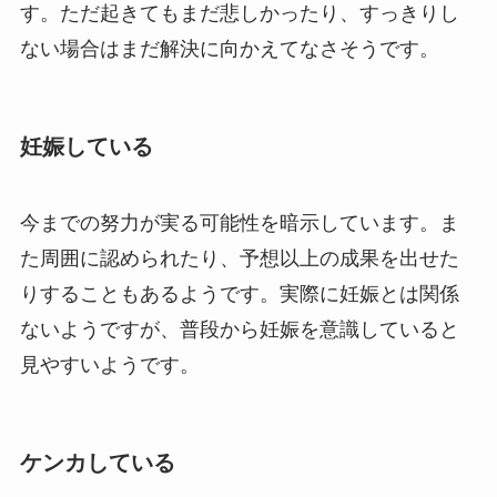
す。ただ起きてもまだ悲しかったり、すっきりし
ない場合はまだ解決に向かえてなさそうです。
妊娠している
今までの努力が実る可能性を暗示しています。ま
た周囲に認められたり、予想以上の成果を出せた
りすることもあるようです。実際に妊娠とは関係
ないようですが、普段から妊娠を意識していると
見やすいようです。
ケンカしている