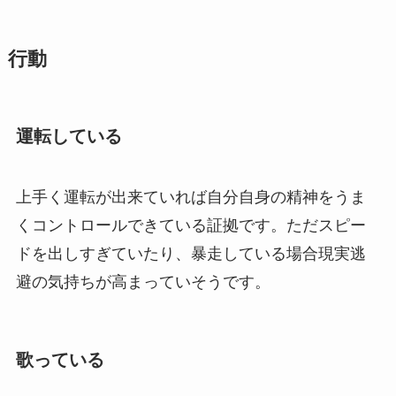
行動
運転している
上手く運転が出来ていれば自分自身の精神をうま
くコントロールできている証拠です。ただスピー
ドを出しすぎていたり、暴走している場合現実逃
避の気持ちが高まっていそうです。
歌っている