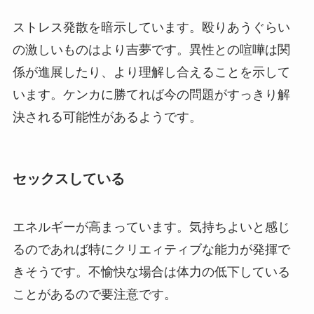
ストレス発散を暗示しています。殴りあうぐらい
の激しいものはより吉夢です。異性との喧嘩は関
係が進展したり、より理解し合えることを示して
います。ケンカに勝てれば今の問題がすっきり解
決される可能性があるようです。
セックスしている
エネルギーが高まっています。気持ちよいと感じ
るのであれば特にクリエィティブな能力が発揮で
きそうです。不愉快な場合は体力の低下している
ことがあるので要注意です。