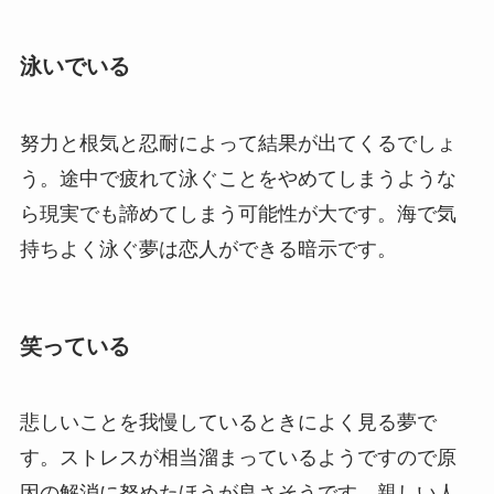
泳いでいる
努力と根気と忍耐によって結果が出てくるでしょ
う。途中で疲れて泳ぐことをやめてしまうような
ら現実でも諦めてしまう可能性が大です。海で気
持ちよく泳ぐ夢は恋人ができる暗示です。
笑っている
悲しいことを我慢しているときによく見る夢で
す。ストレスが相当溜まっているようですので原
因の解消に努めたほうが良さそうです。親しい人