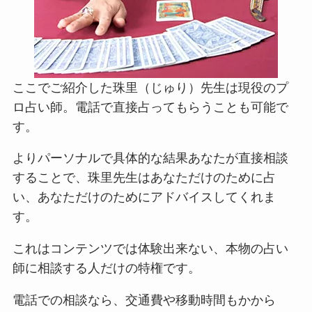
ここでご紹介した珠里（じゅり）先生は現役のプ
ロ占い師。電話で直接占ってもらうことも可能で
す。
よりパーソナルで具体的な結果あなたが直接相談
することで、珠里先生はあなただけのために占
い、あなただけのためにアドバイスしてくれま
す。
これはコンテンツでは体験出来ない、本物の占い
師に相談する人だけの特権です。
電話での相談なら、交通費や移動時間もかから