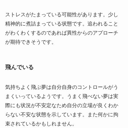
ストレスがたまっている可能性があります。少し
精神的に煮詰まっている状態です。追われること
がわくわくするのであれば異性からのアプローチ
が期待できそうです。
飛んでいる
気持ちよく飛ぶ夢は自分自身のコントロールがう
まくいっているようです。うまく飛べない夢は実
際にも状況が不安定なため自分の立場が良くわか
らない不安な状態を示しています。また何かに拘
束されているかもしれません。