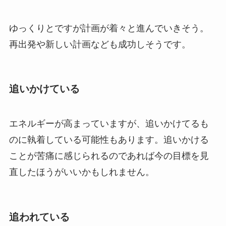
ゆっくりとですが計画が着々と進んでいきそう。
再出発や新しい計画なども成功しそうです。
追いかけている
エネルギーが高まっていますが、追いかけてるも
のに執着している可能性もあります。追いかける
ことが苦痛に感じられるのであれば今の目標を見
直したほうがいいかもしれません。
追われている