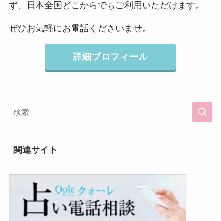
ず、日本全国どこからでもご利用いただけます。
ぜひお気軽にお電話くださいませ。
詳細プロフィール
関連サイト