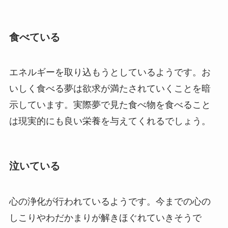
食べている
エネルギーを取り込もうとしているようです。お
いしく食べる夢は欲求が満たされていくことを暗
示しています。実際夢で見た食べ物を食べること
は現実的にも良い栄養を与えてくれるでしょう。
泣いている
心の浄化が行われているようです。今までの心の
しこりやわだかまりが解きほぐれていきそうで