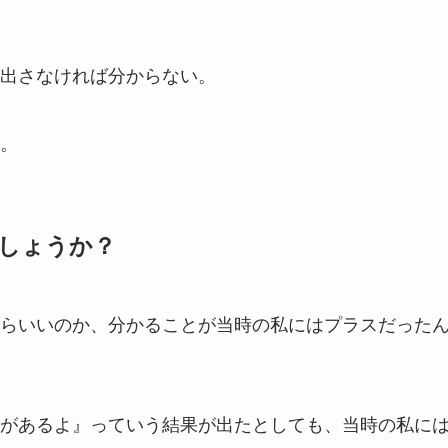
出さなければ分からない。
。
しょうか？
らいいのか、分かることが当時の私にはプラスだった
があるよ』っていう結果が出たとしても、当時の私に