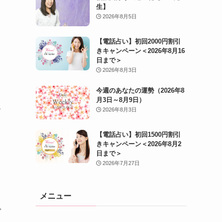
生】
2026年8月5日
【電話占い】初回2000円割引
きキャンペーン＜2026年8月16
日まで＞
2026年8月3日
今週のあなたの運勢（2026年8
月3日～8月9日）
す
2026年8月3日
【電話占い】初回1500円割引
きキャンペーン＜2026年8月2
日まで＞
と
2026年7月27日
メニュー
で