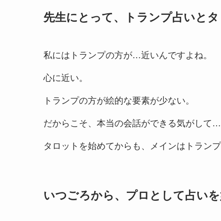
先生にとって、トランプ占いとタ
私にはトランプの方が…近いんですよね。
心に近い。
トランプの方が絵的な要素が少ない。
だからこそ、本当の会話ができる気がして…
タロットを始めてからも、メインはトランプ
いつごろから、プロとして占いを