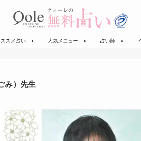
オススメ占い
人気メニュー
占い師
ごみ）先生