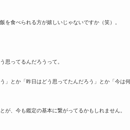
飯を食べられる方が嬉しいじゃないですか（笑）。
う思ってるんだろうって。
う」とか「昨日はどう思ってたんだろう」とか「今は
とが、今も鑑定の基本に繋がってるかもしれません。