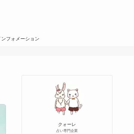
インフォメーション
クォーレ
占い専門企業