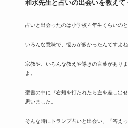
和水先生と占いの出会いを教えて
占いと出会ったのは小学校４年生くらいのと
いろんな意味で、悩みが多かったんですよね
宗教や、いろんな教えや導きの言葉がありま
よ。
聖書の中に『右頬を打たれたら左を差し出せ
思いました。
そんな時にトランプ占いと出会い、『答えっ