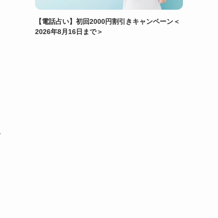
【電話占い】初回2000円割引きキャンペーン＜
2026年8月16日まで＞
何