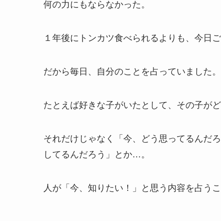
何の力にもならなかった。
１年後にトンカツ食べられるよりも、今日ご
だから毎日、自分のことを占っていました。
たとえば好きな子がいたとして、その子がど
それだけじゃなく「今、どう思ってるんだろ
してるんだろう」とか…。
人が「今、知りたい！」と思う内容を占うこ