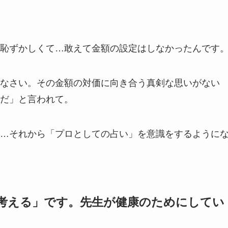
恥ずかしくて…敢えて金額の設定はしなかったんです
なさい。その金額の対価に向き合う真剣な思いがない
だ」と言われて。
…それから「プロとしての占い」を意識をするように
考える」です。先生が健康のためにしてい