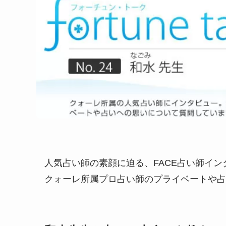
人気占い師の素顔に迫る、FACE占い師イン
クォーレ所属プロ占い師のプライベートや占