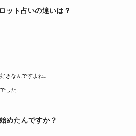
ロット占いの違いは？
好きなんですよね。
でした。
始めたんですか？