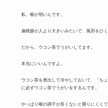
私、喉が弱いんです。
扁桃腺が人より大きいみたいで、風邪をひく
だから、ウコン茶でうがいしてます。
本当にいいんですよ。
ウコン茶を煮出して冷やしておいて、「ちょ
に必ずウコン茶でうがいをするんです。
やっぱり喉の調子が良くないと喋りにくくて