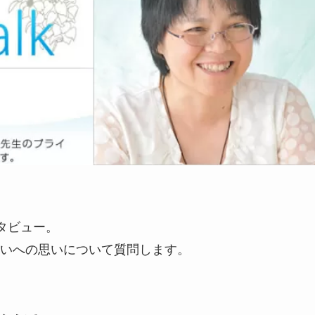
タビュー。
いへの思いについて質問します。