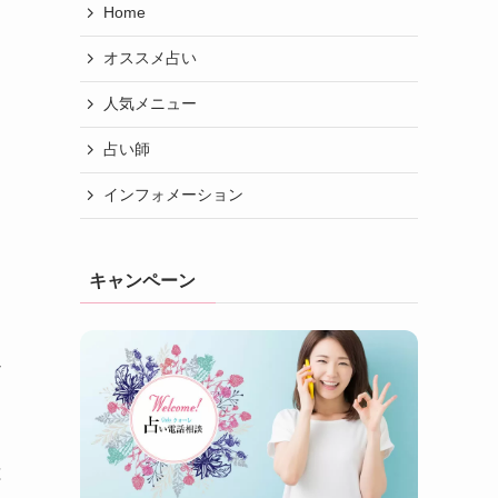
Home
オススメ占い
人気メニュー
占い師
インフォメーション
キャンペーン
ん
は