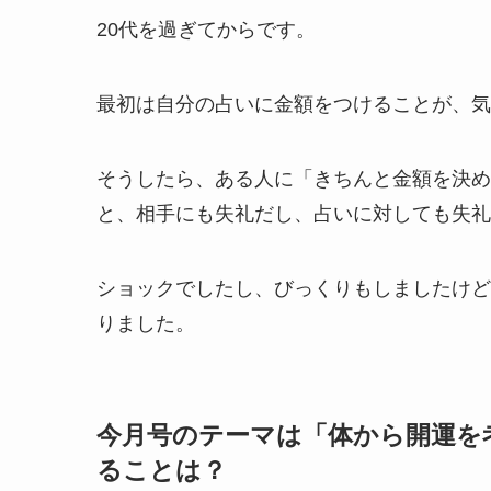
20代を過ぎてからです。
最初は自分の占いに金額をつけることが、気
そうしたら、ある人に「きちんと金額を決め
と、相手にも失礼だし、占いに対しても失礼
ショックでしたし、びっくりもしましたけど
りました。
今月号のテーマは「体から開運を
ることは？