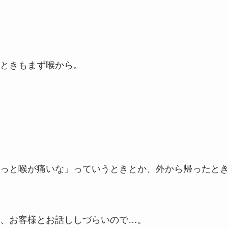
ときもまず喉から。
っと喉が痛いな」っていうときとか、外から帰ったと
、お客様とお話ししづらいので…。