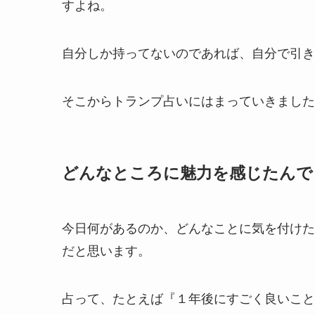
すよね。
自分しか持ってないのであれば、自分で引き
そこからトランプ占いにはまっていきました
どんなところに魅力を感じたんで
今日何があるのか、どんなことに気を付けた
だと思います。
占って、たとえば『１年後にすごく良いこと