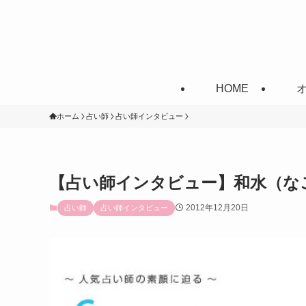
HOME
ホーム
占い師
占い師インタビュー
【占い師インタビュー】和水（な
2012年12月20日
占い師
占い師インタビュー