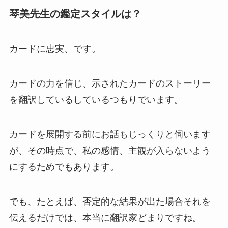
琴美先生の鑑定スタイルは？
カードに忠実、です。
カードの力を信じ、示されたカードのストーリー
を翻訳しているしているつもりでいます。
カードを展開する前にお話もじっくりと伺います
が、その時点で、私の感情、主観が入らないよう
にするためでもあります。
でも、たとえば、否定的な結果が出た場合それを
伝えるだけでは、本当に翻訳家どまりですね。