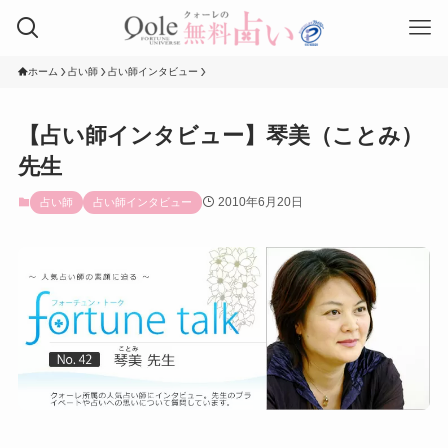
ホーム
占い師
占い師インタビュー
【占い師インタビュー】琴美（ことみ）
先生
2010年6月20日
占い師
占い師インタビュー