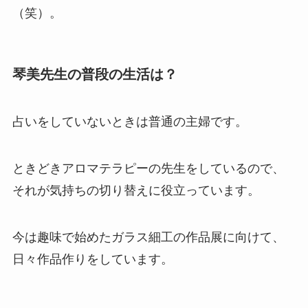
（笑）。
琴美先生の普段の生活は？
占いをしていないときは普通の主婦です。
ときどきアロマテラピーの先生をしているので、
それが気持ちの切り替えに役立っています。
今は趣味で始めたガラス細工の作品展に向けて、
日々作品作りをしています。