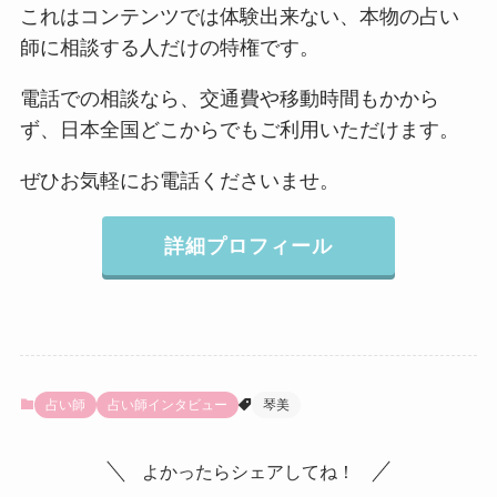
これはコンテンツでは体験出来ない、本物の占い
師に相談する人だけの特権です。
電話での相談なら、交通費や移動時間もかから
ず、日本全国どこからでもご利用いただけます。
ぜひお気軽にお電話くださいませ。
詳細プロフィール
占い師
占い師インタビュー
琴美
よかったらシェアしてね！