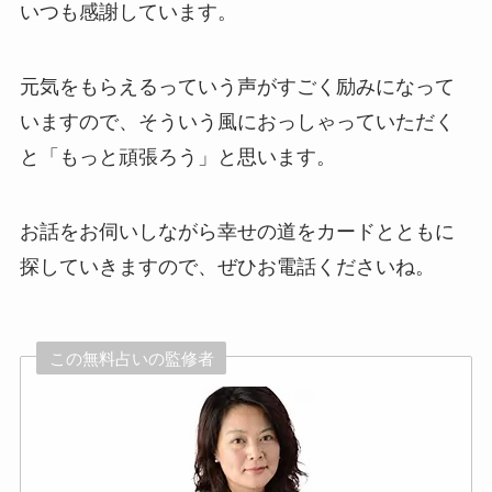
いつも感謝しています。
元気をもらえるっていう声がすごく励みになって
いますので、そういう風におっしゃっていただく
と「もっと頑張ろう」と思います。
お話をお伺いしながら幸せの道をカードとともに
探していきますので、ぜひお電話くださいね。
この無料占いの監修者