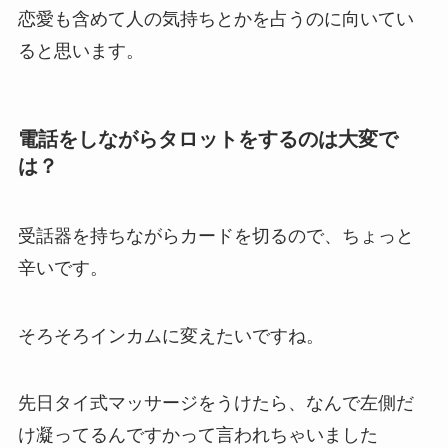
恋愛も含めて人の気持ちとかを占うのに向いてい
ると思います。
電話をしながらタロットをするのは大変で
は？
受話器を持ちながらカードを切るので、ちょっと
辛いです。
そろそろインカムに変えたいですね。
先日タイ式マッサージをうけたら、なんで左側だ
け凝ってるんですかって言われちゃいました