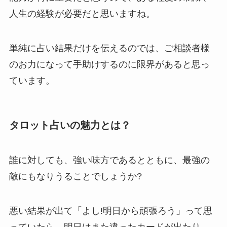
人生の経験が必要だと思いますね。
単純に占い結果だけを伝えるのでは、ご相談者様
のお力になって手助けするのに限界があると思っ
ています。
タロット占いの魅力とは？
誰に対しても、強い味方であるとともに、最強の
敵にもなりうることでしょうか?
悪い結果が出て「よし!明日から頑張ろう」って思