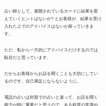
占い師として、展開されているカードに結果を変
えていくヒントはないか? とお客様が、結果を受け
入れた上でのアドバイスはないか探っていきま
す。
ただ、私から一方的にアドバイスだけするのでは
駄目だと思っています。
だからお客様からお話を聞くことも大切にしてい
るのです。自己満足にならないように。
電話の占いは対面での占いと違って、お話を聞く
能力が特に重要だと思うので、ある程度の常識や