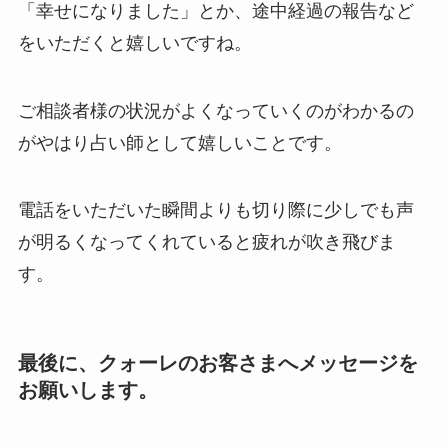
「幸せになりました」とか、途中経過の報告など
をいただくと嬉しいですね。
ご相談者様の状況がよくなっていくのがわかるの
がやはり占い師として嬉しいことです。
電話をいただいた瞬間よりも切り際に少しでも声
が明るくなってくれていると疲れが吹き飛びま
す。
最後に、クォーレのお客さまへメッセージを
お願いします。