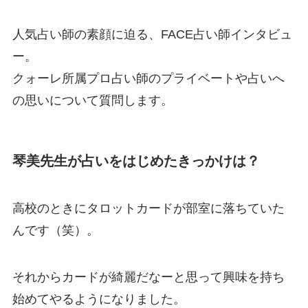
人気占い師の素顔に迫る、FACE占い師インタビュ
ー。
クォーレ所属プロ占い師のプライベートや占いへ
の思いについて質問します。
琴美先生が占いをはじめたきっかけは？
高校のときにタロットカードが部室に落ちていた
んです（笑）。
それからカードが綺麗だなーと思って興味を持ち
始めてやるようになりました。