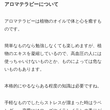
アロマテラピーについて
アロマテラピーは植物のオイルで体と心を癒すも
のです。
簡単なものなら勉強しなくても楽しめますが、植
物のエキスを凝縮しているので、高血圧の人には
使っちゃいけないものとか、ものによっては危な
いものもあります。
本格的にやるならある程度の知識は必要ですね。
手軽なものでしたらストレスが溜まった時はラベ