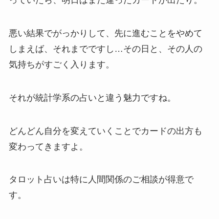
っていたら、明日はまた違ったカードが出たり。
悪い結果でがっかりして、先に進むことをやめて
しまえば、それまでですし…その日と、その人の
気持ちがすごく入ります。
それが統計学系の占いと違う魅力ですね。
どんどん自分を変えていくことでカードの出方も
変わってきますよ。
タロット占いは特に人間関係のご相談が得意で
す。