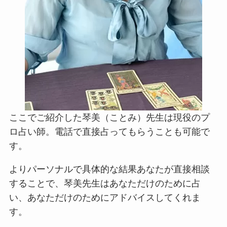
ここでご紹介した琴美（ことみ）先生は現役のプ
ロ占い師。電話で直接占ってもらうことも可能で
す。
よりパーソナルで具体的な結果あなたが直接相談
することで、琴美先生はあなただけのために占
い、あなただけのためにアドバイスしてくれま
す。