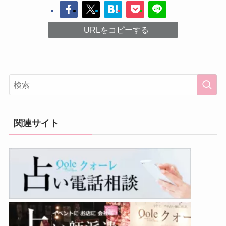
URLをコピーする
関連サイト