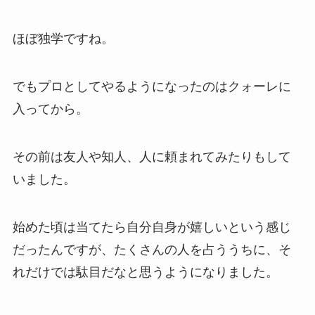
ほぼ独学ですね。
でもプロとしてやるようになったのはクォーレに
入ってから。
その前は友人や知人、人に頼まれてみたりもして
いました。
始めた頃は当てたら自分自身が嬉しいという感じ
だったんですが、たくさんの人を占ううちに、そ
れだけでは駄目だなと思うようになりました。