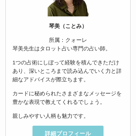
琴美（ことみ）
所属：クォーレ
琴美先生はタロット占い専門の占い師。
1つの占術にしぼって経験を積んできただけ
あり、深いところまで読み込んでいく力と詳
細なアドバイスが際立ちます。
カードに秘められたさまざまなメッセージを
豊かな表現で教えてくれるでしょう。
親しみやすい人柄も魅力です。
詳細プロフィール