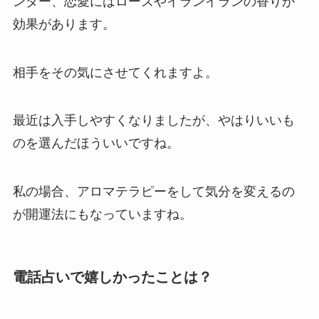
ンダー、恋愛にはローズやイランイランの香りが
効果があります。
相手をその気にさせてくれますよ。
最近は入手しやすくなりましたが、やはりいいも
のを選んだほういいですね。
私の場合、アロマテラピーをして気分を変えるの
が開運法にもなっていますね。
電話占いで嬉しかったことは？