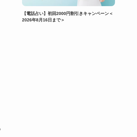
」
【電話占い】初回2000円割引きキャンペーン＜
2026年8月16日まで＞
。
の