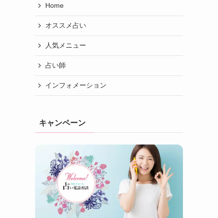
Home
オススメ占い
人気メニュー
占い師
インフォメーション
キャンペーン