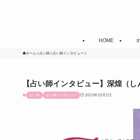
HOME
ホーム
占い師
占い師インタビュー
【占い師インタビュー】深煌（し
2023年10月1日
占い師
占い師インタビュー