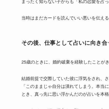
まったく知らない子からも「私の恋愛を占っ
当時はまだカードを読んでいい悪いを伝える
その後、仕事として占いに向き合
25歳のときに、婚約破棄を経験したことが
結婚前提で交際していた彼に浮気をされ、さ
「このままじゃ自分は潰れてしまう。本当に
とき、真っ先に思い浮かんだのが占いを本格