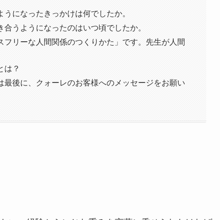
ようになったきっかけは何でしたか。
き合うようになったのはいつ頃でしたか。
スフリーな人間関係のつくりかた」です。先生が人間
とは？
は最後に、クォーレのお客様へのメッセージをお願い