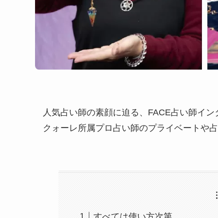
人気占い師の素顔に迫る、FACE占い師イン
クォーレ所属プロ占い師のプライベートや占
すべては使い方次第