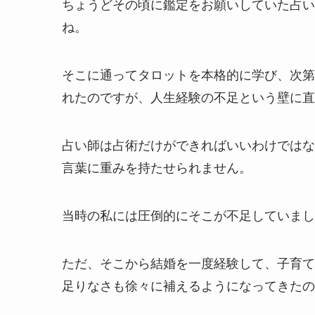
ちょうどその頃に鑑定をお願いしていた占い
ね。
そこに通ってタロットを本格的に学び、次第
れたのですが、人生経験の不足という壁に直
占い師は占術だけができればいいわけではな
言葉に重みを持たせられません。
当時の私には圧倒的にそこが不足していまし
ただ、そこから結婚を一度経験して、子育て
足りなさも徐々に補えるようになってきたの