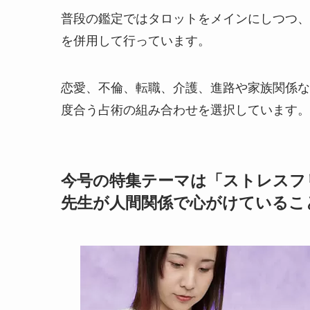
普段の鑑定ではタロットをメインにしつつ、
を併用して行っています。
恋愛、不倫、転職、介護、進路や家族関係な
度合う占術の組み合わせを選択しています。
今号の特集テーマは「ストレスフ
先生が人間関係で心がけているこ