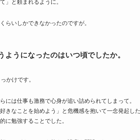
て」と頼まれるように。
くらいしかできなかったのですが。
うようになったのはいつ頃でしたか。
きっかけです。
らには仕事も激務で心身が追い詰められてしまって。
好きなことを始めよう」と危機感を抱いて一念発起し
的に勉強することでした。