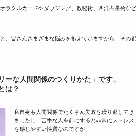
オラクルカードやダウジング、数秘術、西洋占星術な
ど、皆さんさまざまな悩みを抱えていますから、その
リーな人間関係のつくりかた」です。
とは？
私自身も人間関係でたくさん失敗を繰り返してき
ましたし、苦手な人を前にすると非常にストレス
を感じやすい性質なのですが、