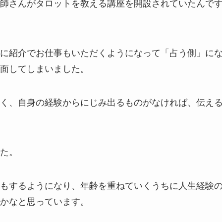
師さんがタロットを教える講座を開設されていたんで
に紹介でお仕事もいただくようになって「占う側」に
面してしまいました。
く、自身の経験からにじみ出るものがなければ、伝え
た。
もするようになり、年齢を重ねていくうちに人生経験
かなと思っています。