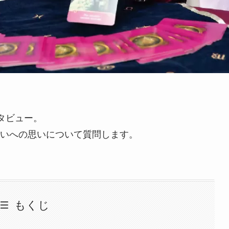
タビュー。
いへの思いについて質問します。
もくじ