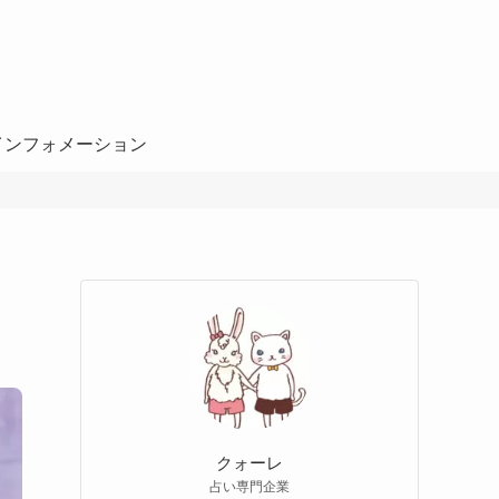
インフォメーション
クォーレ
占い専門企業