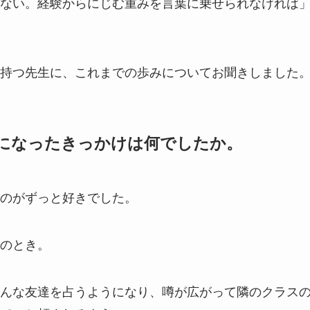
ない。経験からにじむ重みを言葉に乗せられなければ
持つ先生に、これまでの歩みについてお聞きしました
になったきっかけは何でしたか。
のがずっと好きでした。
のとき。
んな友達を占うようになり、噂が広がって隣のクラス