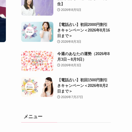
生】
2026年8月5日
【電話占い】初回2000円割引
きキャンペーン＜2026年8月16
日まで＞
2026年8月3日
今週のあなたの運勢（2026年8
月3日～8月9日）
2026年8月3日
【電話占い】初回1500円割引
きキャンペーン＜2026年8月2
日まで＞
2026年7月27日
メニュー