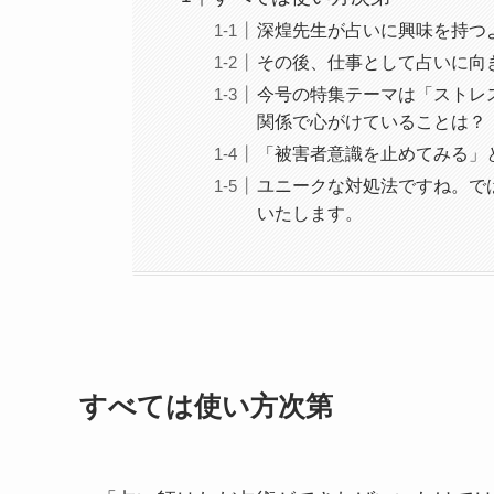
深煌先生が占いに興味を持つ
その後、仕事として占いに向
今号の特集テーマは「ストレ
関係で心がけていることは？
「被害者意識を止めてみる」
ユニークな対処法ですね。で
いたします。
すべては使い方次第