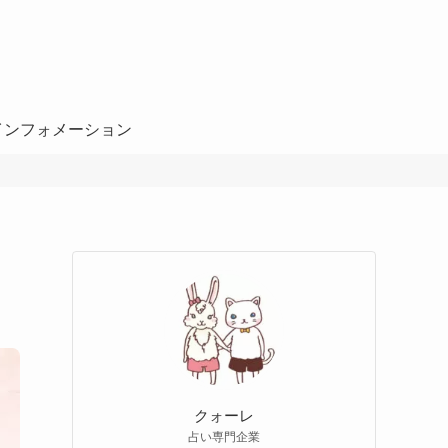
インフォメーション
クォーレ
占い専門企業