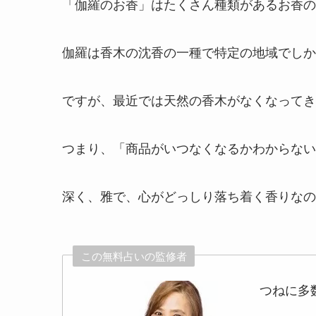
「伽羅のお香」はたくさん種類があるお香の
伽羅は香木の沈香の一種で特定の地域でしか
ですが、最近では天然の香木がなくなってき
つまり、「商品がいつなくなるかわからない
深く、雅で、心がどっしり落ち着く香りなの
この無料占いの監修者
つねに多