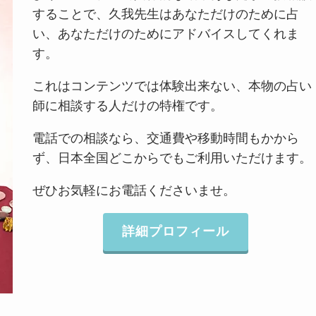
することで、久我先生はあなただけのために占
い、あなただけのためにアドバイスしてくれま
す。
これはコンテンツでは体験出来ない、本物の占い
師に相談する人だけの特権です。
電話での相談なら、交通費や移動時間もかから
ず、日本全国どこからでもご利用いただけます。
ぜひお気軽にお電話くださいませ。
詳細プロフィール