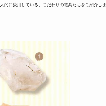
人的に愛用している、こだわりの道具たちをご紹介し
。