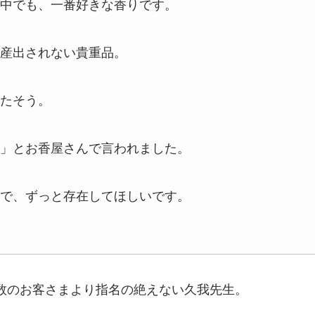
中でも、一番好きな香りです。
産出されない貴重品。
たそう。
」とお香屋さんで言われました。
で、ずっと存在してほしいです。
数のお客さまより指名の絶えない久我先生。