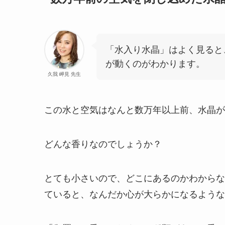
「水入り水晶」はよく見ると
が動くのがわかります。
久我 岬見 先生
この水と空気はなんと数万年以上前、水晶が
どんな香りなのでしょうか？
とても小さいので、どこにあるのかわからな
ていると、なんだか心が大らかになるような