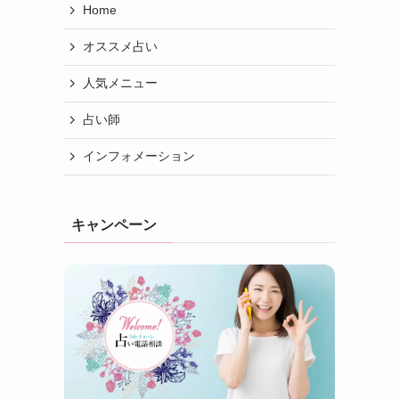
Home
オススメ占い
人気メニュー
占い師
インフォメーション
キャンペーン