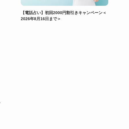
【電話占い】初回2000円割引きキャンペーン＜
2026年8月16日まで＞
め