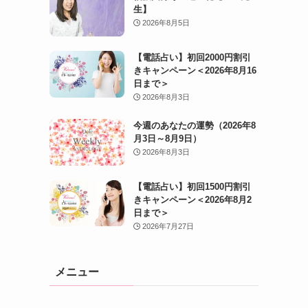
生】
ま
2026年8月5日
【電話占い】初回2000円割引
きキャンペーン＜2026年8月16
日まで＞
2026年8月3日
今週のあなたの運勢（2026年8
月3日～8月9日）
2026年8月3日
【電話占い】初回1500円割引
きキャンペーン＜2026年8月2
日まで＞
2026年7月27日
メニュー