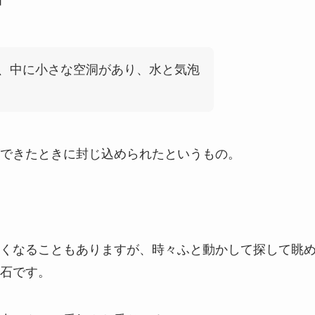
、中に小さな空洞があり、水と気泡
できたときに封じ込められたというもの。
くなることもありますが、時々ふと動かして探して眺
石です。