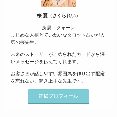
桜 麗（さくられい）
所属：クォーレ
まじめな人柄とていねいなタロット占いが人
気の桜先生。
未来のストーリーがこめられたカードから深
いメッセージを伝えてくれます。
お客さまが話しやすい雰囲気を作り出す配慮
を忘れない、聞き上手な先生です。
詳細プロフィール