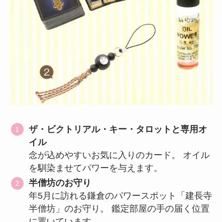
ザ・ビクトリアル・キー・タロットと専用オ
イル
念が込めやすいお気に入りのカード。 オイル
を馴染ませてパワーを与えます。
半僧坊のお守り
年5月に訪れる鎌倉のパワースポット「建長寺
半僧坊」のお守り。 鑑定部屋の手の届く位置
に置いています。