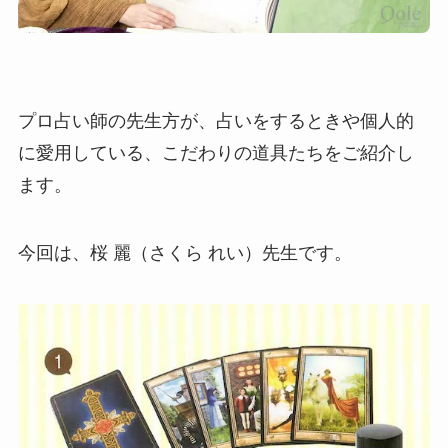
プロ占い師の先生方が、占いをするときや個人的
に愛用している、こだわりの道具たちをご紹介し
ます。
今回は、桜 麗（さくら れい）先生です。