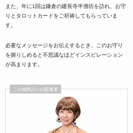
また、年に1回は鎌倉の建長寺半僧坊を訪れ、お守
りとタロットカードをご祈祷してもらっていま
す。
必要なメッセージをお伝えするとき、このお守り
を握りしめると不思議なほどインスピレーション
が高まります。
この無料占いの監修者