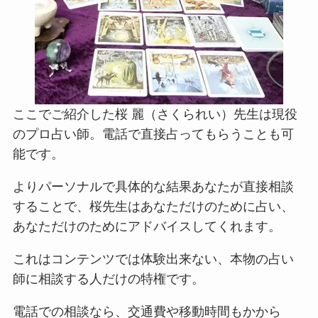
ここでご紹介した桜 麗（さくられい）先生は現役
のプロ占い師。電話で直接占ってもらうことも可
能です。
よりパーソナルで具体的な結果あなたが直接相談
することで、桜先生はあなただけのために占い、
あなただけのためにアドバイスしてくれます。
これはコンテンツでは体験出来ない、本物の占い
師に相談する人だけの特権です。
電話での相談なら、交通費や移動時間もかから