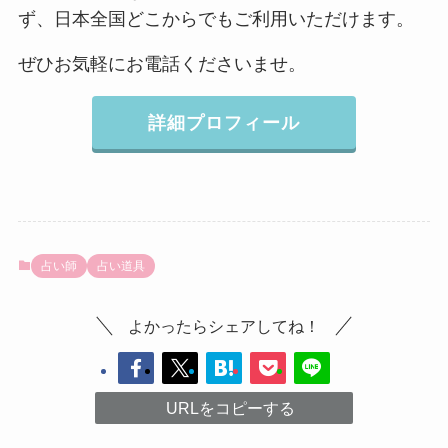
ず、日本全国どこからでもご利用いただけます。
ぜひお気軽にお電話くださいませ。
詳細プロフィール
占い師
占い道具
よかったらシェアしてね！
URLをコピーする