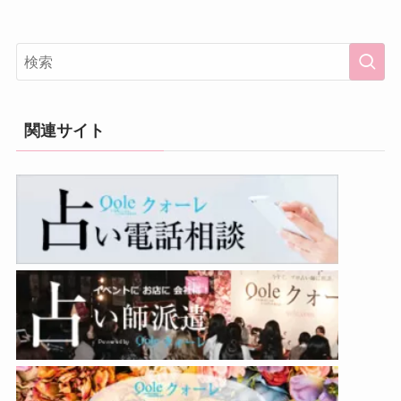
関連サイト