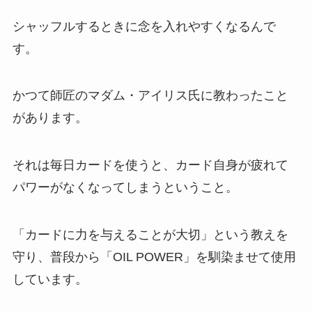
シャッフルするときに念を入れやすくなるんで
す。
かつて師匠のマダム・アイリス氏に教わったこと
があります。
それは毎日カードを使うと、カード自身が疲れて
パワーがなくなってしまうということ。
「カードに力を与えることが大切」という教えを
守り、普段から「OIL POWER」を馴染ませて使用
しています。