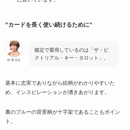
”カードを長く使い続けるために”
鑑定で愛用しているのは「ザ・ビ
クトリアル・キー・タロット」。
桜 麗 先生
基本に忠実でありながら絵柄がわかりやすいた
め、インスピレーションが湧きあがります。
裏のブルーの背景柄が十字架であることもポイン
ト。