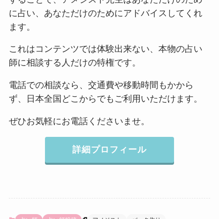
に占い、あなただけのためにアドバイスしてくれ
ます。
これはコンテンツでは体験出来ない、本物の占い
師に相談する人だけの特権です。
電話での相談なら、交通費や移動時間もかから
ず、日本全国どこからでもご利用いただけます。
ぜひお気軽にお電話くださいませ。
詳細プロフィール