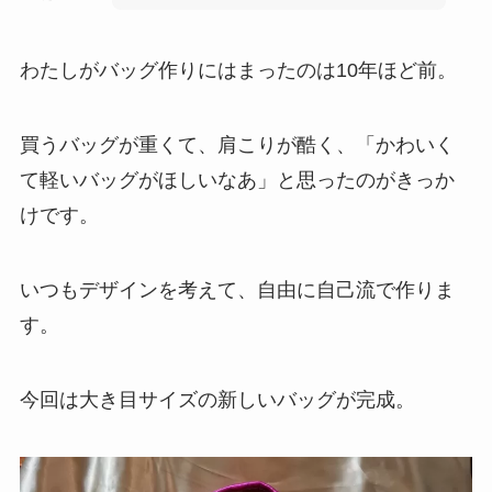
わたしがバッグ作りにはまったのは10年ほど前。
買うバッグが重くて、肩こりが酷く、「かわいく
て軽いバッグがほしいなあ」と思ったのがきっか
けです。
いつもデザインを考えて、自由に自己流で作りま
す。
今回は大き目サイズの新しいバッグが完成。