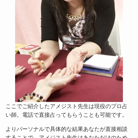
ここでご紹介したアメジスト先生は現役のプロ占
い師。電話で直接占ってもらうことも可能です。
よりパーソナルで具体的な結果あなたが直接相談
することで、アメジスト先生はあなただけのため