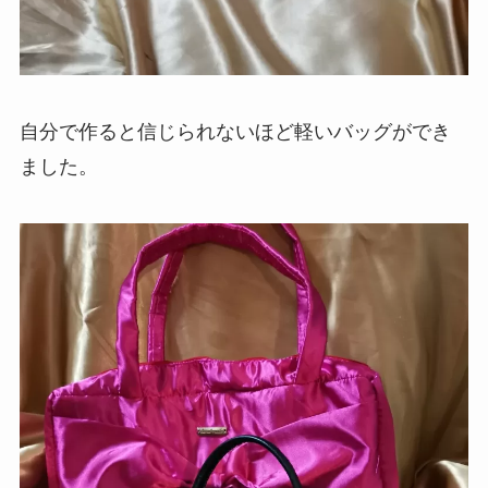
自分で作ると信じられないほど軽いバッグができ
ました。