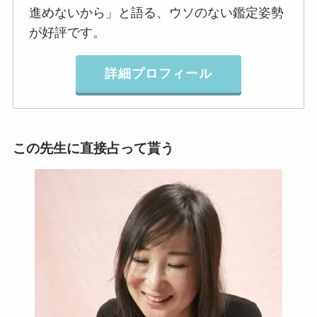
進めないから」と語る、ウソのない鑑定姿勢
が好評です。
詳細プロフィール
この先生に直接占って貰う