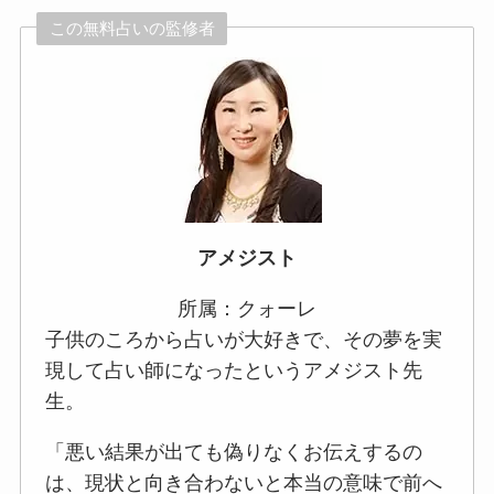
この無料占いの監修者
アメジスト
所属：クォーレ
子供のころから占いが大好きで、その夢を実
現して占い師になったというアメジスト先
生。
「悪い結果が出ても偽りなくお伝えするの
は、現状と向き合わないと本当の意味で前へ