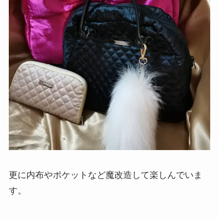
更に内布やポケットなど魔改造して楽しんでいま
す。