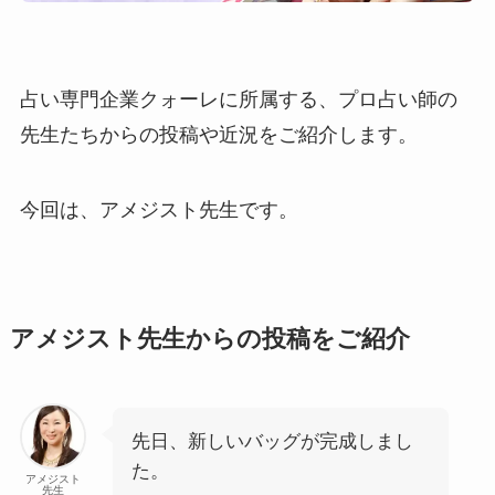
占い専門企業クォーレに所属する、プロ占い師の
先生たちからの投稿や近況をご紹介します。
今回は、アメジスト先生です。
アメジスト先生からの投稿をご紹介
先日、新しいバッグが完成しまし
た。
アメジスト
先生