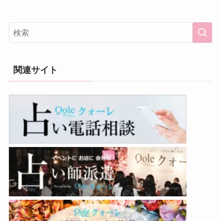
関連サイト