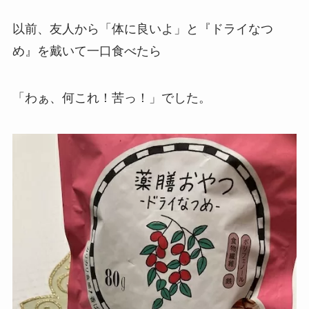
以前、友人から「体に良いよ」と『ドライなつ
め』を戴いて一口食べたら
「わぁ、何これ！苦っ！」でした。