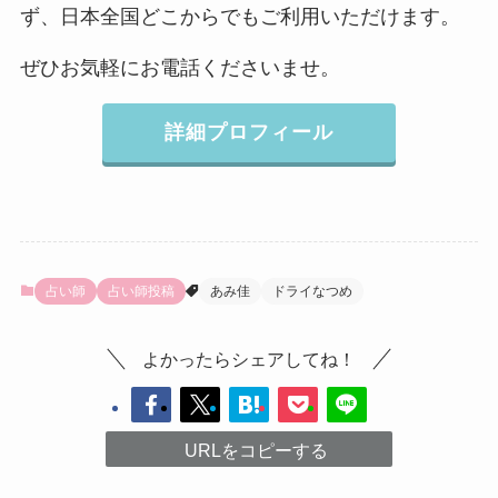
ず、日本全国どこからでもご利用いただけます。
ぜひお気軽にお電話くださいませ。
詳細プロフィール
占い師
占い師投稿
あみ佳
ドライなつめ
よかったらシェアしてね！
URLをコピーする