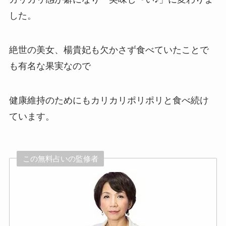
した。
絶世の美女、楊貴妃も欠かさず食べていたことで
も有名な果実なので
健康維持のためにもカリカリポリポリと食べ続け
ています。
この無料占いの監修者