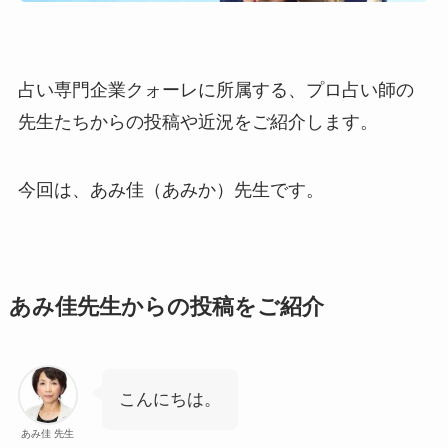
占い専門企業クォーレに所属する、プロ占い師の
先生たちからの投稿や近況をご紹介します。
今回は、あみ佳（あみか）先生です。
あみ佳先生からの投稿をご紹介
こんにちは。
あみ佳 先生