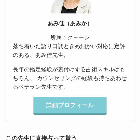
あみ佳（あみか）
所属：クォーレ
落ち着いた語り口調ときめ細かい対応に定評
のある、あみ佳先生。
長年の鑑定経験が裏付けする占術スキルはも
ちろん、 カウンセリングの経験も持ちあわせ
るベテラン先生です。
詳細プロフィール
この先生に直接占って貰う