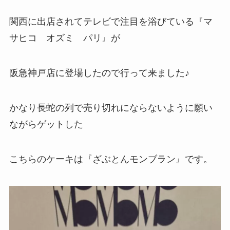
関西に出店されてテレビで注目を浴びている『マ
サヒコ オズミ パリ』が
阪急神戸店に登場したので行って来ました♪
かなり長蛇の列で売り切れにならないように願い
ながらゲットした
こちらのケーキは『ざぶとんモンブラン』です。