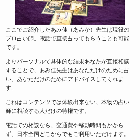
ここでご紹介したあみ佳（あみか）先生は現役の
プロ占い師。電話で直接占ってもらうことも可能
です。
よりパーソナルで具体的な結果あなたが直接相談
することで、あみ佳先生はあなただけのために占
い、あなただけのためにアドバイスしてくれま
す。
これはコンテンツでは体験出来ない、本物の占い
師に相談する人だけの特権です。
電話での相談なら、交通費や移動時間もかから
ず、日本全国どこからでもご利用いただけます。