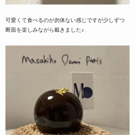
可愛くて食べるのが勿体ない感じですが少しずつ
断面を楽しみながら戴きました♪