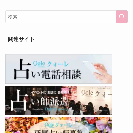
関連サイト