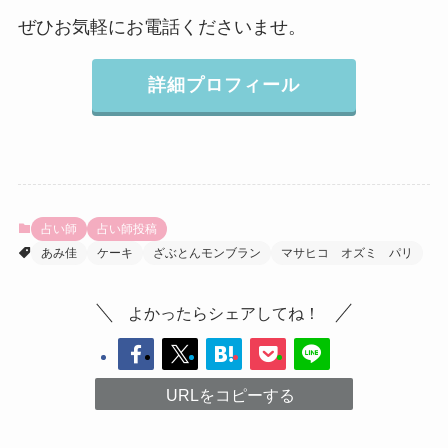
ぜひお気軽にお電話くださいませ。
詳細プロフィール
占い師
占い師投稿
あみ佳
ケーキ
ざぶとんモンブラン
マサヒコ オズミ パリ
よかったらシェアしてね！
URLをコピーする