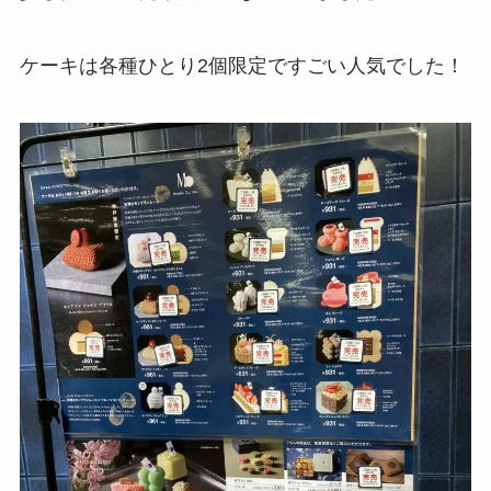
ケーキは各種ひとり2個限定ですごい人気でした！