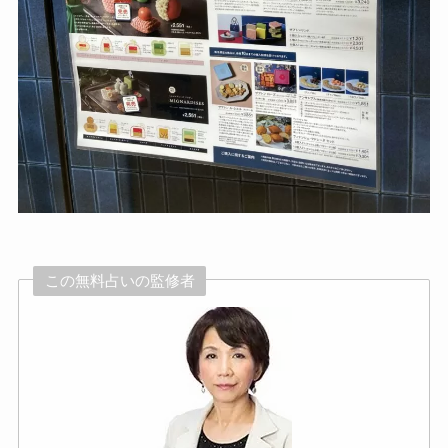
この無料占いの監修者