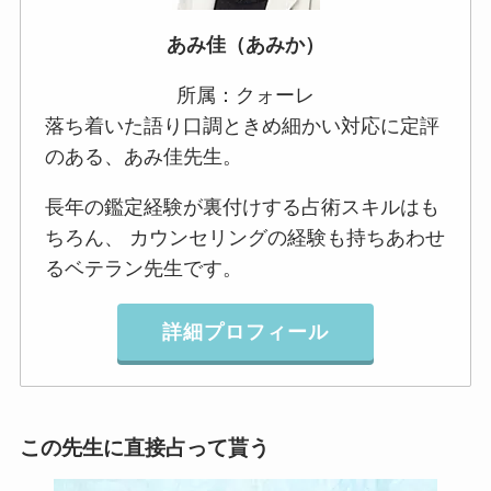
あみ佳（あみか）
所属：クォーレ
落ち着いた語り口調ときめ細かい対応に定評
のある、あみ佳先生。
長年の鑑定経験が裏付けする占術スキルはも
ちろん、 カウンセリングの経験も持ちあわせ
るベテラン先生です。
詳細プロフィール
この先生に直接占って貰う