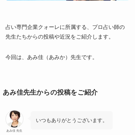
占い専門企業クォーレに所属する、プロ占い師の
先生たちからの投稿や近況をご紹介します。
今回は、あみ佳（あみか）先生です。
あみ佳先生からの投稿をご紹介
いつもありがとうございます。
あみ佳 先生