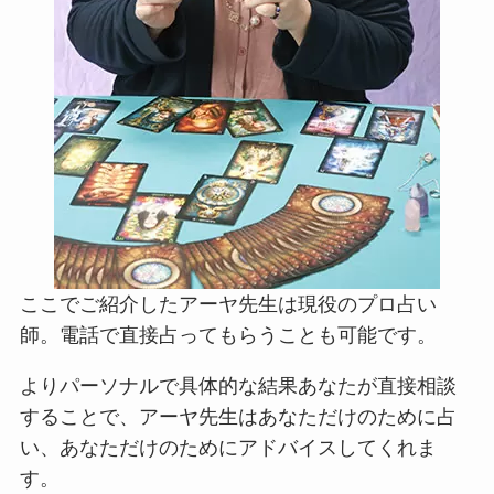
ここでご紹介したアーヤ先生は現役のプロ占い
師。電話で直接占ってもらうことも可能です。
よりパーソナルで具体的な結果あなたが直接相談
することで、アーヤ先生はあなただけのために占
い、あなただけのためにアドバイスしてくれま
す。