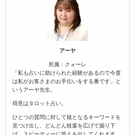
アーヤ
所属：クォーレ
「私も占いに助けられた経験があるので今度
は私がお客さまのお手伝いをする番です」と
いうアーヤ先生。
得意はタロット占い。
ひとつの質問に対して核となるキーワードを
見つけ出し、どんどん枝葉を広げて掘り下
げ、スピーディーに答えを出してくれます。