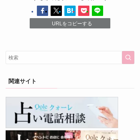
URLをコピーする
関連サイト