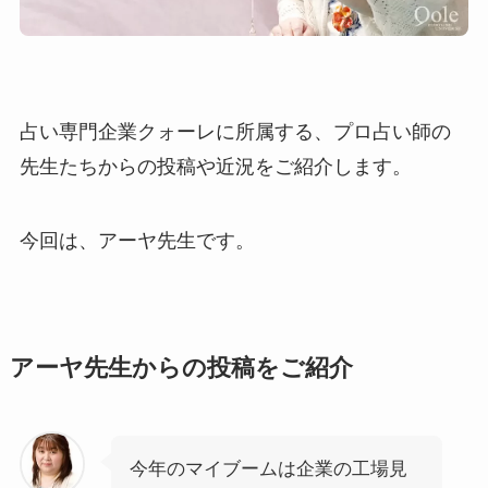
占い専門企業クォーレに所属する、プロ占い師の
先生たちからの投稿や近況をご紹介します。
今回は、アーヤ先生です。
アーヤ先生からの投稿をご紹介
今年のマイブームは企業の工場見