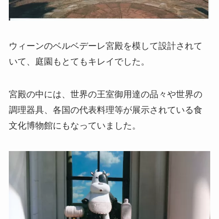
ウィーンのベルベデーレ宮殿を模して設計されて
いて、庭園もとてもキレイでした。
宮殿の中には、世界の王室御用達の品々や世界の
調理器具、各国の代表料理等が展示されている食
文化博物館にもなっていました。