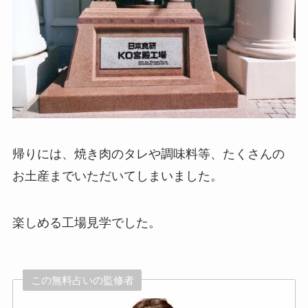
帰りには、焼き肉のタレや調味料等、たくさんの
お土産までいただいてしまいました。
楽しめる工場見学でした。
この無料占いの監修者