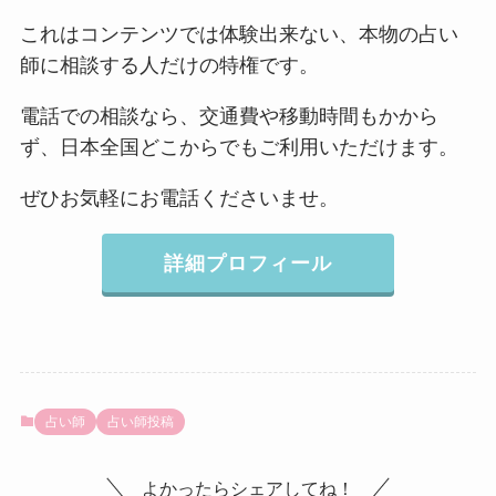
これはコンテンツでは体験出来ない、本物の占い
師に相談する人だけの特権です。
電話での相談なら、交通費や移動時間もかから
ず、日本全国どこからでもご利用いただけます。
ぜひお気軽にお電話くださいませ。
詳細プロフィール
占い師
占い師投稿
よかったらシェアしてね！