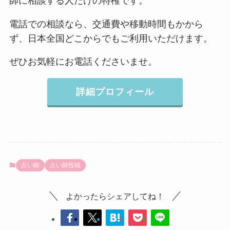
師に相談する人だけの特権です。
電話での相談なら、交通費や移動時間もかから
ず、日本全国どこからでもご利用いただけます。
ぜひお気軽にお電話くださいませ。
詳細プロフィール
占い師
占い師投稿
よかったらシェアしてね！