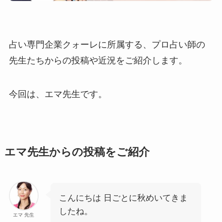
占い専門企業クォーレに所属する、プロ占い師の
先生たちからの投稿や近況をご紹介します。
今回は、エマ先生です。
エマ先生からの投稿をご紹介
こんにちは 日ごとに秋めいてきま
したね。
エマ 先生