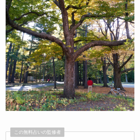
この無料占いの監修者