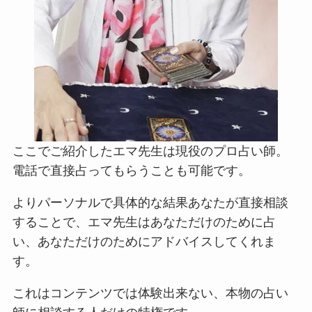
ここでご紹介したエマ先生は現役のプロ占い師。
電話で直接占ってもらうことも可能です。
よりパーソナルで具体的な結果あなたが直接相談
することで、エマ先生はあなただけのために占
い、あなただけのためにアドバイスしてくれま
す。
これはコンテンツでは体験出来ない、本物の占い