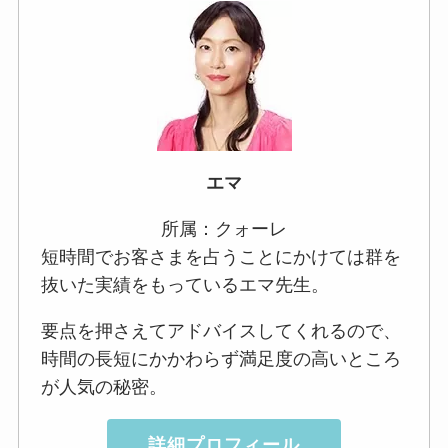
エマ
所属：クォーレ
短時間でお客さまを占うことにかけては群を
抜いた実績をもっているエマ先生。
要点を押さえてアドバイスしてくれるので、
時間の長短にかかわらず満足度の高いところ
が人気の秘密。
詳細プロフィール