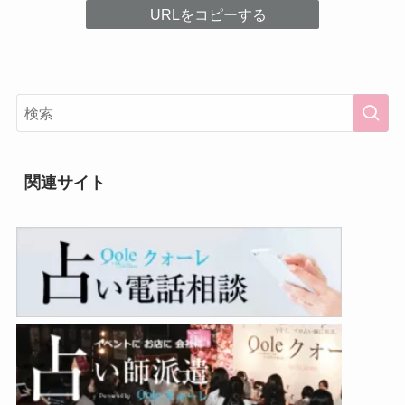
URLをコピーする
関連サイト