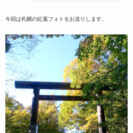
今回は札幌の紅葉フォトをお送りします。