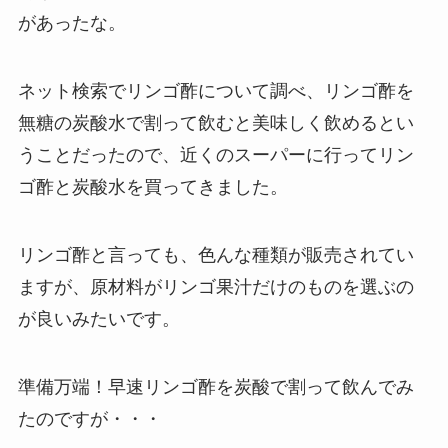
があったな。
ネット検索でリンゴ酢について調べ、リンゴ酢を
無糖の炭酸水で割って飲むと美味しく飲めるとい
うことだったので、近くのスーパーに行ってリン
ゴ酢と炭酸水を買ってきました。
リンゴ酢と言っても、色んな種類が販売されてい
ますが、原材料がリンゴ果汁だけのものを選ぶの
が良いみたいです。
準備万端！早速リンゴ酢を炭酸で割って飲んでみ
たのですが・・・