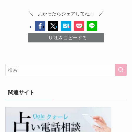
よかったらシェアしてね！
URLをコピーする
関連サイト