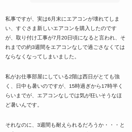
私事ですが、実は6月末にエアコンが壊れてしま
い、すぐさま新しいエアコンを購入したのです
が、取り付け工事が7月20日頃になると言われ、そ
れまでの約3週間をエアコンなしで過ごさなくては
ならなくなってしまいました。
私がお仕事部屋にしている2階は西日がとても強
く、日中も暑いのですが、15時過ぎから17時半く
らいまでが、エアコンなしでは気が狂いそうなほ
ど暑いんです。
それなのに、3週間も耐えられるだろうか・・・と