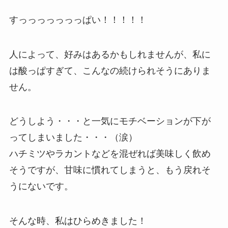
すっっっっっっっぱい！！！！！
人によって、好みはあるかもしれませんが、私に
は酸っぱすぎて、こんなの続けられそうにありま
せん。
どうしよう・・・と一気にモチベーションが下が
ってしまいました・・・（涙）
ハチミツやラカントなどを混ぜれば美味しく飲め
そうですが、甘味に慣れてしまうと、もう戻れそ
うにないです。
そんな時、私はひらめきました！