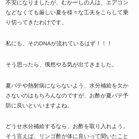
不安になりましたが、むかーしの人は、エアコン
などなくても厳しい夏を様々な工夫をこらして乗
り切ってきたわけです。
私にも、そのDNAが流れているはず！！！
そう思ったら、俄然やる気が出てきました。
夏バテや熱射病にならないよう、水分補給を欠か
さないのはもちろんなのですが、お酢が夏バテ予
防に良いといいますよね。
どうせ水分補給するなら、お酢を取り入れよう。
そう言えば、リンゴ酢が体に良いって聞いたこと