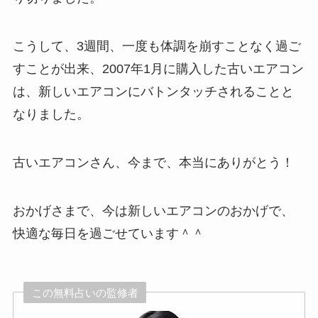
こうして、3週間、一度も体調を崩すことなく過ご
すことが出来、2007年1月に購入した古いエアコン
は、新しいエアコンにバトンタッチされることと
なりました。
古いエアコンさん、今まで、本当にありがとう！
おかげさまで、今は新しいエアコンのおかげで、
快適な毎日を過ごせています＾＾
この無料占いの監修者