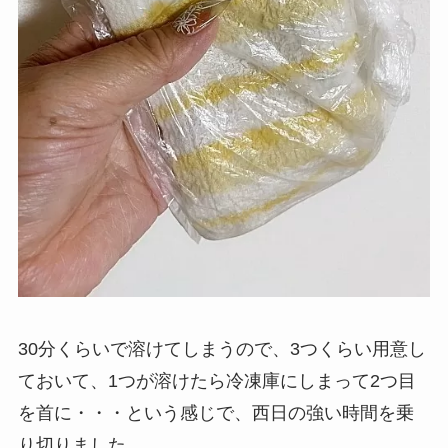
30分くらいで溶けてしまうので、3つくらい用意し
ておいて、1つが溶けたら冷凍庫にしまって2つ目
を首に・・・という感じで、西日の強い時間を乗
り切りました。