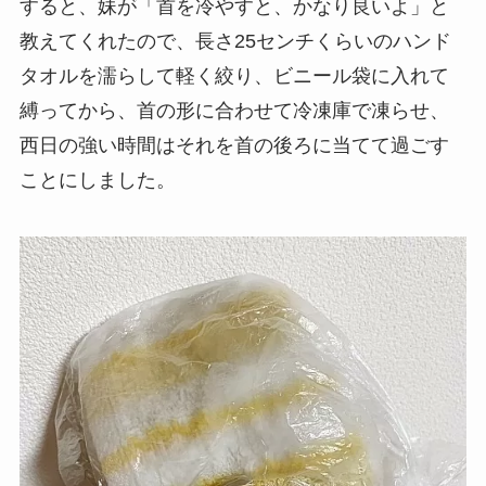
すると、妹が「首を冷やすと、かなり良いよ」と
教えてくれたので、長さ25センチくらいのハンド
タオルを濡らして軽く絞り、ビニール袋に入れて
縛ってから、首の形に合わせて冷凍庫で凍らせ、
西日の強い時間はそれを首の後ろに当てて過ごす
ことにしました。