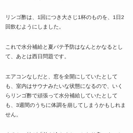
リンゴ酢は、1回につき大さじ1杯のものを、1日2
回飲むようにしました。
これで水分補給と夏バテ予防はなんとかなるとし
て、あとは西日問題です。
エアコンなしだと、窓を全開にしていたとして
も、室内はサウナみたいな状態になるので、いく
らリンゴ酢で頑張って水分補給していたとして
も、3週間のうちに体調を崩してしまうかもしれま
せん。