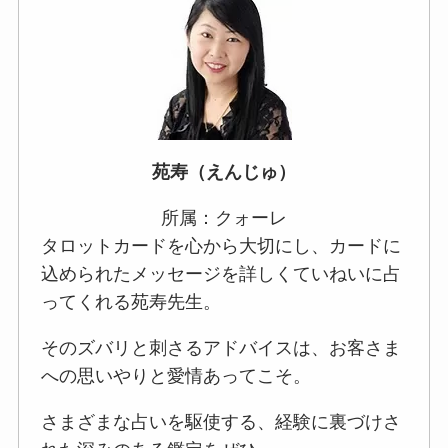
苑寿（えんじゅ）
所属：クォーレ
タロットカードを心から大切にし、カードに
込められたメッセージを詳しくていねいに占
ってくれる苑寿先生。
そのズバリと刺さるアドバイスは、お客さま
への思いやりと愛情あってこそ。
さまざまな占いを駆使する、経験に裏づけさ