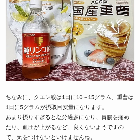
ちなみに、クエン酸は1日に10～15グラム、重曹は
1日に5グラムが摂取目安量になります。
あまり摂りすぎると塩分過多になり、胃腸を痛め
たり、血圧が上がるなど、良くないようですの
で、気をつけないといけませんね。