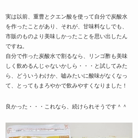
実は以前、重曹とクエン酸を使って自分で炭酸水
を作ったことがあり、それが、甘味料なしでも、
市販のものより美味しかったことを思い出したん
ですね。
自分で作った炭酸水で割るなら、リンゴ酢も美味
しく飲めるんじゃないかしら・・・と試してみた
ら、どういうわけか、嘘みたいに酸味がなくなっ
て、とってもまろやかで飲みやすくなりました！
良かった・・・これなら、続けられそうです＾＾