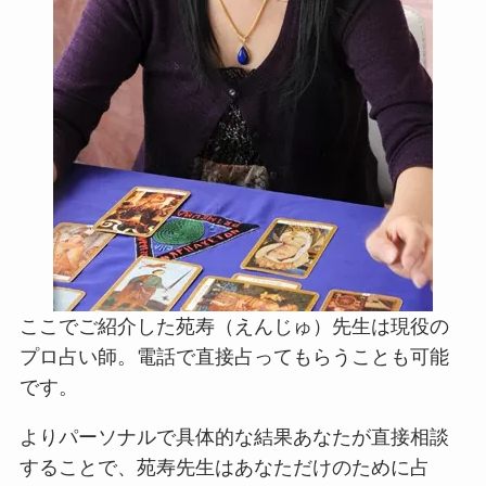
ここでご紹介した苑寿（えんじゅ）先生は現役の
プロ占い師。電話で直接占ってもらうことも可能
です。
よりパーソナルで具体的な結果あなたが直接相談
することで、苑寿先生はあなただけのために占