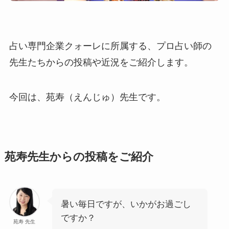
占い専門企業クォーレに所属する、プロ占い師の
先生たちからの投稿や近況をご紹介します。
今回は、苑寿（えんじゅ）先生です。
苑寿先生からの投稿をご紹介
暑い毎日ですが、いかがお過ごし
ですか？
苑寿 先生