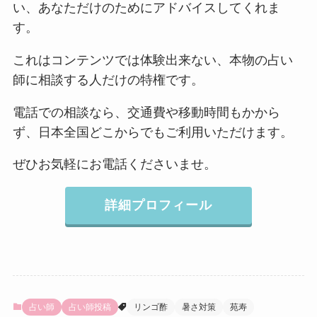
い、あなただけのためにアドバイスしてくれま
す。
これはコンテンツでは体験出来ない、本物の占い
師に相談する人だけの特権です。
電話での相談なら、交通費や移動時間もかから
ず、日本全国どこからでもご利用いただけます。
ぜひお気軽にお電話くださいませ。
詳細プロフィール
占い師
占い師投稿
リンゴ酢
暑さ対策
苑寿