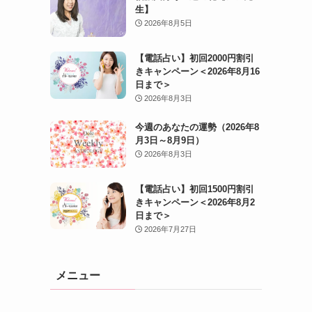
生】
2026年8月5日
【電話占い】初回2000円割引
きキャンペーン＜2026年8月16
日まで＞
2026年8月3日
今週のあなたの運勢（2026年8
月3日～8月9日）
2026年8月3日
【電話占い】初回1500円割引
きキャンペーン＜2026年8月2
日まで＞
2026年7月27日
メニュー