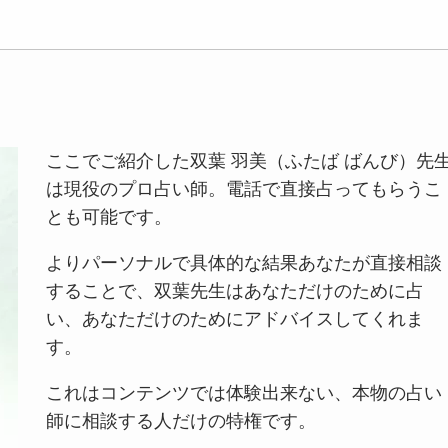
ここでご紹介した双葉 羽美（ふたば ばんび）先
は現役のプロ占い師。電話で直接占ってもらうこ
とも可能です。
よりパーソナルで具体的な結果あなたが直接相談
することで、双葉先生はあなただけのために占
い、あなただけのためにアドバイスしてくれま
す。
これはコンテンツでは体験出来ない、本物の占い
師に相談する人だけの特権です。