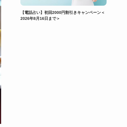
【電話占い】初回2000円割引きキャンペーン＜
2026年8月16日まで＞