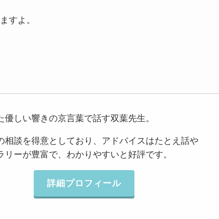
ますよ。
た優しい響きの京言葉で話す双葉先生。
の相談を得意としており、アドバイスはたとえ話や
ラリーが豊富で、わかりやすいと好評です。
詳細プロフィール