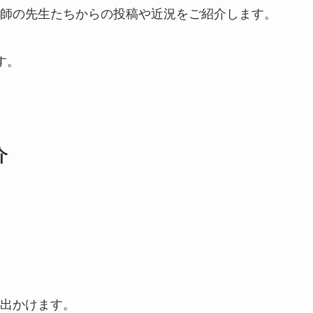
師の先生たちからの投稿や近況をご紹介します。
す。
介
出かけます。