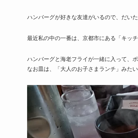
ハンバーグが好きな友達がいるので、だいた
最近私の中の一番は、京都市にある「キッチ
ハンバーグと海老フライが一緒に入って、ポ
なお皿は、「大人のお子さまランチ」みたい