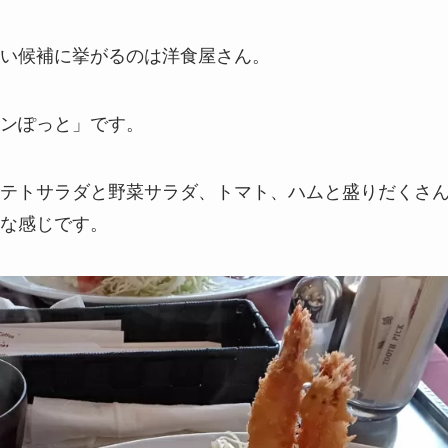
い候補に挙がるのは洋食屋さん。
ンぽっと」です。
テトサラダと野菜サラダ、トマト、ハムと盛りだくさ
な感じです。