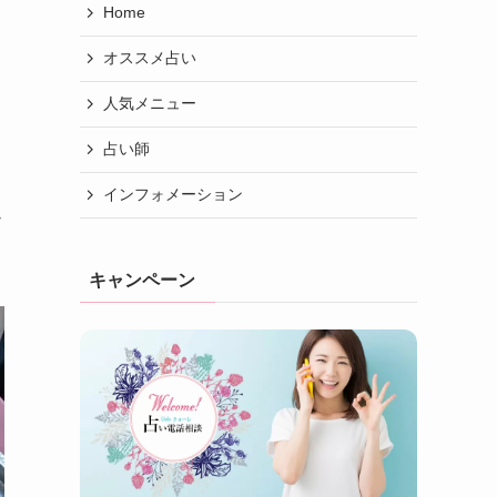
Home
オススメ占い
人気メニュー
占い師
インフォメーション
ん
キャンペーン