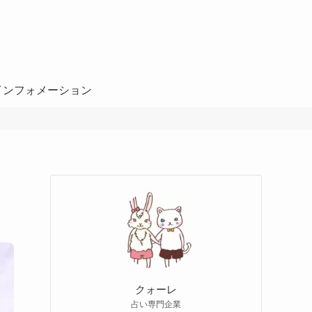
インフォメーション
クォーレ
占い専門企業