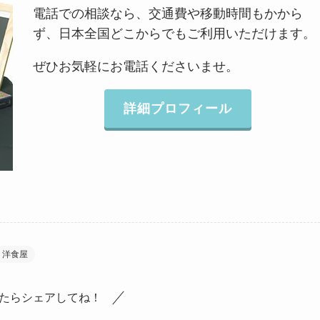
電話での相談なら、交通費や移動時間もかから
ず、日本全国どこからでもご利用いただけます。
ぜひお気軽にお電話くださいませ。
詳細プロフィール
洋食屋
たらシェアしてね！