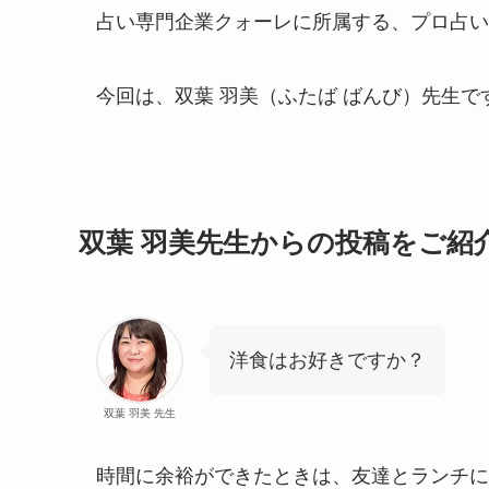
占い専門企業クォーレに所属する、プロ占い
今回は、双葉 羽美（ふたば ばんび）先生で
双葉 羽美先生からの投稿をご紹
洋食はお好きですか？
双葉 羽美 先生
時間に余裕ができたときは、友達とランチに