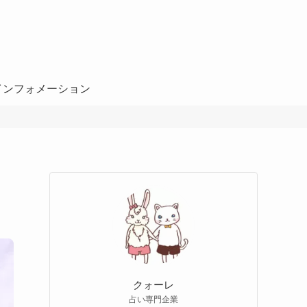
インフォメーション
クォーレ
占い専門企業