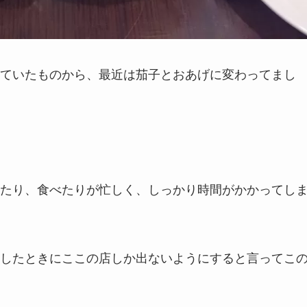
ていたものから、最近は茄子とおあげに変わってまし
たり、食べたりが忙しく、しっかり時間がかかってし
したときにここの店しか出ないようにすると言ってこ