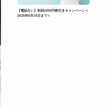
【電話占い】初回2000円割引きキャンペーン＜
2026年8月16日まで＞