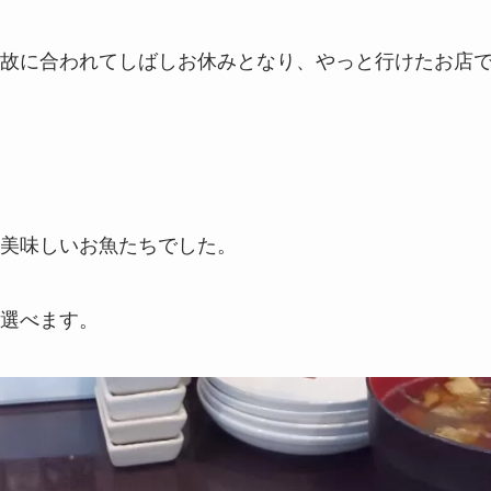
故に合われてしばしお休みとなり、やっと行けたお店
美味しいお魚たちでした。
選べます。