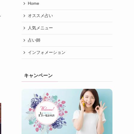
Home
オススメ占い
で
人気メニュー
占い師
インフォメーション
キャンペーン