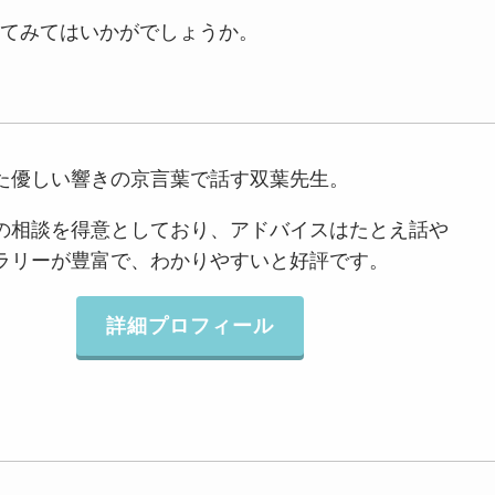
てみてはいかがでしょうか。
た優しい響きの京言葉で話す双葉先生。
の相談を得意としており、アドバイスはたとえ話や
ラリーが豊富で、わかりやすいと好評です。
詳細プロフィール