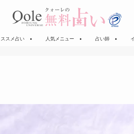
オススメ占い
人気メニュー
占い師