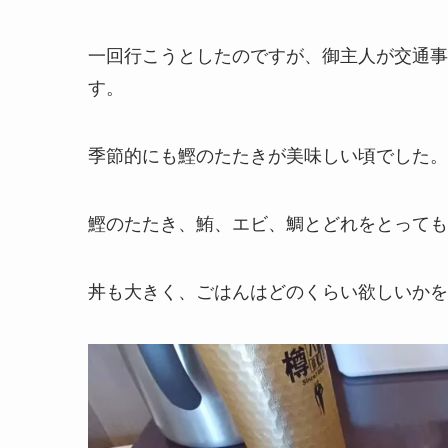
一回行こうとしたのですが、御主人が交通事
す。
季節的にも鰹のたたきが美味しい頃でした。
鰹のたたき、鮪、エビ、鯛とどれをとっても
丼も大きく、ごはんはどのくらい欲しいかを