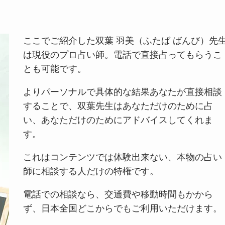
ここでご紹介した双葉 羽美（ふたば ばんび）先
は現役のプロ占い師。電話で直接占ってもらうこ
とも可能です。
よりパーソナルで具体的な結果あなたが直接相談
することで、双葉先生はあなただけのために占
い、あなただけのためにアドバイスしてくれま
す。
これはコンテンツでは体験出来ない、本物の占い
師に相談する人だけの特権です。
電話での相談なら、交通費や移動時間もかから
ず、日本全国どこからでもご利用いただけます。