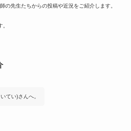
師の先生たちからの投稿や近況をご紹介します。
す。
介
いてい)さんへ。