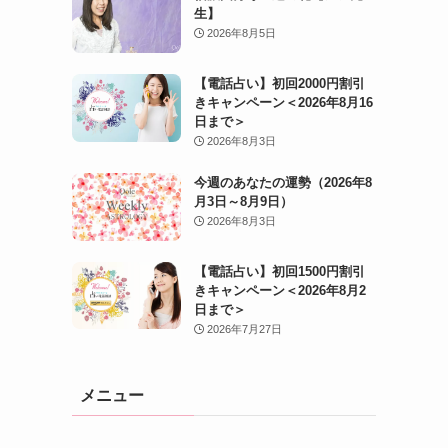
生】
2026年8月5日
【電話占い】初回2000円割引
きキャンペーン＜2026年8月16
日まで＞
2026年8月3日
今週のあなたの運勢（2026年8
月3日～8月9日）
2026年8月3日
【電話占い】初回1500円割引
きキャンペーン＜2026年8月2
日まで＞
2026年7月27日
メニュー