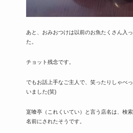
あと、おみおつけは以前のお魚たくさん入っ
た。
チョット残念です。
でもお話上手なご主人で、笑ったりしゃべっ
いました(笑)
寔喰亭（これくいてい）と言う店名は、検索
名前にされたそうです。