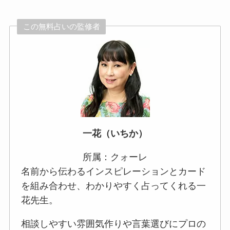
この無料占いの監修者
一花（いちか）
所属：クォーレ
名前から伝わるインスピレーションとカード
を組み合わせ、わかりやすく占ってくれる一
花先生。
相談しやすい雰囲気作りや言葉選びにプロの