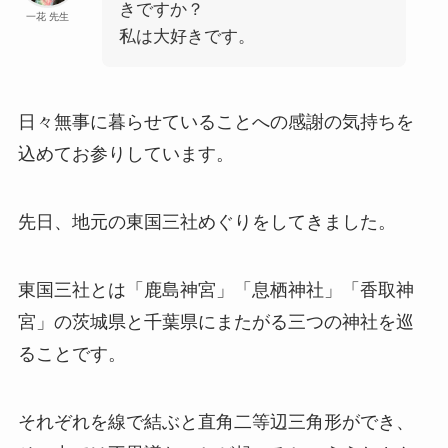
きですか？
一花 先生
私は大好きです。
日々無事に暮らせていることへの感謝の気持ちを
込めてお参りしています。
先日、地元の東国三社めぐりをしてきました。
東国三社とは「鹿島神宮」「息栖神社」「香取神
宮」の茨城県と千葉県にまたがる三つの神社を巡
ることです。
それぞれを線で結ぶと直角二等辺三角形ができ、