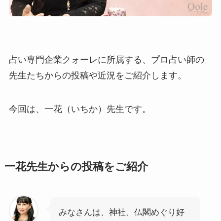
占い専門企業クォーレに所属する、プロ占い師の
先生たちからの投稿や近況をご紹介します。
今回は、一花（いちか）先生です。
一花先生からの投稿をご紹介
みなさんは、神社、仏閣めぐり好