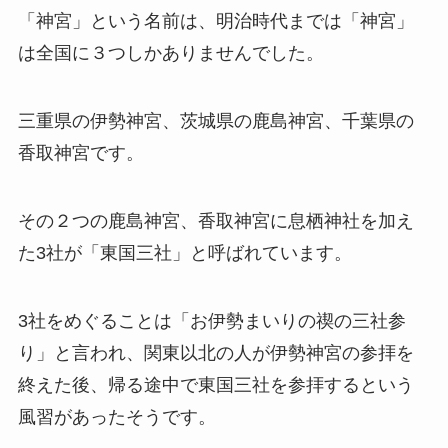
「神宮」という名前は、明治時代までは「神宮」
は全国に３つしかありませんでした。
三重県の伊勢神宮、茨城県の鹿島神宮、千葉県の
香取神宮です。
その２つの鹿島神宮、香取神宮に息栖神社を加え
た3社が「東国三社」と呼ばれています。
3社をめぐることは「お伊勢まいりの禊の三社参
り」と言われ、関東以北の人が伊勢神宮の参拝を
終えた後、帰る途中で東国三社を参拝するという
風習があったそうです。