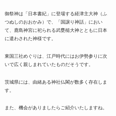
御祭神は「日本書紀」に登場する経津主大神（ふ
つぬしのおおかみ）で、「国譲り神話」におい
て、鹿島神宮に祀られる武甕槌大神とともに日本
に遣わされた神様です。
東国三社めぐりは、江戸時代にはお伊勢参りに次
いで広く親しまれていたものだそうです。
茨城県には、由緒ある神社仏閣が数多く存在しま
す。
また、機会がありましたらご紹介いたしますね。