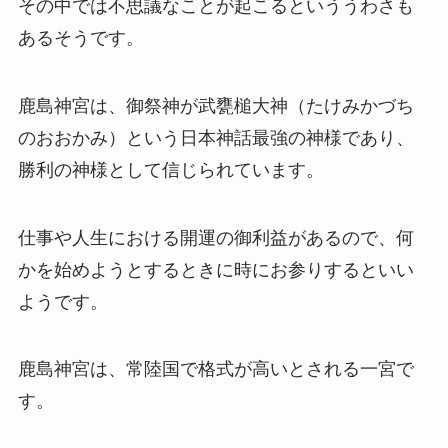
その中では不思議なことが起こるといううわさも
あるそうです。
鹿島神宮は、御祭神が武甕槌大神（たけみかづち
のおおかみ）という日本神話最強の神様であり、
勝利の神様として信じられています。
仕事や人生における開運の御利益があるので、何
かを始めようとするときに時にお参りするといい
ようです。
鹿島神宮は、常陸国で格式が高いとされる一宮で
す。