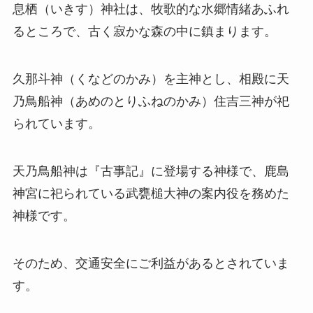
息栖（いきす）神社は、牧歌的な水郷情緒あふれ
るところで、古く寂かな森の中に鎮まります。
久那斗神（くなどのかみ）を主神とし、相殿に天
乃鳥船神（あめのとりふねのかみ）住吉三神が祀
られています。
天乃鳥船神は『古事記』に登場する神様で、鹿島
神宮に祀られている武甕槌大神の案内役を務めた
神様です。
そのため、交通安全にご利益があるとされていま
す。