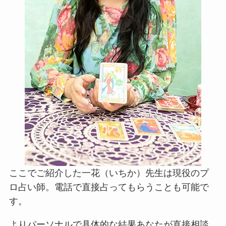
ここでご紹介した一花（いちか）先生は現役のプ
ロ占い師。電話で直接占ってもらうことも可能で
す。
よりパーソナルで具体的な結果あなたが直接相談