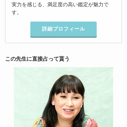
実力を感じる、満足度の高い鑑定が魅力で
す。
詳細プロフィール
この先生に直接占って貰う