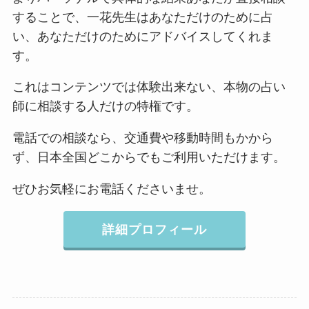
することで、一花先生はあなただけのために占
い、あなただけのためにアドバイスしてくれま
す。
これはコンテンツでは体験出来ない、本物の占い
師に相談する人だけの特権です。
電話での相談なら、交通費や移動時間もかから
ず、日本全国どこからでもご利用いただけます。
ぜひお気軽にお電話くださいませ。
詳細プロフィール