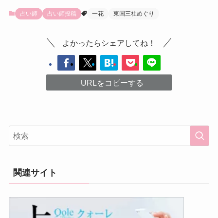
占い師
占い師投稿
一花
東国三社めぐり
よかったらシェアしてね！
URLをコピーする
関連サイト