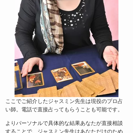
ここでご紹介したジャスミン先生は現役のプロ占
い師。電話で直接占ってもらうことも可能です。
よりパーソナルで具体的な結果あなたが直接相談
することで、ジャスミン先生はあなただけのため