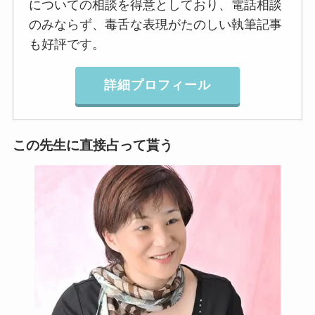
についての相談を得意としており、電話相談
のみならず、毒舌な表現がたのしい執筆記事
も好評です。
詳細プロフィール
この先生に直接占って貰う