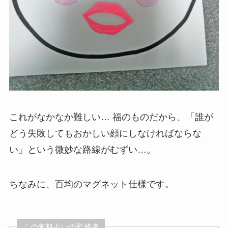
これがなかなか難しい… 福のものだから、「誰が
どう失敗してもおかしい顔にしなければならな
い」という微妙な路線がむずい…。
ちなみに、百均のマグネット仕様です。
この無料占いの監修者