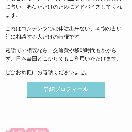
に占い、あなただけのためにアドバイスしてくれ
ます。
これはコンテンツでは体験出来ない、本物の占い
師に相談する人だけの特権です。
電話での相談なら、交通費や移動時間もかから
ず、日本全国どこからでもご利用いただけます。
ぜひお気軽にお電話くださいませ。
詳細プロフィール
占い師
占い師投稿