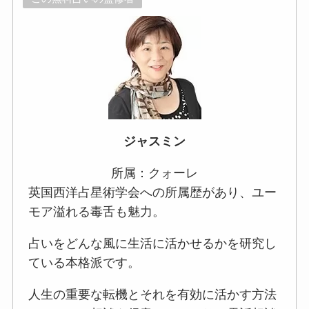
ジャスミン
所属：クォーレ
英国西洋占星術学会への所属歴があり、ユー
モア溢れる毒舌も魅力。
占いをどんな風に生活に活かせるかを研究し
ている本格派です。
人生の重要な転機とそれを有効に活かす方法