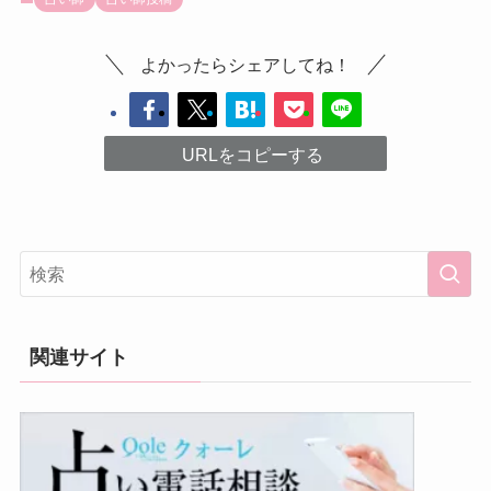
よかったらシェアしてね！
URLをコピーする
関連サイト