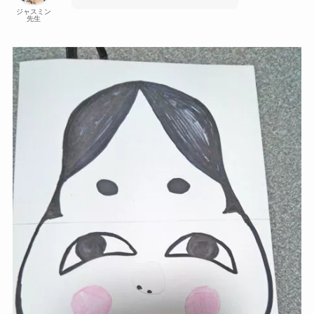
ジャスミン
先生