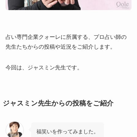
占い専門企業クォーレに所属する、プロ占い師の
先生たちからの投稿や近況をご紹介します。
今回は、ジャスミン先生です。
ジャスミン先生からの投稿をご紹介
福笑いを作ってみました。