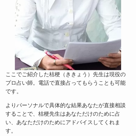
ここでご紹介した桔梗（ききょう）先生は現役の
プロ占い師。電話で直接占ってもらうことも可能
です。
よりパーソナルで具体的な結果あなたが直接相談
することで、桔梗先生はあなただけのために占
い、あなただけのためにアドバイスしてくれま
す。