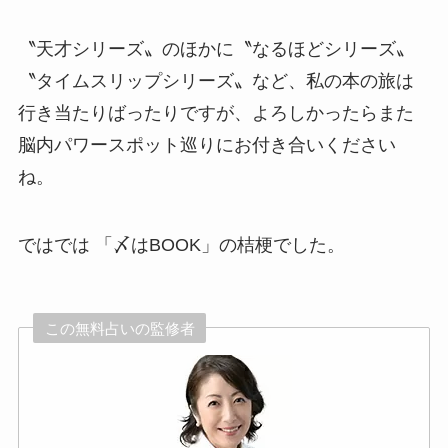
〝天才シリーズ〟のほかに〝なるほどシリーズ〟
〝タイムスリップシリーズ〟など、私の本の旅は
行き当たりばったりですが、よろしかったらまた
脳内パワースポット巡りにお付き合いください
ね。
ではでは 「〆はBOOK」の桔梗でした。
この無料占いの監修者