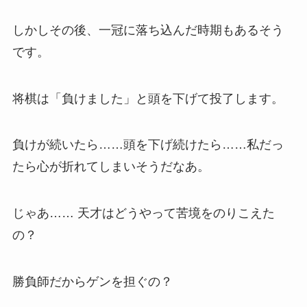
しかしその後、一冠に落ち込んだ時期もあるそう
です。
将棋は「負けました」と頭を下げて投了します。
負けが続いたら……頭を下げ続けたら……私だっ
たら心が折れてしまいそうだなあ。
じゃあ…… 天才はどうやって苦境をのりこえた
の？
勝負師だからゲンを担ぐの？