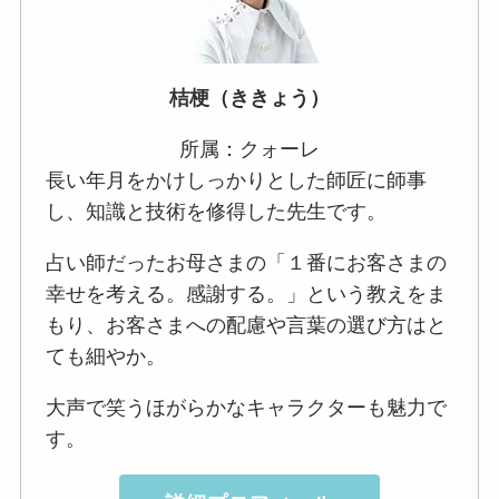
桔梗（ききょう）
所属：クォーレ
長い年月をかけしっかりとした師匠に師事
し、知識と技術を修得した先生です。
占い師だったお母さまの「１番にお客さまの
幸せを考える。感謝する。」という教えをま
もり、お客さまへの配慮や言葉の選び方はと
ても細やか。
大声で笑うほがらかなキャラクターも魅力で
す。