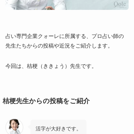
占い専門企業クォーレに所属する、プロ占い師の
先生たちからの投稿や近況をご紹介します。
今回は、桔梗（ききょう）先生です。
桔梗先生からの投稿をご紹介
活字が大好きです。