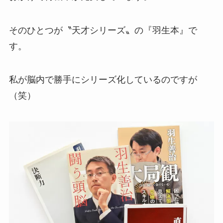
そのひとつが〝天才シリーズ〟の『羽生本』で
す。
私が脳内で勝手にシリーズ化しているのですが
（笑）