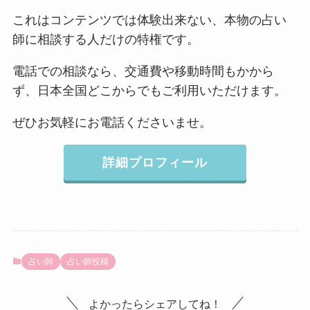
これはコンテンツでは体験出来ない、本物の占い
師に相談する人だけの特権です。
電話での相談なら、交通費や移動時間もかから
ず、日本全国どこからでもご利用いただけます。
ぜひお気軽にお電話くださいませ。
詳細プロフィール
占い師
占い師投稿
よかったらシェアしてね！