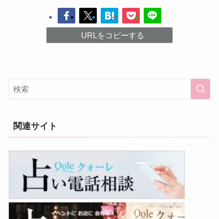
URLをコピーする
関連サイト