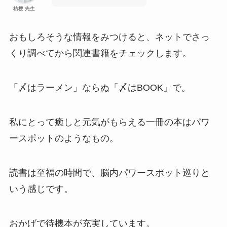
桔梗 先生
おもしろそうな情報をみつけると、ネットでさっ
くり調べてから関連書籍をチェックします。
「〆はラーメン」ならぬ「〆はBOOK」で。
私にとって癒しと元気がもらえる一冊の本はパワ
ースポットのようなもの。
読書は至福の時間で、脳内パワースポット巡りと
いう感じです。
おかげで待機本が充実しています。