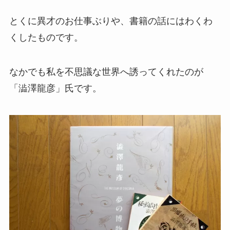
とくに異才のお仕事ぶりや、書籍の話にはわくわ
くしたものです。
なかでも私を不思議な世界へ誘ってくれたのが
「澁澤龍彦」氏です。