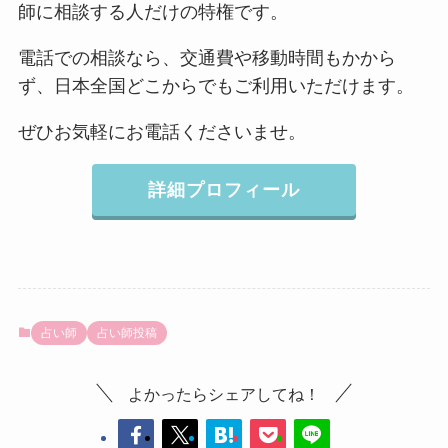
師に相談する人だけの特権です。
電話での相談なら、交通費や移動時間もかから
ず、日本全国どこからでもご利用いただけます。
ぜひお気軽にお電話くださいませ。
詳細プロフィール
占い師
占い師投稿
よかったらシェアしてね！