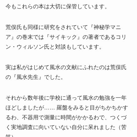
今もこれらの本は大切に保管しています。
荒俣氏も同様に研究をされていて『神秘学マニ
ア』の巻末では『サイキック』の著者であるコリ
ン・ウィルソン氏と対談もしています。
実は私がはじめて風水の文献にふれたのは荒俣氏
の『風水先生』でした。
それから数年後に学校に通って風水の勉強を一年
ほどしましたが…… 羅盤をみると目がちかちかす
るわ、不器用で測量に時間がかかるわで、つくづ
く実地調査に向いていない自分に呆れました（苦