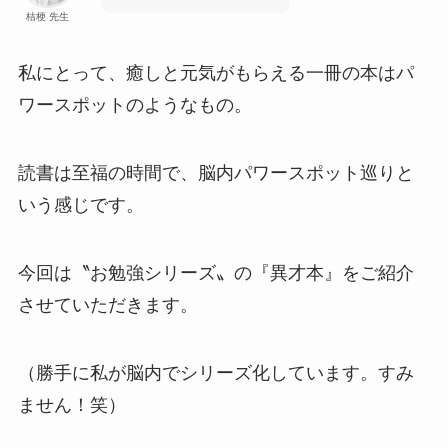
桔梗 先生
私にとって、癒しと元気がもらえる一冊の本はパ
ワースポットのようなもの。
読書は至福の時間で、脳内パワースポット巡りと
いう感じです。
今回は〝お勉強シリーズ〟の『異才本』をご紹介
させていただきます。
（勝手に私が脳内でシリーズ化しています。すみ
ません！笑）