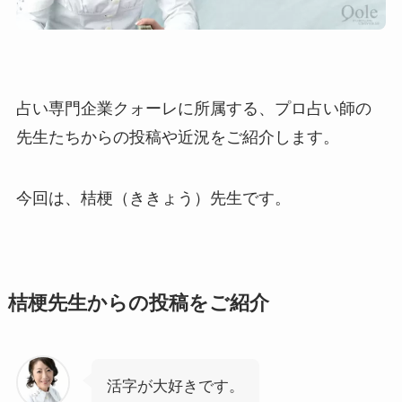
占い専門企業クォーレに所属する、プロ占い師の
先生たちからの投稿や近況をご紹介します。
今回は、桔梗（ききょう）先生です。
桔梗先生からの投稿をご紹介
活字が大好きです。