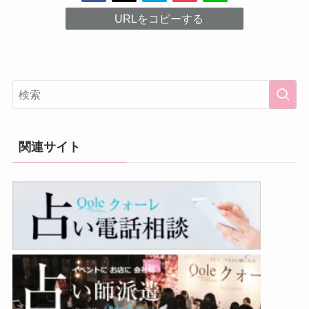
URLをコピーする
関連サイト