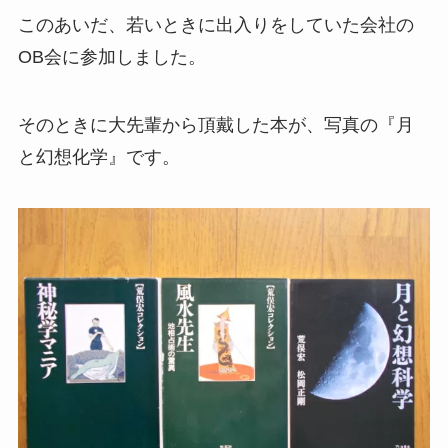
このあいだ、若いときに出入りをしていた会社の
OB会に参加しました。
そのときに大先輩から頂戴した本が、写真の『月
と幻想化学』です。