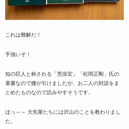
これは難解だ！
手強いぞ！
知の巨人と称される「荒俣宏」「松岡正剛」氏の
著書なので腰が引けましたが、お二人の対談をま
とめたものなので読みやすそうです。
ほっ～～ 大先輩たちには沢山のことを教わりまし
た。