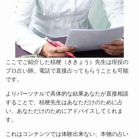
ここでご紹介した桔梗（ききょう）先生は現役の
プロ占い師。電話で直接占ってもらうことも可能
です。
よりパーソナルで具体的な結果あなたが直接相談
することで、桔梗先生はあなただけのために占
い、あなただけのためにアドバイスしてくれま
す。
これはコンテンツでは体験出来ない、本物の占い