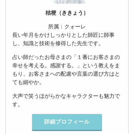
桔梗（ききょう）
所属：クォーレ
長い年月をかけしっかりとした師匠に師事
し、知識と技術を修得した先生です。
占い師だったお母さまの「１番にお客さまの
幸せを考える。感謝する。」という教えをま
もり、お客さまへの配慮や言葉の選び方はと
ても細やか。
大声で笑うほがらかなキャラクターも魅力で
す。
詳細プロフィール