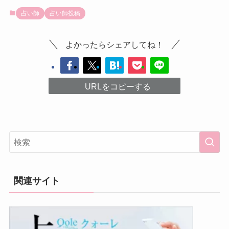
占い師
占い師投稿
よかったらシェアしてね！
URLをコピーする
関連サイト