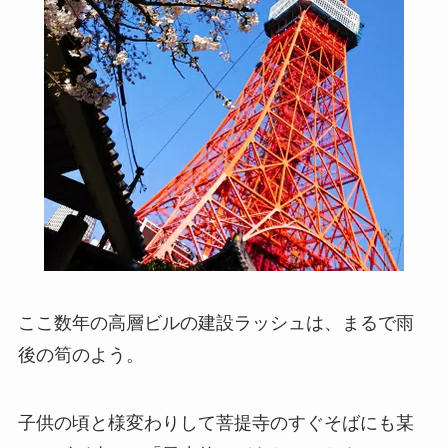
ここ数年の高層ビルの建設ラッシュは、まるで雨
後の筍のよう。
子供の頃と様変わりして菩提寺のすぐそばにも某