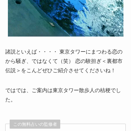
諸説といえば・・・・ 東京タワーにまつわる恋の
から騒ぎ、ではなくて（笑） 恋の験担ぎ＜裏都市
伝説＞をこんどぜひご紹介させてくださいね！
ではでは、ご案内は東京タワー散歩人の桔梗でし
た。
この無料占いの監修者