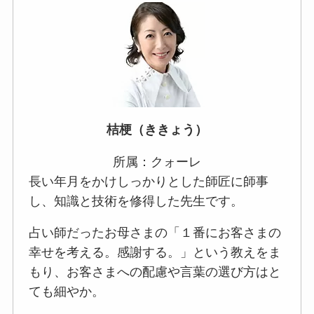
桔梗（ききょう）
所属：クォーレ
長い年月をかけしっかりとした師匠に師事
し、知識と技術を修得した先生です。
占い師だったお母さまの「１番にお客さまの
幸せを考える。感謝する。」という教えをま
もり、お客さまへの配慮や言葉の選び方はと
ても細やか。