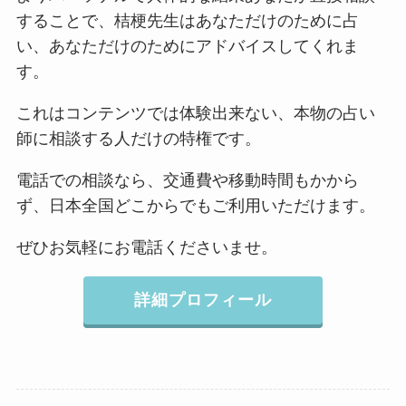
することで、桔梗先生はあなただけのために占
い、あなただけのためにアドバイスしてくれま
す。
これはコンテンツでは体験出来ない、本物の占い
師に相談する人だけの特権です。
電話での相談なら、交通費や移動時間もかから
ず、日本全国どこからでもご利用いただけます。
ぜひお気軽にお電話くださいませ。
詳細プロフィール