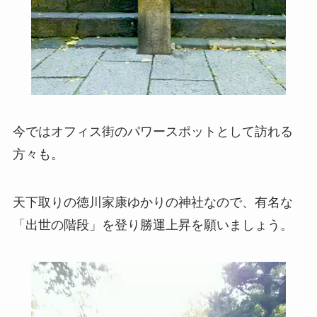
今ではオフィス街のパワースポットとして訪れる
方々も。
天下取りの徳川家康ゆかりの神社なので、有名な
「出世の階段」を登り勝運上昇を願いましょう。