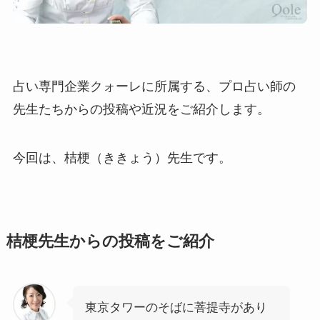
占い専門企業クォーレに所属する、プロ占い師の
先生たちからの投稿や近況をご紹介します。
今回は、桔梗（ききょう）先生です。
桔梗先生からの投稿をご紹介
東京タワーのそばに菩提寺があり