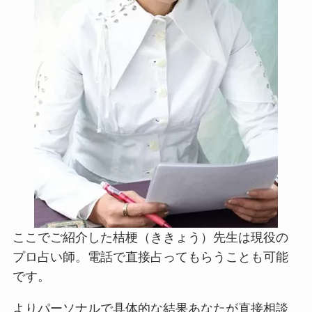
ここでご紹介した桔梗（ききょう）先生は現役の
プロ占い師。電話で直接占ってもらうことも可能
です。
よりパーソナルで具体的な結果あなたが直接相談