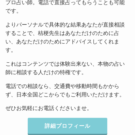
プロ占い師。電話で直接占ってもらうことも可能
です。
よりパーソナルで具体的な結果あなたが直接相談
することで、桔梗先生はあなただけのために占
い、あなただけのためにアドバイスしてくれま
す。
これはコンテンツでは体験出来ない、本物の占い
師に相談する人だけの特権です。
電話での相談なら、交通費や移動時間もかから
ず、日本全国どこからでもご利用いただけます。
ぜひお気軽にお電話くださいませ。
詳細プロフィール