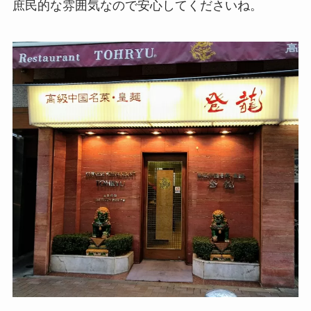
庶民的な雰囲気なので安心してくださいね。