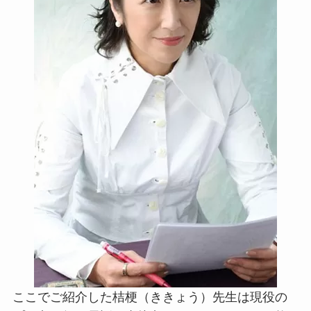
ここでご紹介した桔梗（ききょう）先生は現役の