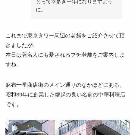
とって幸多き一年になりますよう
に。
これまで東京タワー周辺の老舗をご紹介させて頂
きましたが、
本日は著名人にも愛されるプチ老舗をご案内しま
すね。
麻布十番商店街のメイン通りのなかほどにある、
昭和39年に創業した縁起の良い名前の中華料理店
です。