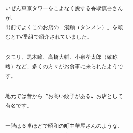
いぜん東京タワーをこよなく愛する香取慎吾さん
が、
出前でよくこのお店の「湯麵（タンメン）」を頼
むとTV番組で紹介されていました。
タモリ、黒木瞳、高橋大輔、小泉孝太郎（敬称
略）など、多くの方々がお食事に来られたようで
す。
地元では昔から〝お高い餃子がある〟お店として
有名です。
一階は６卓ほどで昭和の町中華屋さんのような、