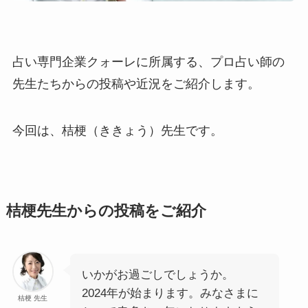
占い専門企業クォーレに所属する、プロ占い師の
先生たちからの投稿や近況をご紹介します。
今回は、桔梗（ききょう）先生です。
桔梗先生からの投稿をご紹介
いかがお過ごしでしょうか。
2024年が始まります。みなさまに
桔梗 先生