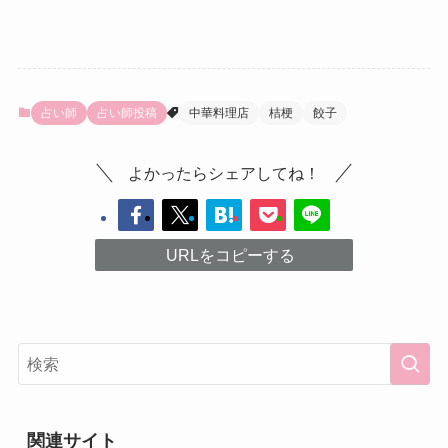
占い師
占い師投稿
中華料理店
桔梗
餃子
よかったらシェアしてね！
URLをコピーする
関連サイト