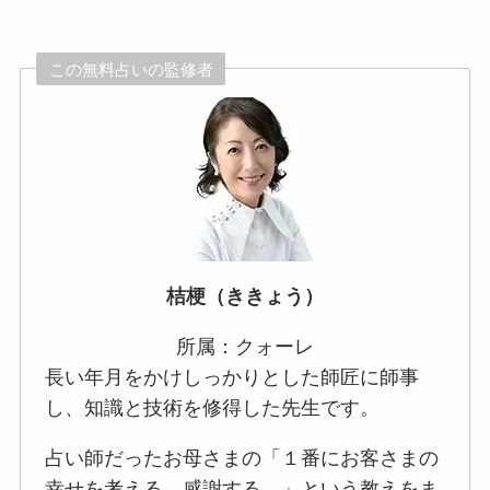
この無料占いの監修者
桔梗（ききょう）
所属：クォーレ
長い年月をかけしっかりとした師匠に師事
し、知識と技術を修得した先生です。
占い師だったお母さまの「１番にお客さまの
幸せを考える。感謝する。」という教えをま