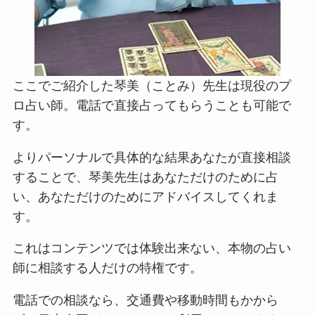
ここでご紹介した琴美（ことみ）先生は現役のプ
ロ占い師。電話で直接占ってもらうことも可能で
す。
よりパーソナルで具体的な結果あなたが直接相談
することで、琴美先生はあなただけのために占
い、あなただけのためにアドバイスしてくれま
す。
これはコンテンツでは体験出来ない、本物の占い
師に相談する人だけの特権です。
電話での相談なら、交通費や移動時間もかから