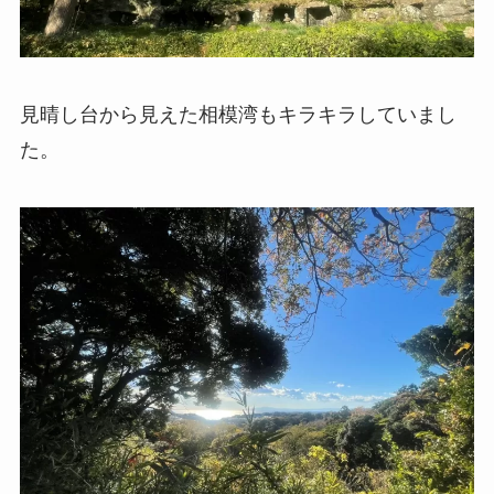
見晴し台から見えた相模湾もキラキラしていまし
た。