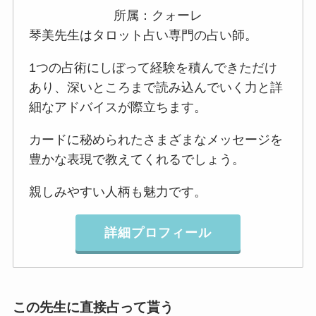
所属：クォーレ
琴美先生はタロット占い専門の占い師。
1つの占術にしぼって経験を積んできただけ
あり、深いところまで読み込んでいく力と詳
細なアドバイスが際立ちます。
カードに秘められたさまざまなメッセージを
豊かな表現で教えてくれるでしょう。
親しみやすい人柄も魅力です。
詳細プロフィール
この先生に直接占って貰う