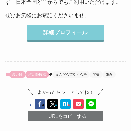
ず、日本全国どこからでもご利用いただけます。
ぜひお気軽にお電話くださいませ。
詳細プロフィール
占い師
占い師投稿
まんだら堂やぐら群
琴美
鎌倉
よかったらシェアしてね！
URLをコピーする