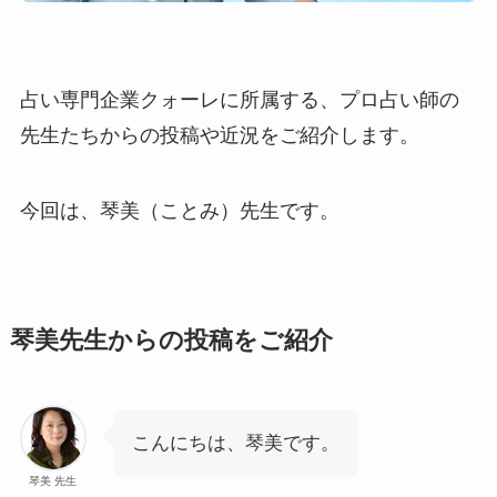
占い専門企業クォーレに所属する、プロ占い師の
先生たちからの投稿や近況をご紹介します。
今回は、琴美（ことみ）先生です。
琴美先生からの投稿をご紹介
こんにちは、琴美です。
琴美 先生