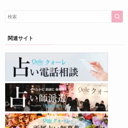
関連サイト