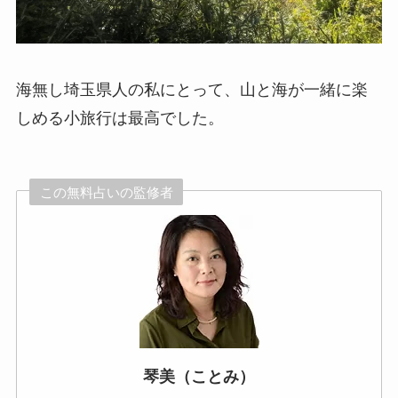
海無し埼玉県人の私にとって、山と海が一緒に楽
しめる小旅行は最高でした。
この無料占いの監修者
琴美（ことみ）