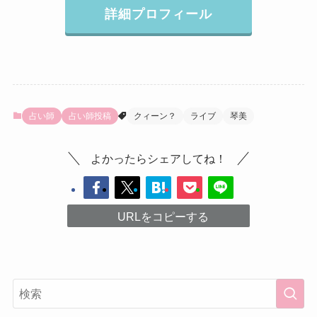
詳細プロフィール
占い師
占い師投稿
クィーン？
ライブ
琴美
よかったらシェアしてね！
URLをコピーする