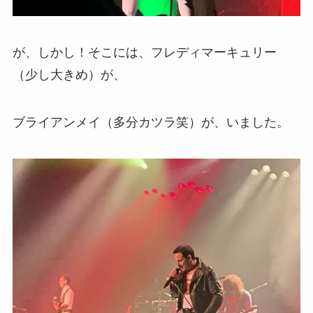
が、しかし！そこには、フレディマーキュリー
（少し大きめ）が、
ブライアンメイ（多分カツラ笑）が、いました。