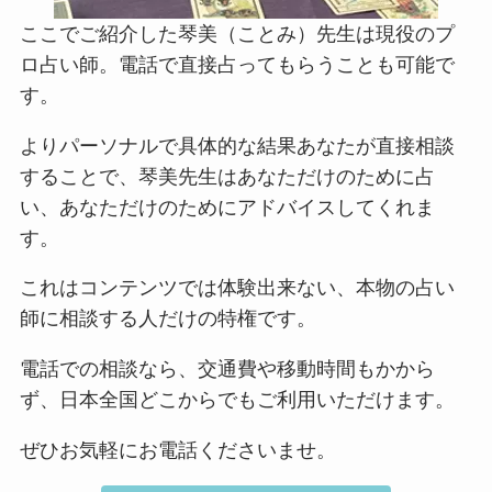
ここでご紹介した琴美（ことみ）先生は現役のプ
ロ占い師。電話で直接占ってもらうことも可能で
す。
よりパーソナルで具体的な結果あなたが直接相談
することで、琴美先生はあなただけのために占
い、あなただけのためにアドバイスしてくれま
す。
これはコンテンツでは体験出来ない、本物の占い
師に相談する人だけの特権です。
電話での相談なら、交通費や移動時間もかから
ず、日本全国どこからでもご利用いただけます。
ぜひお気軽にお電話くださいませ。