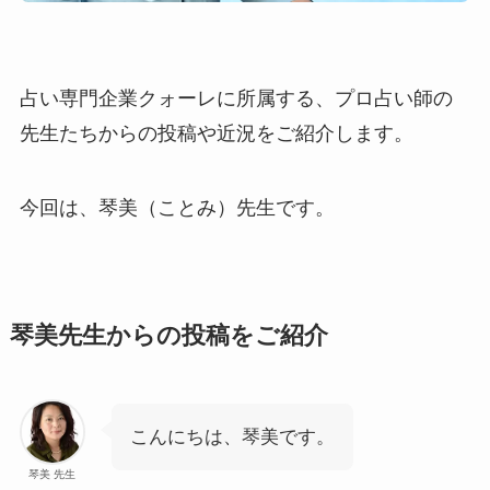
占い専門企業クォーレに所属する、プロ占い師の
先生たちからの投稿や近況をご紹介します。
今回は、琴美（ことみ）先生です。
琴美先生からの投稿をご紹介
こんにちは、琴美です。
琴美 先生