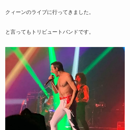
クィーンのライブに行ってきました。
と言ってもトリビュートバンドです。