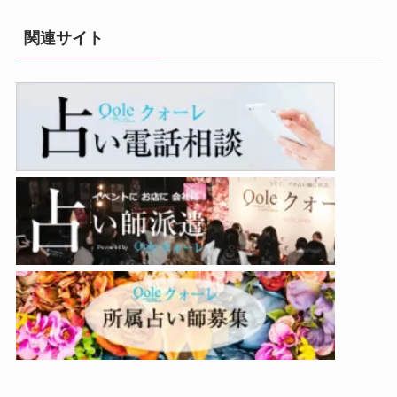
関連サイト