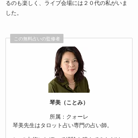
るのも楽しく、ライブ会場には２０代の私がいま
した。
この無料占いの監修者
琴美（ことみ）
所属：クォーレ
琴美先生はタロット占い専門の占い師。