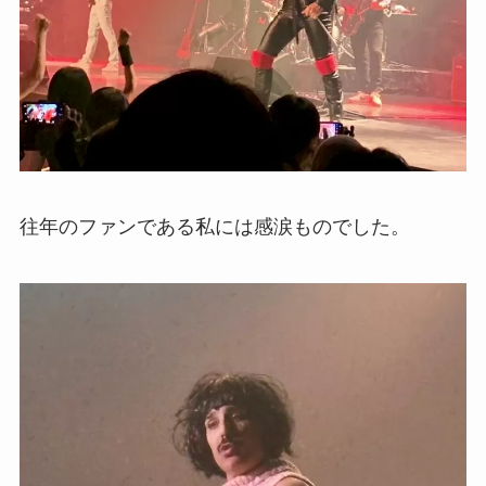
往年のファンである私には感涙ものでした。