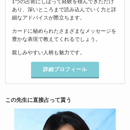
1つの占術にしぼって経験を積んできただけ
あり、深いところまで読み込んでいく力と詳
細なアドバイスが際立ちます。
カードに秘められたさまざまなメッセージを
豊かな表現で教えてくれるでしょう。
親しみやすい人柄も魅力です。
詳細プロフィール
この先生に直接占って貰う