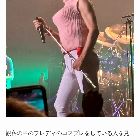
観客の中のフレディのコスプレをしている人を見