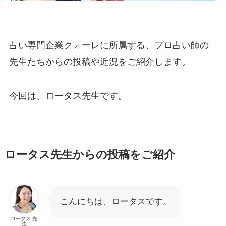
占い専門企業クォーレに所属する、プロ占い師の
先生たちからの投稿や近況をご紹介します。
今回は、ロータス先生です。
ロータス先生からの投稿をご紹介
こんにちは、ロータスです。
ロータス 先
生