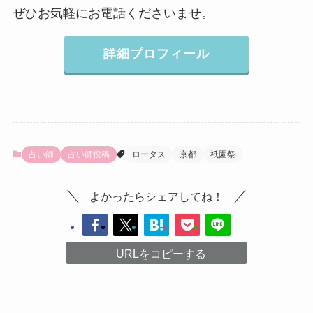
ぜひお気軽にお電話くださいませ。
詳細プロフィール
占い師
占い師投稿
ロータス
京都
祇園祭
よかったらシェアしてね！
URLをコピーする