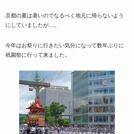
京都の夏は暑いのでなるべく地元に帰らないよう
にしていましたが…。
今年はお祭りに行きたい気分になって数年ぶりに
祇園祭に行って来ました。