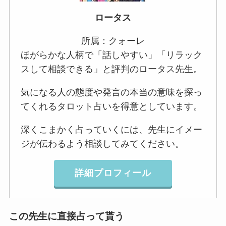
ロータス
所属：クォーレ
ほがらかな人柄で「話しやすい」「リラック
スして相談できる」と評判のロータス先生。
気になる人の態度や発言の本当の意味を探っ
てくれるタロット占いを得意としています。
深くこまかく占っていくには、先生にイメー
ジが伝わるよう相談してみてください。
詳細プロフィール
この先生に直接占って貰う