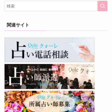
関連サイト