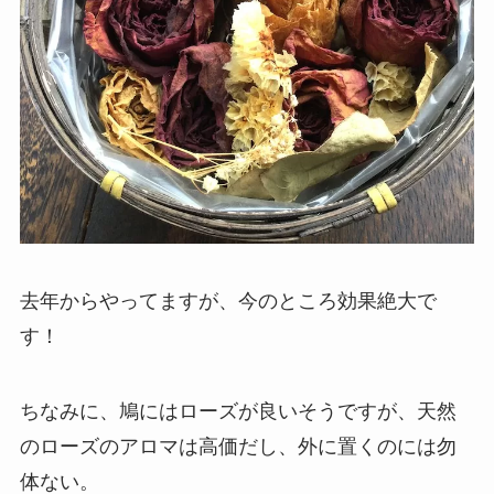
去年からやってますが、今のところ効果絶大で
す！
ちなみに、鳩にはローズが良いそうですが、天然
のローズのアロマは高価だし、外に置くのには勿
体ない。