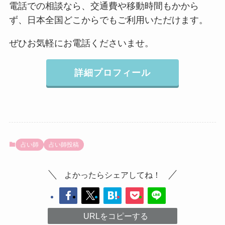
電話での相談なら、交通費や移動時間もかから
ず、日本全国どこからでもご利用いただけます。
ぜひお気軽にお電話くださいませ。
詳細プロフィール
占い師
占い師投稿
よかったらシェアしてね！
URLをコピーする