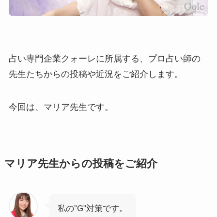
占い専門企業クォーレに所属する、プロ占い師の
先生たちからの投稿や近況をご紹介します。
今回は、マリア先生です。
マリア先生からの投稿をご紹介
私の”G”対策です。