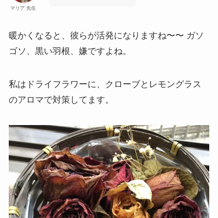
マリア 先生
暖かくなると、彼らが活発になりますね〜〜 ガソ
ゴソ、黒い羽根、嫌ですよね。
私はドライフラワーに、クローブとレモングラス
のアロマで対策してます。