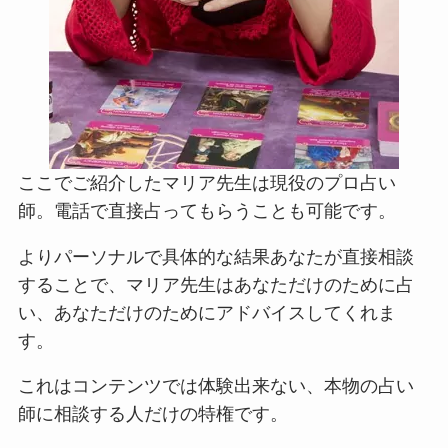
ここでご紹介したマリア先生は現役のプロ占い
師。電話で直接占ってもらうことも可能です。
よりパーソナルで具体的な結果あなたが直接相談
することで、マリア先生はあなただけのために占
い、あなただけのためにアドバイスしてくれま
す。
これはコンテンツでは体験出来ない、本物の占い
師に相談する人だけの特権です。