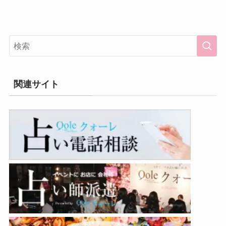
関連サイト