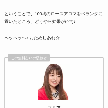
ということで、100均のローズアロマをベランダに
置いたところ、どうやら効果が(^^*)♪
ヘッヘッヘ♪ おためしあれ☆
この無料占いの監修者