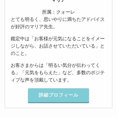
マリア
所属：クォーレ
とても明るく、思いやりに満ちたアドバイス
が好評のマリア先生。
鑑定中は「お客様が元気になることをイメー
ジしながら、お話させていただいている」と
のこと。
お客さまからは「明るい気分が伝わってく
る」「元気をもらえた」など、多数のポジテ
ィブな声を頂戴しています。
詳細プロフィール