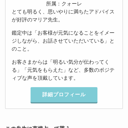
所属：クォーレ
とても明るく、思いやりに満ちたアドバイス
が好評のマリア先生。
鑑定中は「お客様が元気になることをイメー
ジしながら、お話させていただいている」と
のこと。
お客さまからは「明るい気分が伝わってく
る」「元気をもらえた」など、多数のポジテ
ィブな声を頂戴しています。
詳細プロフィール