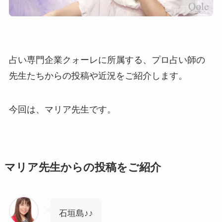
占い専門企業クォーレに所属する、プロ占い師の
先生たちからの投稿や近況をご紹介します。
今回は、マリア先生です。
マリア先生からの投稿をご紹介
石垣島♪♪