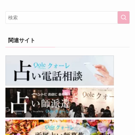
関連サイト