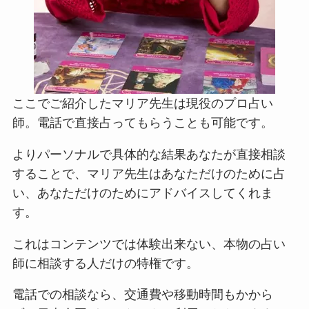
ここでご紹介したマリア先生は現役のプロ占い
師。電話で直接占ってもらうことも可能です。
よりパーソナルで具体的な結果あなたが直接相談
することで、マリア先生はあなただけのために占
い、あなただけのためにアドバイスしてくれま
す。
これはコンテンツでは体験出来ない、本物の占い
師に相談する人だけの特権です。
電話での相談なら、交通費や移動時間もかから