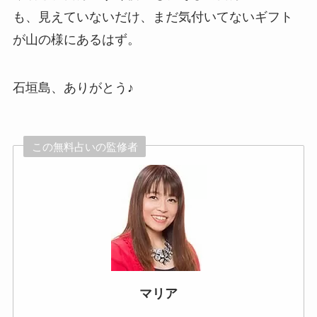
も、見えていないだけ、まだ気付いてないギフト
が山の様にあるはず。
石垣島、ありがとう♪
この無料占いの監修者
マリア