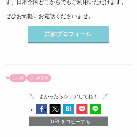
ず、日本全国どこからでもご利用いただけます。
ぜひお気軽にお電話くださいませ。
詳細プロフィール
占い師
占い師投稿
よかったらシェアしてね！
URLをコピーする