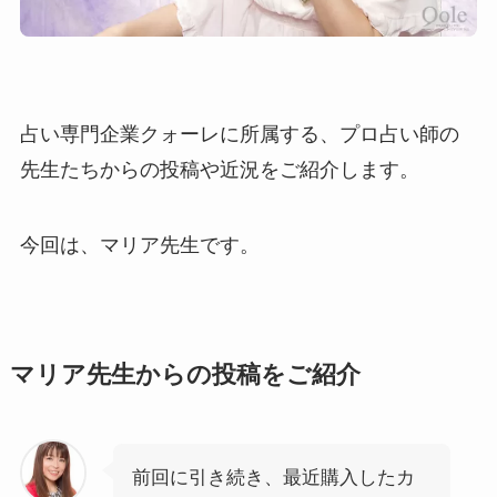
占い専門企業クォーレに所属する、プロ占い師の
先生たちからの投稿や近況をご紹介します。
今回は、マリア先生です。
マリア先生からの投稿をご紹介
前回に引き続き、最近購入したカ