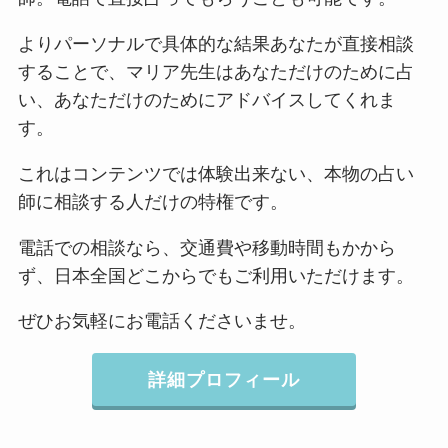
よりパーソナルで具体的な結果あなたが直接相談
することで、マリア先生はあなただけのために占
い、あなただけのためにアドバイスしてくれま
す。
これはコンテンツでは体験出来ない、本物の占い
師に相談する人だけの特権です。
電話での相談なら、交通費や移動時間もかから
ず、日本全国どこからでもご利用いただけます。
ぜひお気軽にお電話くださいませ。
詳細プロフィール