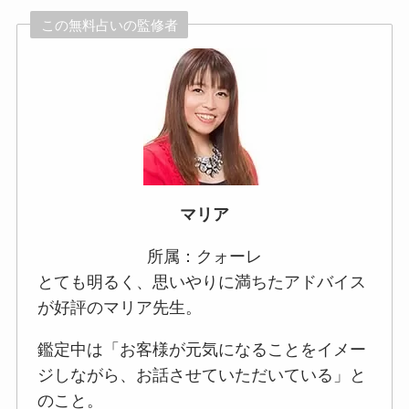
この無料占いの監修者
マリア
所属：クォーレ
とても明るく、思いやりに満ちたアドバイス
が好評のマリア先生。
鑑定中は「お客様が元気になることをイメー
ジしながら、お話させていただいている」と
のこと。