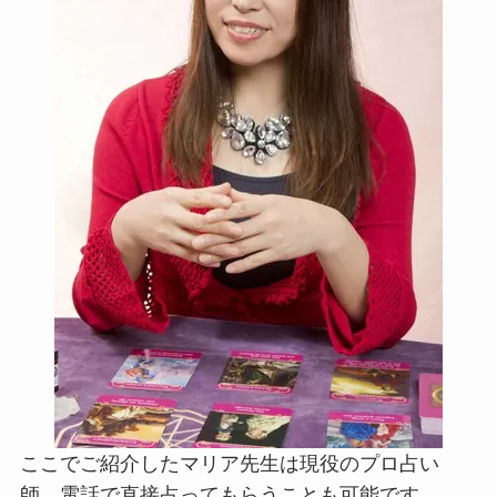
ここでご紹介したマリア先生は現役のプロ占い
師。電話で直接占ってもらうことも可能です。