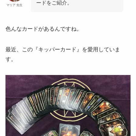
ードをご紹介。
マリア 先生
色んなカードがあるんですね。
最近、この『キッパーカード』を愛用していま
す。