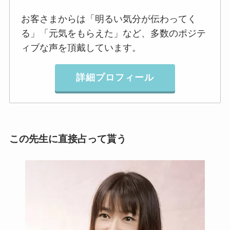
お客さまからは「明るい気分が伝わってく
る」「元気をもらえた」など、多数のポジテ
ィブな声を頂戴しています。
詳細プロフィール
この先生に直接占って貰う