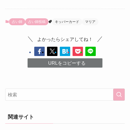
占い師
占い師投稿
キッパーカード
マリア
よかったらシェアしてね！
URLをコピーする
関連サイト