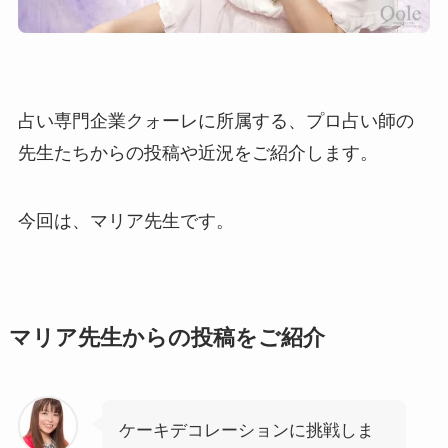
占い専門企業クォーレに所属する、プロ占い師の
先生たちからの投稿や近況をご紹介します。
今回は、マリア先生です。
マリア先生からの投稿をご紹介
ケーキデコレーションに挑戦しま