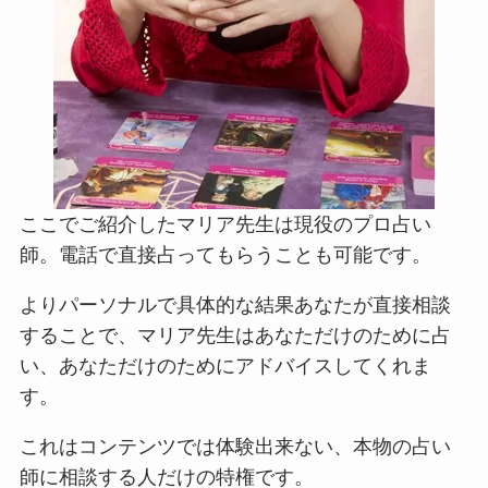
ここでご紹介したマリア先生は現役のプロ占い
師。電話で直接占ってもらうことも可能です。
よりパーソナルで具体的な結果あなたが直接相談
することで、マリア先生はあなただけのために占
い、あなただけのためにアドバイスしてくれま
す。
これはコンテンツでは体験出来ない、本物の占い
師に相談する人だけの特権です。