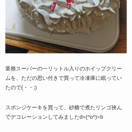
業務スーパーの一リットル入りのホイップクリー
ムを、ただの思い付きで買って冷凍庫に眠ってい
たので(・・;)
スポンジケーキを買って、砂糖で煮たリンゴ挟ん
でデコレーションしてみましたd=(^o^)=b