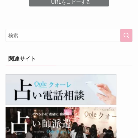
URLをコピーする
関連サイト