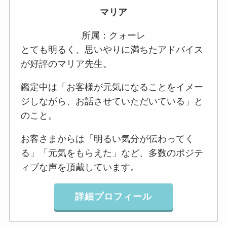
マリア
所属：クォーレ
とても明るく、思いやりに満ちたアドバイス
が好評のマリア先生。
鑑定中は「お客様が元気になることをイメー
ジしながら、お話させていただいている」と
のこと。
お客さまからは「明るい気分が伝わってく
る」「元気をもらえた」など、多数のポジテ
ィブな声を頂戴しています。
詳細プロフィール