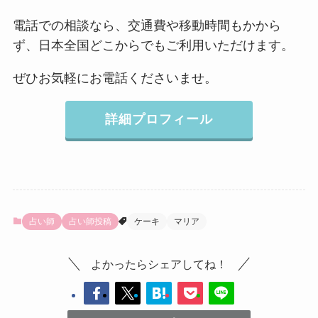
電話での相談なら、交通費や移動時間もかから
ず、日本全国どこからでもご利用いただけます。
ぜひお気軽にお電話くださいませ。
詳細プロフィール
占い師
占い師投稿
ケーキ
マリア
よかったらシェアしてね！