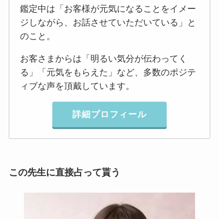
鑑定中は「お客様が元気になることをイメー
ジしながら、お話させていただいている」と
のこと。
お客さまからは「明るい気分が伝わってく
る」「元気をもらえた」など、多数のポジテ
ィブな声を頂戴しています。
詳細プロフィール
この先生に直接占って貰う