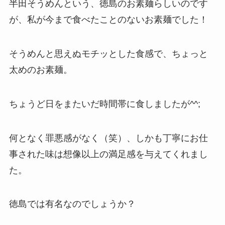
半田そうめんという、徳島のお素麺らしいのです
が、私が今まで食べたことのないお素麺でした！
そうめんと思えぬモチッとした食感で、ちょっと
太めのお素麺。
ちょうど日をまたいだ時間帯に食しましたが^^;
何となく罪悪感がなく（笑）、しかも丁寧にお仕
事された味は想像以上の満足感を与えてくれまし
た。
徳島では有名なのでしょうか？