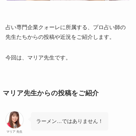
占い専門企業クォーレに所属する、プロ占い師の
先生たちからの投稿や近況をご紹介します。
今回は、マリア先生です。
マリア先生からの投稿をご紹介
ラーメン…ではありません！
マリア 先生