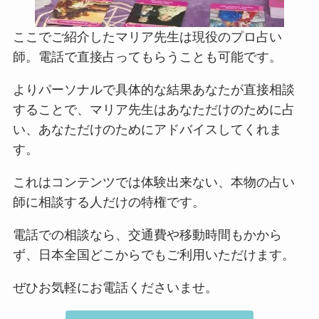
ここでご紹介したマリア先生は現役のプロ占い
師。電話で直接占ってもらうことも可能です。
よりパーソナルで具体的な結果あなたが直接相談
することで、マリア先生はあなただけのために占
い、あなただけのためにアドバイスしてくれま
す。
これはコンテンツでは体験出来ない、本物の占い
師に相談する人だけの特権です。
電話での相談なら、交通費や移動時間もかから
ず、日本全国どこからでもご利用いただけます。
ぜひお気軽にお電話くださいませ。