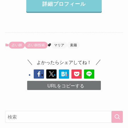
詳細プロフィール
占い師
占い師投稿
マリア
素麺
よかったらシェアしてね！
URLをコピーする