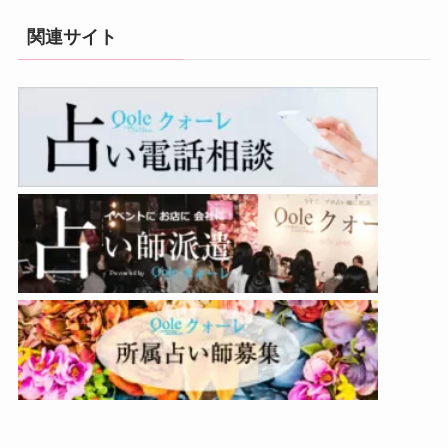
関連サイト