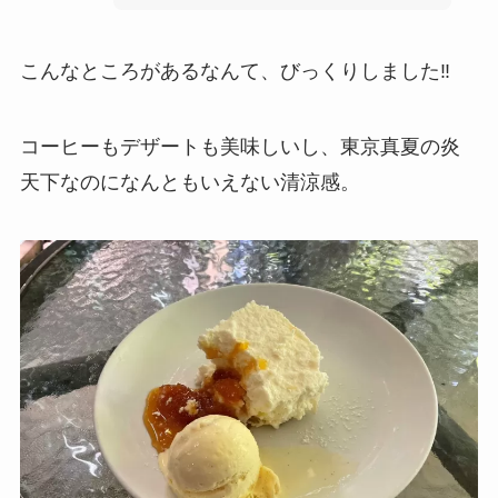
こんなところがあるなんて、びっくりしました‼️
コーヒーもデザートも美味しいし、東京真夏の炎
天下なのになんともいえない清涼感。