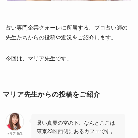
占い専門企業クォーレに所属する、プロ占い師の
先生たちからの投稿や近況をご紹介します。
今回は、マリア先生です。
マリア先生からの投稿をご紹介
暑い真夏の空の下、なんとここは
東京23区西側にあるカフェです。
マリア 先生