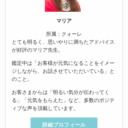
マリア
所属：クォーレ
とても明るく、思いやりに満ちたアドバイス
が好評のマリア先生。
鑑定中は「お客様が元気になることをイメー
ジしながら、お話させていただいている」と
のこと。
お客さまからは「明るい気分が伝わってく
る」「元気をもらえた」など、多数のポジテ
ィブな声を頂戴しています。
詳細プロフィール