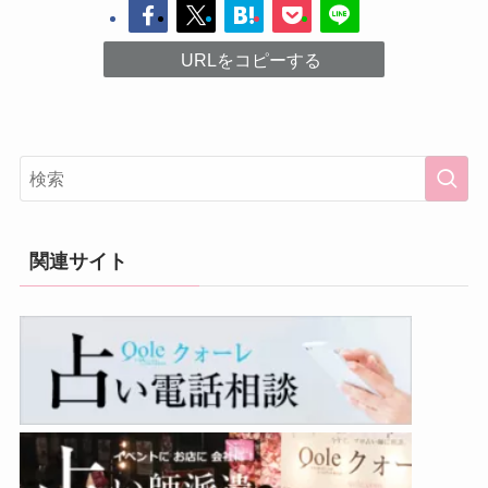
URLをコピーする
関連サイト