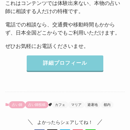
これはコンテンツでは体験出来ない、本物の占い
師に相談する人だけの特権です。
電話での相談なら、交通費や移動時間もかから
ず、日本全国どこからでもご利用いただけます。
ぜひお気軽にお電話くださいませ。
詳細プロフィール
占い師
占い師投稿
カフェ
マリア
避暑地
都内
よかったらシェアしてね！