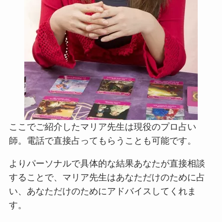
ここでご紹介したマリア先生は現役のプロ占い
師。電話で直接占ってもらうことも可能です。
よりパーソナルで具体的な結果あなたが直接相談
することで、マリア先生はあなただけのために占
い、あなただけのためにアドバイスしてくれま
す。