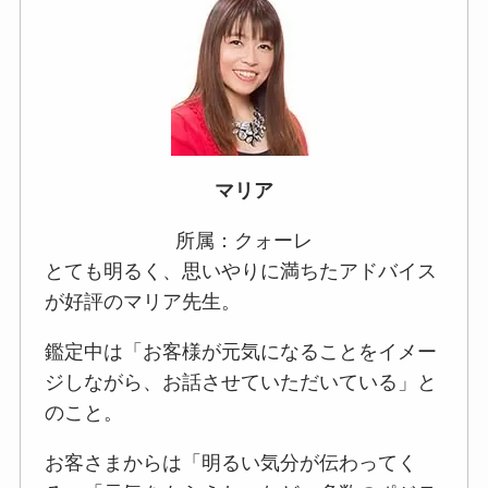
マリア
所属：クォーレ
とても明るく、思いやりに満ちたアドバイス
が好評のマリア先生。
鑑定中は「お客様が元気になることをイメー
ジしながら、お話させていただいている」と
のこと。
お客さまからは「明るい気分が伝わってく