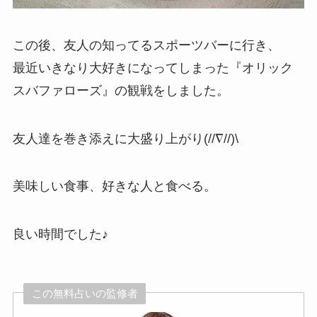
この後、友人の知ってるスポーツバーに行き、
最近いきなり大好きになってしまった『オリック
スバファローズ』の観戦をしました。
友人達を巻き添えに大盛り上がり(//∇//)\
美味しい食事、好きな人と食べる。
良い時間でした♪
この無料占いの監修者