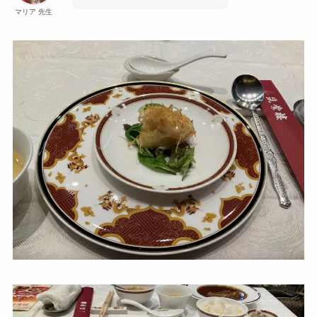
マリア 先生