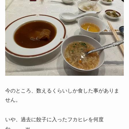
今のところ、数えるくらいしか食した事がありま
せん。
いや、過去に餃子に入ったフカヒレを何度
か。。。w