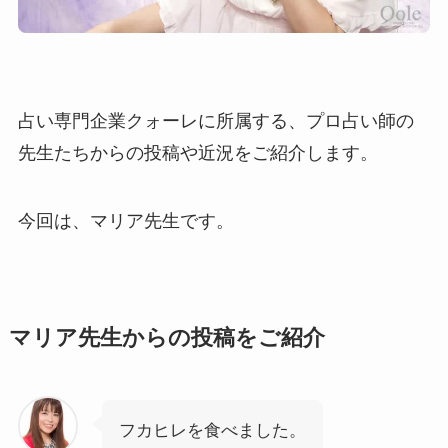
占い専門企業クォーレに所属する、プロ占い師の
先生たちからの投稿や近況をご紹介します。
今回は、マリア先生です。
マリア先生からの投稿をご紹介
フカヒレを食べました。