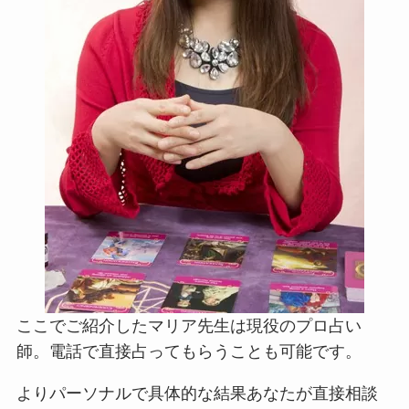
ここでご紹介したマリア先生は現役のプロ占い
師。電話で直接占ってもらうことも可能です。
よりパーソナルで具体的な結果あなたが直接相談