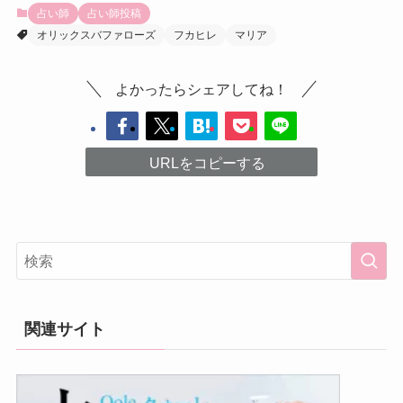
占い師
占い師投稿
オリックスバファローズ
フカヒレ
マリア
よかったらシェアしてね！
URLをコピーする
関連サイト