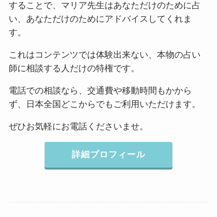
することで、マリア先生はあなただけのために占
い、あなただけのためにアドバイスしてくれま
す。
これはコンテンツでは体験出来ない、本物の占い
師に相談する人だけの特権です。
電話での相談なら、交通費や移動時間もかから
ず、日本全国どこからでもご利用いただけます。
ぜひお気軽にお電話くださいませ。
詳細プロフィール