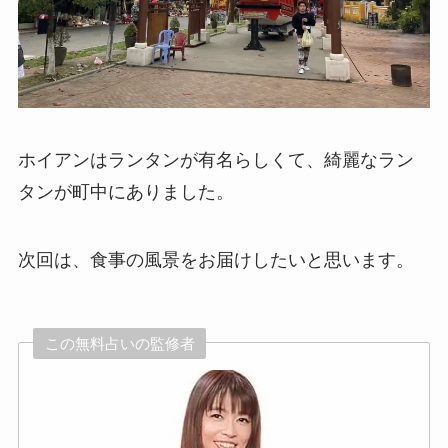
ホイアンはランタンが有名らしくて、綺麗なラン
タンが町中にありました。
次回は、食事の風景をお届けしたいと思います。
この無料占いの監修者