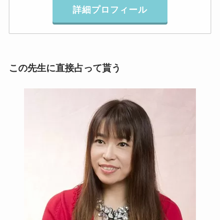
詳細プロフィール
この先生に直接占って貰う