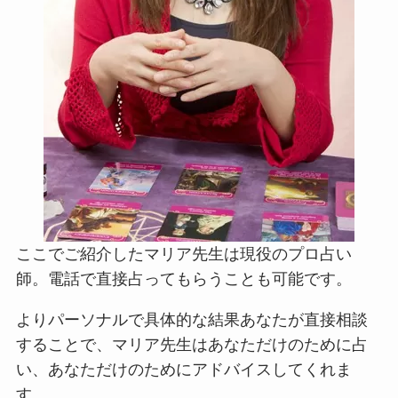
ここでご紹介したマリア先生は現役のプロ占い
師。電話で直接占ってもらうことも可能です。
よりパーソナルで具体的な結果あなたが直接相談
することで、マリア先生はあなただけのために占
い、あなただけのためにアドバイスしてくれま
す。