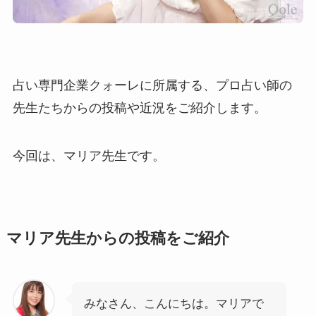
占い専門企業クォーレに所属する、プロ占い師の
先生たちからの投稿や近況をご紹介します。
今回は、マリア先生です。
マリア先生からの投稿をご紹介
みなさん、こんにちは。マリアで