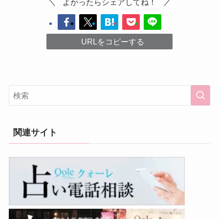
よかったらシェアしてね！
URLをコピーする
関連サイト