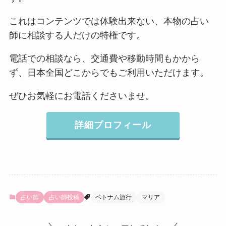
これはコンテンツでは体験出来ない、本物の占い
師に相談する人だけの特権です。
電話での相談なら、交通費や移動時間もかから
ず、日本全国どこからでもご利用いただけます。
ぜひお気軽にお電話くださいませ。
詳細プロフィール
占い師
占い師投稿
ベトナム旅行
マリア