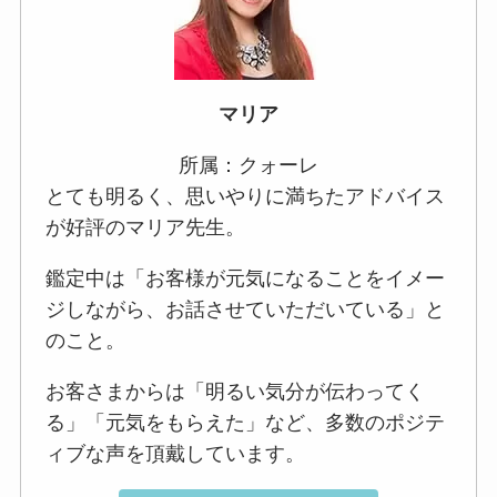
マリア
所属：クォーレ
とても明るく、思いやりに満ちたアドバイス
が好評のマリア先生。
鑑定中は「お客様が元気になることをイメー
ジしながら、お話させていただいている」と
のこと。
お客さまからは「明るい気分が伝わってく
る」「元気をもらえた」など、多数のポジテ
ィブな声を頂戴しています。