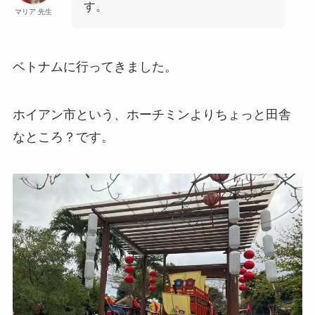
す。
マリア 先生
ベトナムに行ってきました。
ホイアン市という、ホーチミンよりちょっと田舎
なところ？です。