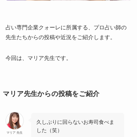
占い専門企業クォーレに所属する、プロ占い師の
先生たちからの投稿や近況をご紹介します。
今回は、マリア先生です。
マリア先生からの投稿をご紹介
久しぶりに回らないお寿司食べま
した（笑）
マリア 先生