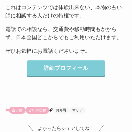
これはコンテンツでは体験出来ない、本物の占い
師に相談する人だけの特権です。
電話での相談なら、交通費や移動時間もかから
ず、日本全国どこからでもご利用いただけます。
ぜひお気軽にお電話くださいませ。
詳細プロフィール
占い師
占い師投稿
お寿司
マリア
よかったらシェアしてね！