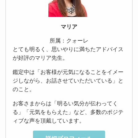
マリア
所属：クォーレ
とても明るく、思いやりに満ちたアドバイス
が好評のマリア先生。
鑑定中は「お客様が元気になることをイメー
ジしながら、お話させていただいている」と
のこと。
お客さまからは「明るい気分が伝わってく
る」「元気をもらえた」など、多数のポジテ
ィブな声を頂戴しています。