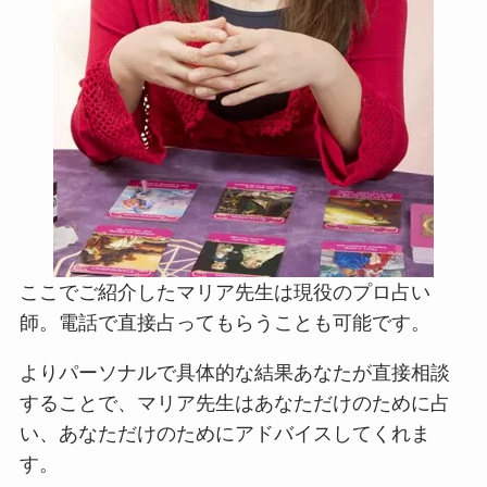
ここでご紹介したマリア先生は現役のプロ占い
師。電話で直接占ってもらうことも可能です。
よりパーソナルで具体的な結果あなたが直接相談
することで、マリア先生はあなただけのために占
い、あなただけのためにアドバイスしてくれま
す。