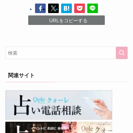
URLをコピーする
関連サイト