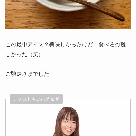
この最中アイス？美味しかったけど、食べるの難
しかった（笑）
ご馳走さまでした！
この無料占いの監修者