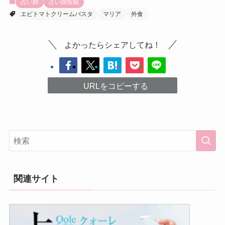
占い師
占い師投稿
エビトマトクリームパスタ
マリア
外食
よかったらシェアしてね！
URLをコピーする
関連サイト