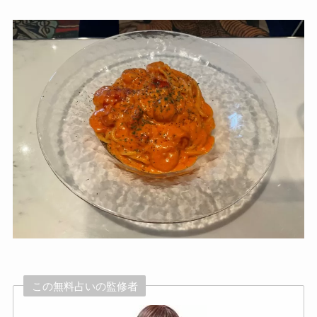
この無料占いの監修者