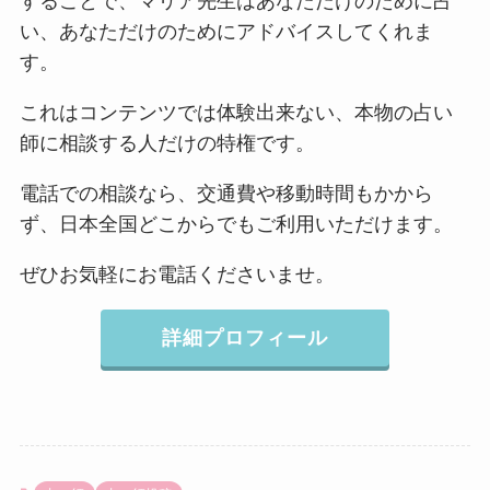
することで、マリア先生はあなただけのために占
い、あなただけのためにアドバイスしてくれま
す。
これはコンテンツでは体験出来ない、本物の占い
師に相談する人だけの特権です。
電話での相談なら、交通費や移動時間もかから
ず、日本全国どこからでもご利用いただけます。
ぜひお気軽にお電話くださいませ。
詳細プロフィール