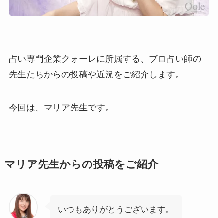
占い専門企業クォーレに所属する、プロ占い師の
先生たちからの投稿や近況をご紹介します。
今回は、マリア先生です。
マリア先生からの投稿をご紹介
いつもありがとうございます。