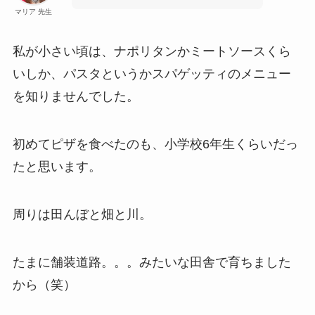
マリア 先生
私が小さい頃は、ナポリタンかミートソースくら
いしか、パスタというかスパゲッティのメニュー
を知りませんでした。
初めてピザを食べたのも、小学校6年生くらいだっ
たと思います。
周りは田んぼと畑と川。
たまに舗装道路。。。みたいな田舎で育ちました
から（笑）