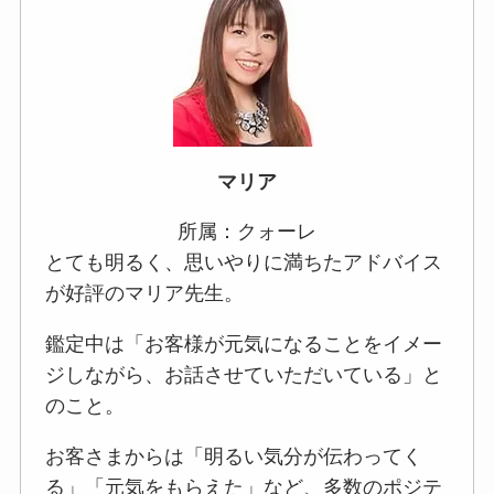
マリア
所属：クォーレ
とても明るく、思いやりに満ちたアドバイス
が好評のマリア先生。
鑑定中は「お客様が元気になることをイメー
ジしながら、お話させていただいている」と
のこと。
お客さまからは「明るい気分が伝わってく
る」「元気をもらえた」など、多数のポジテ