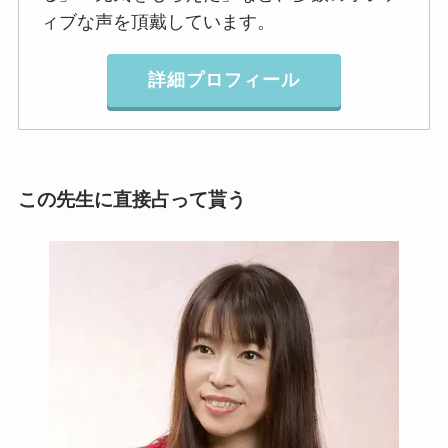
ィブな声を頂戴しています。
詳細プロフィール
この先生に直接占って貰う