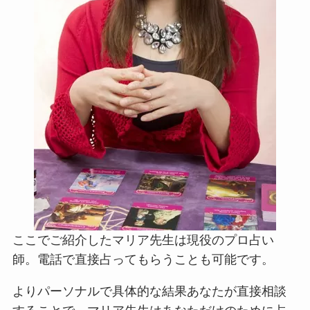
ここでご紹介したマリア先生は現役のプロ占い
師。電話で直接占ってもらうことも可能です。
よりパーソナルで具体的な結果あなたが直接相談