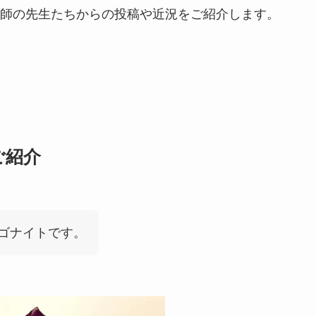
師の先生たちからの投稿や近況をご紹介します。
ご紹介
ゴナイトです。