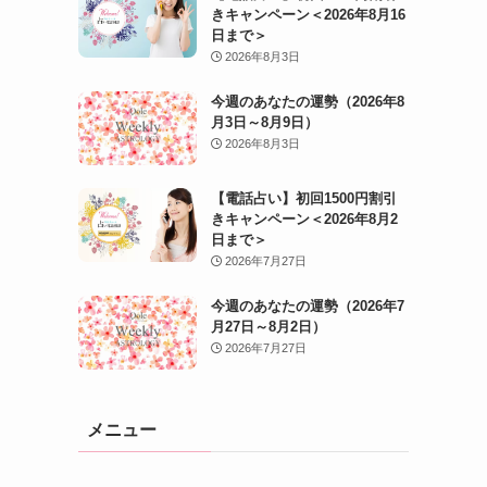
きキャンペーン＜2026年8月16
日まで＞
2026年8月3日
今週のあなたの運勢（2026年8
月3日～8月9日）
2026年8月3日
【電話占い】初回1500円割引
きキャンペーン＜2026年8月2
日まで＞
2026年7月27日
今週のあなたの運勢（2026年7
月27日～8月2日）
2026年7月27日
メニュー