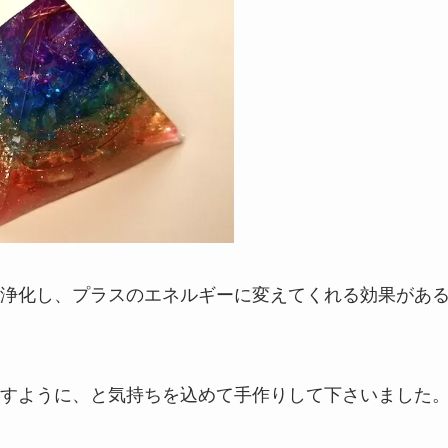
浄化し、プラスのエネルギーに変えてくれる効果があ
すように、と気持ちを込めて手作りして下さいました