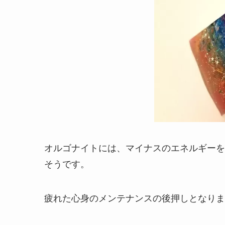
オルゴナイトには、マイナスのエネルギーを
そうです。
疲れた心身のメンテナンスの後押しとなりま