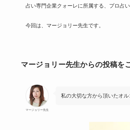
占い専門企業クォーレに所属する、プロ占い
今回は、マージョリー先生です。
マージョリー先生からの投稿を
私の大切な方から頂いたオル
マージョリー先生