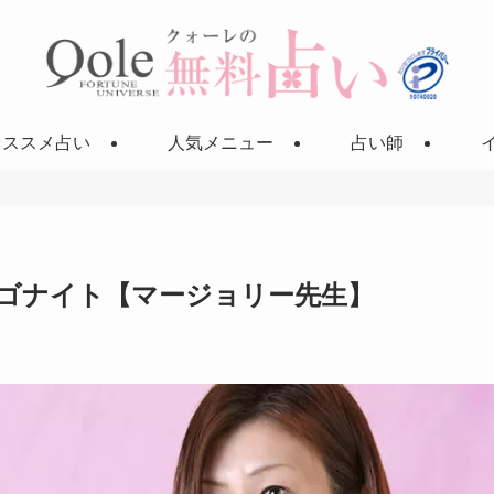
オススメ占い
人気メニュー
占い師
ゴナイト【マージョリー先生】