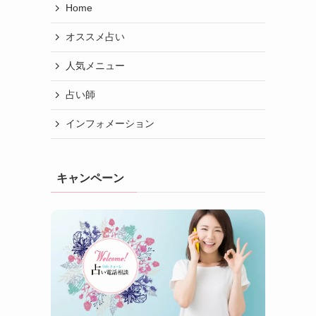
Home
オススメ占い
人気メニュー
占い師
インフォメーション
キャンペーン
る
。