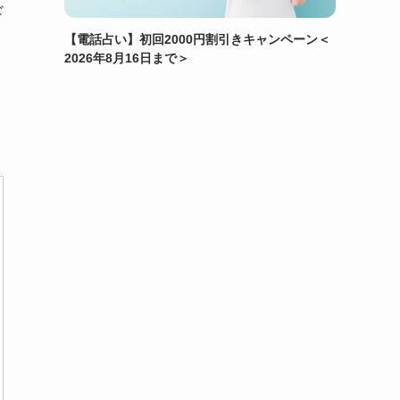
ギ
【電話占い】初回2000円割引きキャンペーン＜
2026年8月16日まで＞