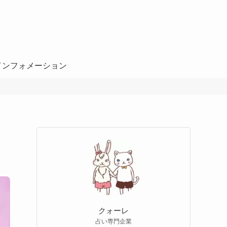
インフォメーション
クォーレ
占い専門企業