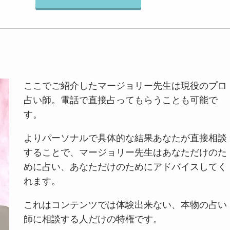
ここでご紹介したマージョリー先生は現役のプロ
占い師。電話で直接占ってもらうことも可能で
す。
よりパーソナルで具体的な結果あなたが直接相談
することで、マージョリー先生はあなただけのた
めに占い、あなただけのためにアドバイスしてく
れます。
これはコンテンツでは体験出来ない、本物の占い
師に相談する人だけの特権です。