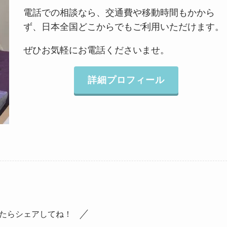
電話での相談なら、交通費や移動時間もかから
ず、日本全国どこからでもご利用いただけます。
ぜひお気軽にお電話くださいませ。
詳細プロフィール
たらシェアしてね！