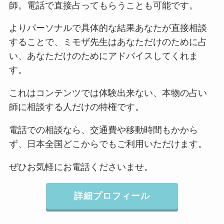
師。電話で直接占ってもらうことも可能です。
よりパーソナルで具体的な結果あなたが直接相談
することで、ミモザ先生はあなただけのために占
い、あなただけのためにアドバイスしてくれま
す。
これはコンテンツでは体験出来ない、本物の占い
師に相談する人だけの特権です。
電話での相談なら、交通費や移動時間もかから
ず、日本全国どこからでもご利用いただけます。
ぜひお気軽にお電話くださいませ。
詳細プロフィール