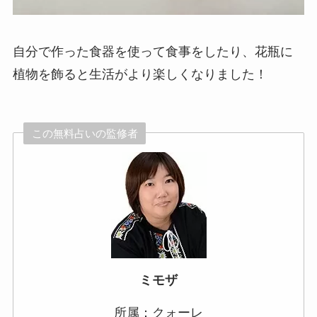
自分で作った食器を使って食事をしたり、花瓶に
植物を飾ると生活がより楽しくなりました！
この無料占いの監修者
ミモザ
所属：クォーレ