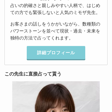
占いの的確さと親しみやすい人柄で、はじめ
ての方でも緊張しないと人気のミモザ先生。
お客さまの話しをうかがいながら、数種類の
パワーストーンを並べて現状・過去・未来を
独特の方法で占ってくれます。
詳細プロフィール
この先生に直接占って貰う