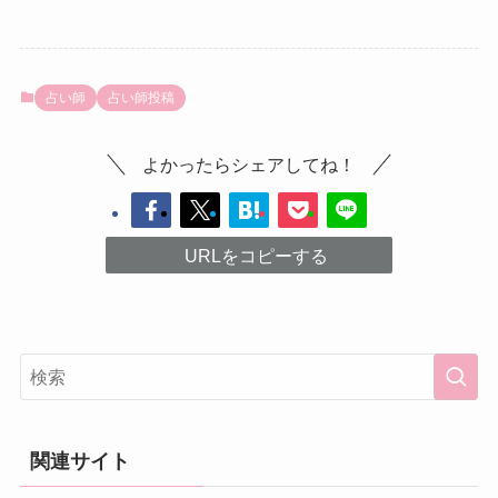
占い師
占い師投稿
よかったらシェアしてね！
URLをコピーする
関連サイト