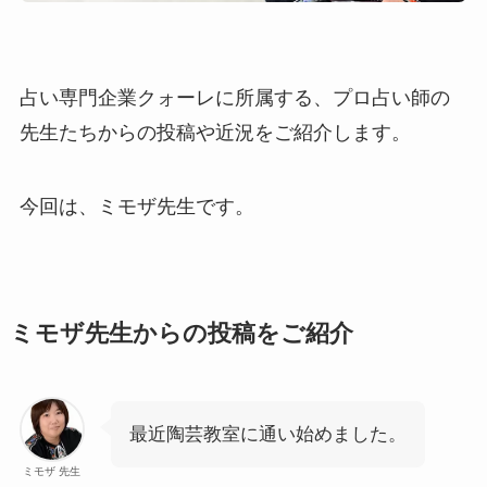
占い専門企業クォーレに所属する、プロ占い師の
先生たちからの投稿や近況をご紹介します。
今回は、ミモザ先生です。
ミモザ先生からの投稿をご紹介
最近陶芸教室に通い始めました。
ミモザ 先生