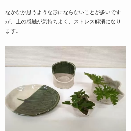
なかなか思うような形にならないことが多いです
が、土の感触が気持ちよく、ストレス解消になり
ます。