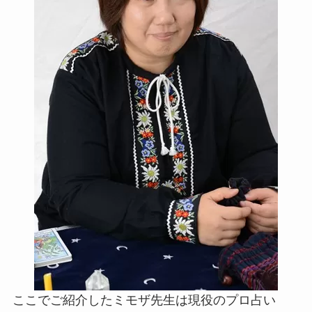
ここでご紹介したミモザ先生は現役のプロ占い