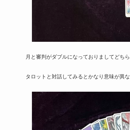
月と審判がダブルになっておりましてどちら
タロットと対話してみるとかなり意味が異な