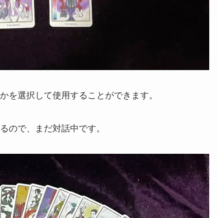
かを選択して使用することができます。
るので、まだ対話中です。