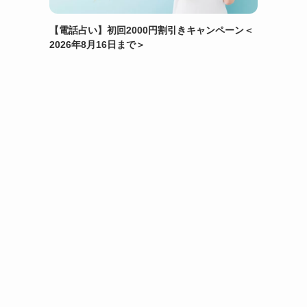
【電話占い】初回2000円割引きキャンペーン＜
2026年8月16日まで＞