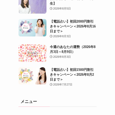
生】
2026年8月5日
【電話占い】初回2000円割引
きキャンペーン＜2026年8月16
日まで＞
2026年8月3日
今週のあなたの運勢（2026年8
月3日～8月9日）
2026年8月3日
【電話占い】初回1500円割引
きキャンペーン＜2026年8月2
日まで＞
2026年7月27日
メニュー