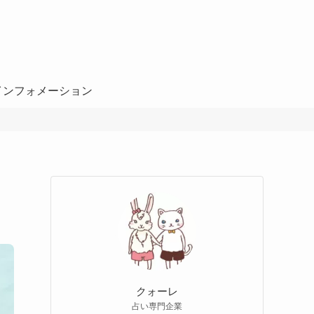
インフォメーション
クォーレ
占い専門企業