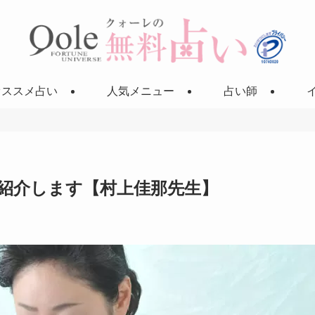
オススメ占い
人気メニュー
占い師
紹介します【村上佳那先生】