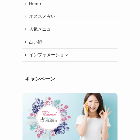
Home
オススメ占い
人気メニュー
占い師
インフォメーション
キャンペーン